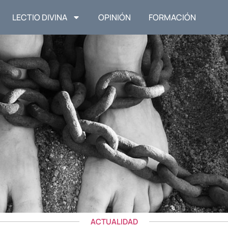
LECTIO DIVINA
OPINIÓN
FORMACIÓN
ACTUALIDAD