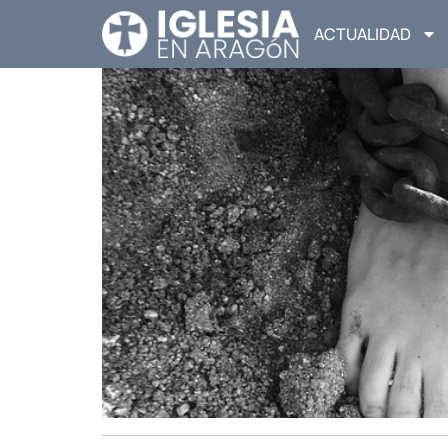
ACTUALIDAD