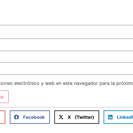
orreo electrónico y web en este navegador para la próxi
l
Facebook
X (Twitter)
Linked