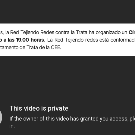
s, la Red Tejiendo Redes contra la Trata ha organizado un
Cí
o a las 19.00
horas.
La Red Tejiendo redes está conformad
rtamento de Trata de la CEE.