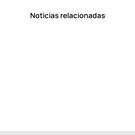
Noticias relacionadas