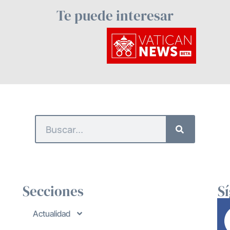
Te puede interesar
Secciones
S
Actualidad