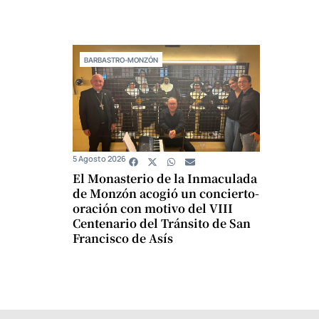
BARBASTRO-MONZÓN
5 Agosto 2026
El Monasterio de la Inmaculada
de Monzón acogió un concierto-
oración con motivo del VIII
Centenario del Tránsito de San
Francisco de Asís