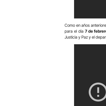
Como en años anteriore
para el día
7 de febrer
Justicia y Paz y el depa