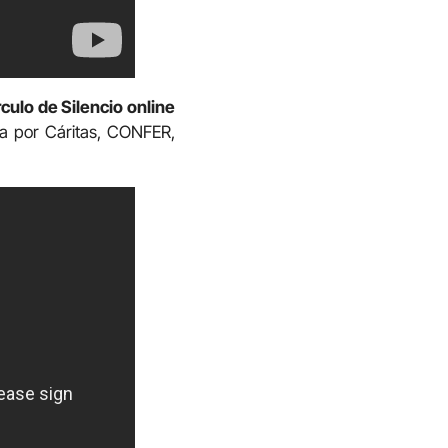
rculo de Silencio online
a por Cáritas, CONFER,