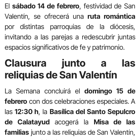
El
sábado 14 de febrero
, festividad de San
Valentín, se ofrecerá una
ruta romántica
por distintas parroquias de la diócesis,
invitando a las parejas a redescubrir juntas
espacios significativos de fe y patrimonio.
Clausura junto a las
reliquias de San Valentín
La Semana concluirá el
domingo 15 de
febrero
con dos celebraciones especiales. A
las
12:30 h
, la
Basílica del Santo Sepulcro
de Calatayud
acogerá la
Misa de las
familias
junto a las reliquias de San Valentín,