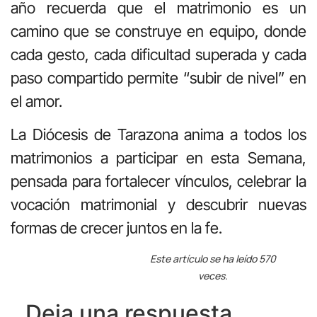
año recuerda que el matrimonio es un
camino que se construye en equipo, donde
cada gesto, cada dificultad superada y cada
paso compartido permite “subir de nivel” en
el amor.
La Diócesis de Tarazona anima a todos los
matrimonios a participar en esta Semana,
pensada para fortalecer vínculos, celebrar la
vocación matrimonial y descubrir nuevas
formas de crecer juntos en la fe.
Este artículo se ha leído 570
veces.
Deja una respuesta