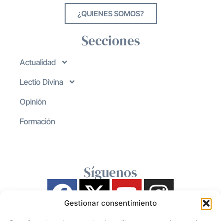
¿QUIENES SOMOS?
Secciones
Actualidad
Lectio Divina
Opinión
Formación
Síguenos
Gestionar consentimiento