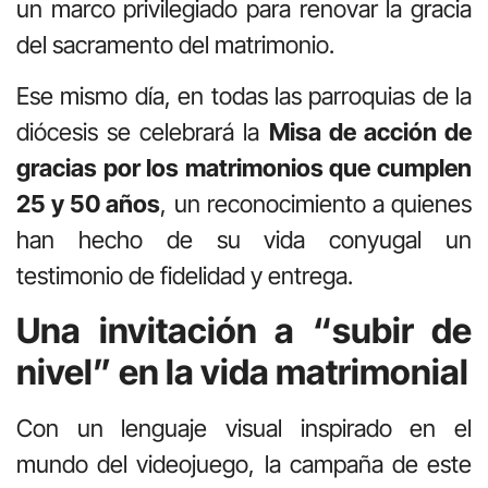
un marco privilegiado para renovar la gracia
del sacramento del matrimonio.
Ese mismo día, en todas las parroquias de la
diócesis se celebrará la
Misa de acción de
gracias por los matrimonios que cumplen
25 y 50 años
, un reconocimiento a quienes
han hecho de su vida conyugal un
testimonio de fidelidad y entrega.
Una invitación a “subir de
nivel” en la vida matrimonial
Con un lenguaje visual inspirado en el
mundo del videojuego, la campaña de este