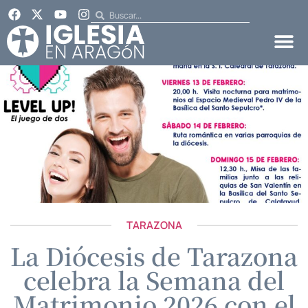
TARAZONA
La Diócesis de Tarazona
celebra la Semana del
Matrimonio 2026 con el