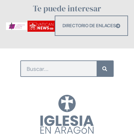
Te puede interesar
DIRECTORIO DE ENLACES