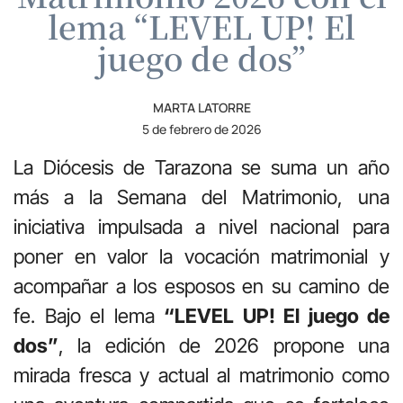
lema “LEVEL UP! El
juego de dos”
MARTA LATORRE
5 de febrero de 2026
La Diócesis de Tarazona se suma un año
más a la Semana del Matrimonio, una
iniciativa impulsada a nivel nacional para
poner en valor la vocación matrimonial y
acompañar a los esposos en su camino de
fe. Bajo el lema
“LEVEL UP! El juego de
dos”
, la edición de 2026 propone una
mirada fresca y actual al matrimonio como