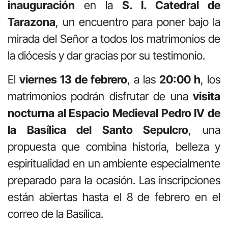
inauguración
en la
S. I. Catedral de
Tarazona
, un encuentro para poner bajo la
mirada del Señor a todos los matrimonios de
la diócesis y dar gracias por su testimonio.
El
viernes 13 de febrero
, a las
20:00 h
, los
matrimonios podrán disfrutar de una
visita
nocturna al Espacio Medieval Pedro IV de
la Basílica del Santo Sepulcro
, una
propuesta que combina historia, belleza y
espiritualidad en un ambiente especialmente
preparado para la ocasión. Las inscripciones
están abiertas hasta el 8 de febrero en el
correo de la Basílica.