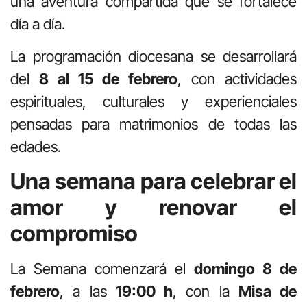
una aventura compartida que se fortalece
día a día.
La programación diocesana se desarrollará
del
8 al 15 de febrero
, con actividades
espirituales, culturales y experienciales
pensadas para matrimonios de todas las
edades.
Una semana para celebrar el
amor y renovar el
compromiso
La Semana comenzará el
domingo 8 de
febrero
, a las
19:00 h
, con la
Misa de