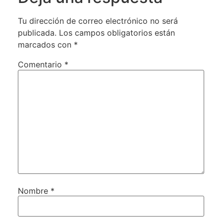
Tu dirección de correo electrónico no será
publicada.
Los campos obligatorios están
marcados con
*
Comentario
*
Nombre
*