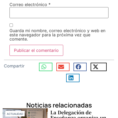
Correo electrónico
*
Guarda mi nombre, correo electrónico y web en
este navegador para la próxima vez que
comente.
Compartir
Noticias relacionadas
La Delegación de
ACTUALIDAD
Enseñanza organiza un