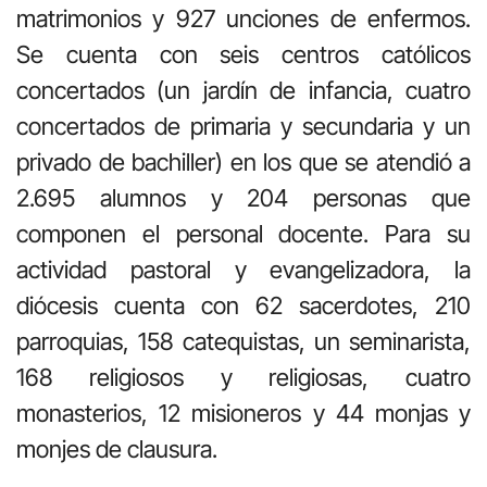
matrimonios y 927 unciones de enfermos.
Se cuenta con seis centros católicos
concertados (un jardín de infancia, cuatro
concertados de primaria y secundaria y un
privado de bachiller) en los que se atendió a
2.695 alumnos y 204 personas que
componen el personal docente. Para su
actividad pastoral y evangelizadora, la
diócesis cuenta con 62 sacerdotes, 210
parroquias, 158 catequistas, un seminarista,
168 religiosos y religiosas, cuatro
monasterios, 12 misioneros y 44 monjas y
monjes de clausura.