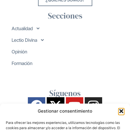
Secciones
Actualidad
Lectio Divina
Opinión
Formación
Síguenos
Gestionar consentimiento
Para ofrecer las mejores experiencias, utilizamos tecnologías como las
cookies para almacenar y/o acceder a la información del dispositivo. El