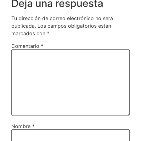
Deja una respuesta
Tu dirección de correo electrónico no será
publicada.
Los campos obligatorios están
marcados con
*
Comentario
*
Nombre
*