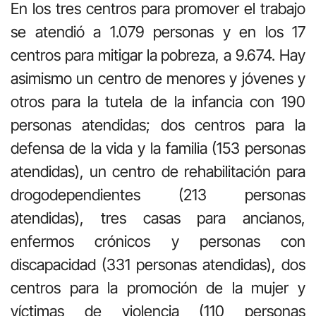
En los tres centros para promover el trabajo
se atendió a 1.079 personas y en los 17
centros para mitigar la pobreza, a 9.674. Hay
asimismo un centro de menores y jóvenes y
otros para la tutela de la infancia con 190
personas atendidas; dos centros para la
defensa de la vida y la familia (153 personas
atendidas), un centro de rehabilitación para
drogodependientes (213 personas
atendidas), tres casas para ancianos,
enfermos crónicos y personas con
discapacidad (331 personas atendidas), dos
centros para la promoción de la mujer y
víctimas de violencia (110 personas