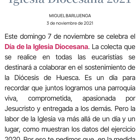
MIGUEL BARLUENGA
3 de noviembre de 2021
Este domingo 7 de noviembre se celebra el
Día de la Iglesia Diocesana
. La colecta que
se realice en todas las eucaristías se
destinará a colaborar en el sostenimiento de
la Diócesis de Huesca. Es un día para
recordar que juntos logramos una parroquia
viva, comprometida, apasionada por
Jesucristo y entregada a los demás. Pero la
labor de la Iglesia va más allá de un día y un
lugar, como muestran los datos del ejercicio
2020. Por eso te pedimos que, en la medida