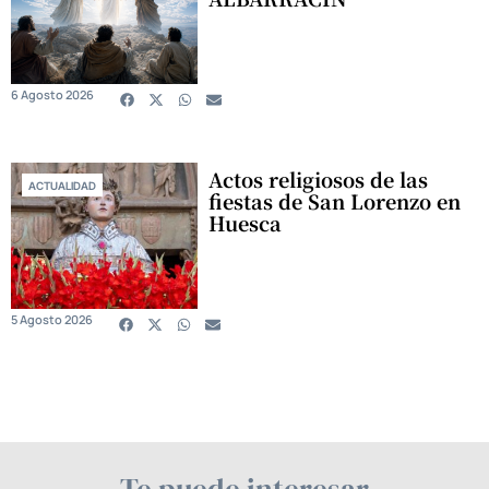
6 Agosto 2026
Actos religiosos de las
ACTUALIDAD
fiestas de San Lorenzo en
Huesca
5 Agosto 2026