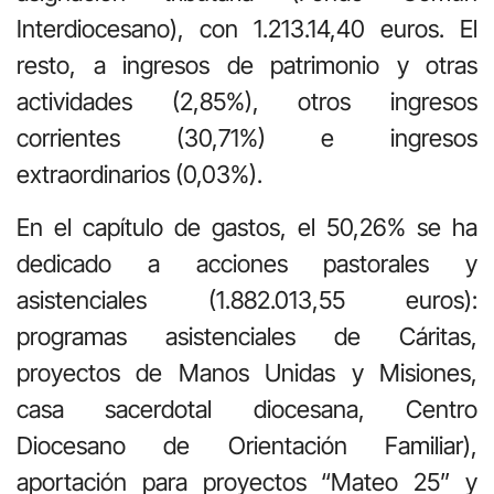
Interdiocesano), con 1.213.14,40 euros. El
resto, a ingresos de patrimonio y otras
actividades (2,85%), otros ingresos
corrientes (30,71%) e ingresos
extraordinarios (0,03%).
En el capítulo de gastos, el 50,26% se ha
dedicado a acciones pastorales y
asistenciales (1.882.013,55 euros):
programas asistenciales de Cáritas,
proyectos de Manos Unidas y Misiones,
casa sacerdotal diocesana, Centro
Diocesano de Orientación Familiar),
aportación para proyectos “Mateo 25” y