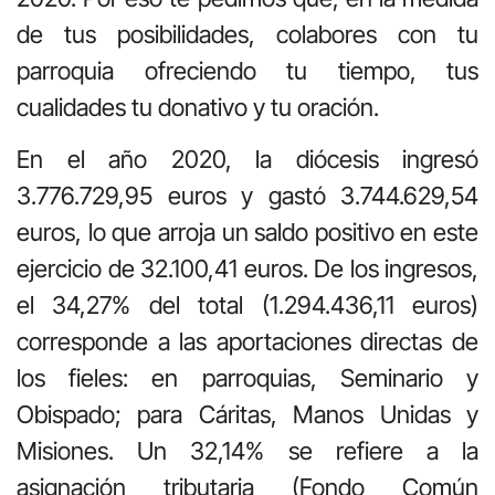
de tus posibilidades, colabores con tu
parroquia ofreciendo tu tiempo, tus
cualidades tu donativo y tu oración.
En el año 2020, la diócesis ingresó
3.776.729,95 euros y gastó 3.744.629,54
euros, lo que arroja un saldo positivo en este
ejercicio de 32.100,41 euros. De los ingresos,
el 34,27% del total (1.294.436,11 euros)
corresponde a las aportaciones directas de
los fieles: en parroquias, Seminario y
Obispado; para Cáritas, Manos Unidas y
Misiones. Un 32,14% se refiere a la
asignación tributaria (Fondo Común