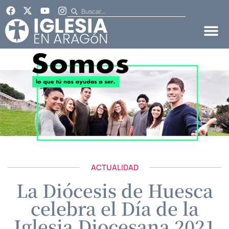
ACTUALIDAD
La Diócesis de Huesca
celebra el Día de la
Iglesia Diocesana 2021