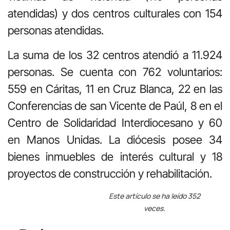
atendidas) y dos centros culturales con 154
personas atendidas.
La suma de los 32 centros atendió a 11.924
personas. Se cuenta con 762 voluntarios:
559 en Cáritas, 11 en Cruz Blanca, 22 en las
Conferencias de san Vicente de Paúl, 8 en el
Centro de Solidaridad Interdiocesano y 60
en Manos Unidas. La diócesis posee 34
bienes inmuebles de interés cultural y 18
proyectos de construcción y rehabilitación.
Este artículo se ha leído 352
veces.