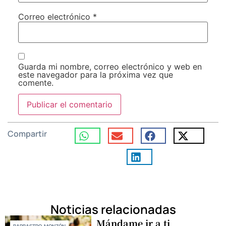
Correo electrónico
*
Guarda mi nombre, correo electrónico y web en
este navegador para la próxima vez que
comente.
Compartir
Noticias relacionadas
Mándame ir a ti