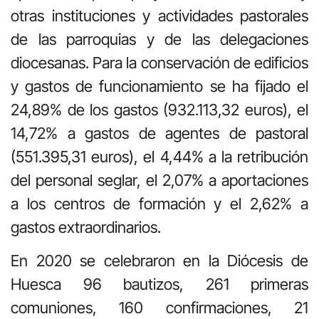
otras instituciones y actividades pastorales
de las parroquias y de las delegaciones
diocesanas. Para la conservación de edificios
y gastos de funcionamiento se ha fijado el
24,89% de los gastos (932.113,32 euros), el
14,72% a gastos de agentes de pastoral
(551.395,31 euros), el 4,44% a la retribución
del personal seglar, el 2,07% a aportaciones
a los centros de formación y el 2,62% a
gastos extraordinarios.
En 2020 se celebraron en la Diócesis de
Huesca 96 bautizos, 261 primeras
comuniones, 160 confirmaciones, 21