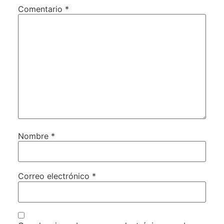
Comentario
*
Nombre
*
Correo electrónico
*