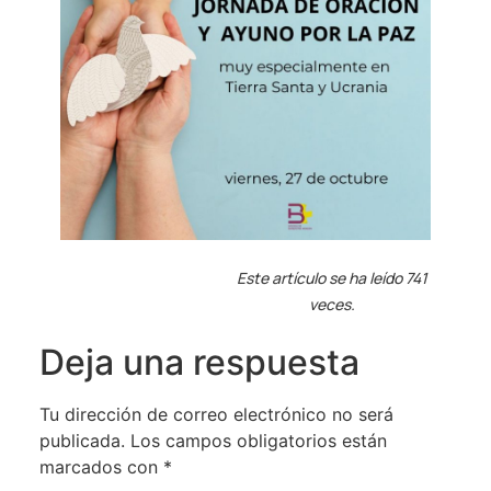
Este artículo se ha leído 741
veces.
Deja una respuesta
Tu dirección de correo electrónico no será
publicada.
Los campos obligatorios están
marcados con
*