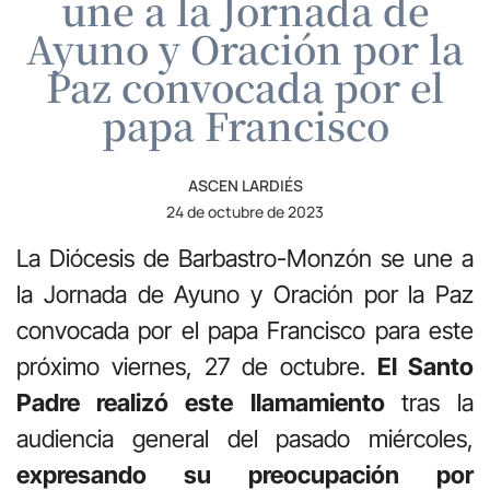
une a la Jornada de
Ayuno y Oración por la
Paz convocada por el
papa Francisco
ASCEN LARDIÉS
24 de octubre de 2023
La Diócesis de Barbastro-Monzón se une a
la Jornada de Ayuno y Oración por la Paz
convocada por el papa Francisco para este
próximo viernes, 27 de octubre.
El Santo
Padre realizó este llamamiento
tras la
audiencia general del pasado miércoles,
expresando su preocupación por