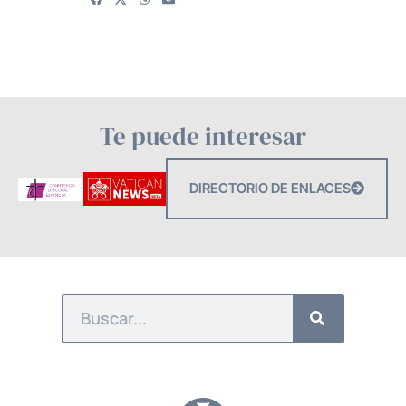
Te puede interesar
DIRECTORIO DE ENLACES