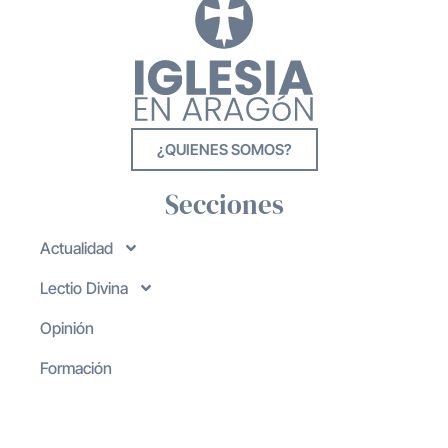
¿QUIENES SOMOS?
Secciones
Actualidad
Lectio Divina
Opinión
Formación