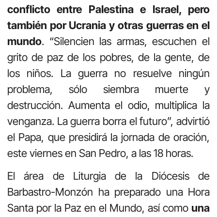
conflicto entre Palestina e Israel, pero
también por Ucrania y otras guerras en el
mundo
. “Silencien las armas, escuchen el
grito de paz de los pobres, de la gente, de
los niños. La guerra no resuelve ningún
problema, sólo siembra muerte y
destrucción. Aumenta el odio, multiplica la
venganza. La guerra borra el futuro”, advirtió
el Papa, que presidirá la jornada de oración,
este viernes en San Pedro, a las 18 horas.
El área de Liturgia de la Diócesis de
Barbastro-Monzón ha preparado una Hora
Santa por la Paz en el Mundo, así como
una