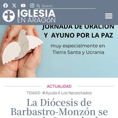
ACTUALIDAD
TEMAS: #
Ayuda A Los Necesitados
La Diócesis de
Barbastro-Monzón se