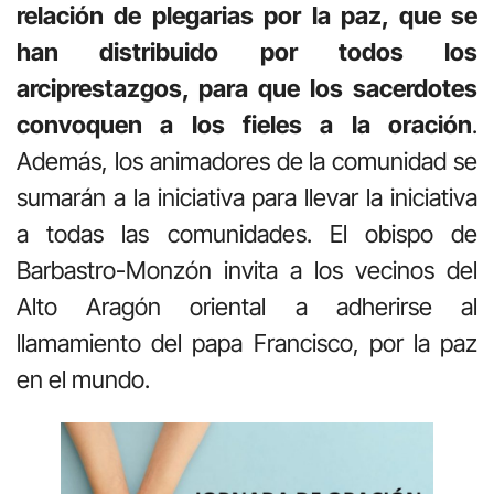
relación de plegarias por la paz, que se
han distribuido por todos los
arciprestazgos, para que los sacerdotes
convoquen a los fieles a la oración
.
Además, los animadores de la comunidad se
sumarán a la iniciativa para llevar la iniciativa
a todas las comunidades. El obispo de
Barbastro-Monzón invita a los vecinos del
Alto Aragón oriental a adherirse al
llamamiento del papa Francisco, por la paz
en el mundo.