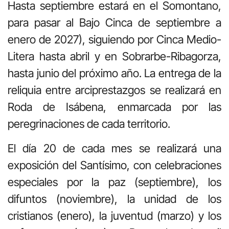
Hasta septiembre estará en el Somontano,
para pasar al Bajo Cinca de septiembre a
enero de 2027), siguiendo por Cinca Medio-
Litera hasta abril y en Sobrarbe-Ribagorza,
hasta junio del próximo año. La entrega de la
reliquia entre arciprestazgos se realizará en
Roda de Isábena, enmarcada por las
peregrinaciones de cada territorio.
El día 20 de cada mes se realizará una
exposición del Santísimo, con celebraciones
especiales por la paz (septiembre), los
difuntos (noviembre), la unidad de los
cristianos (enero), la juventud (marzo) y los