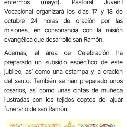
enfermos (mayo). Pastoral Juvenil
Vocacional organizará los días 17 y 18 de
octubre 24 horas de oración por las
misiones, en consonancia con la misión
evangélica que desarrolló san Ramón.
Además, el área de Celebración ha
preparado un subsidio específico de este
jubileo, así como una estampa y la oración
del santo. También se han preparado unos
rosarios, así como unas cintas de muñeca
ilustradas con los tejidos coptos del ajuar
funerario de san Ramón.