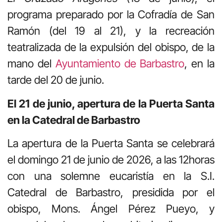
programa preparado por la Cofradía de San
Ramón (del 19 al 21), y la recreación
teatralizada de la expulsión del obispo, de la
mano del
Ayuntamiento de Barbastro
, en la
tarde del 20 de junio.
El 21 de junio, apertura de la Puerta Santa
en la Catedral de Barbastro
La apertura de la Puerta Santa se celebrará
el domingo 21 de junio de 2026, a las 12horas
con una solemne eucaristía en la S.I.
Catedral de Barbastro, presidida por el
obispo, Mons. Ángel Pérez Pueyo, y