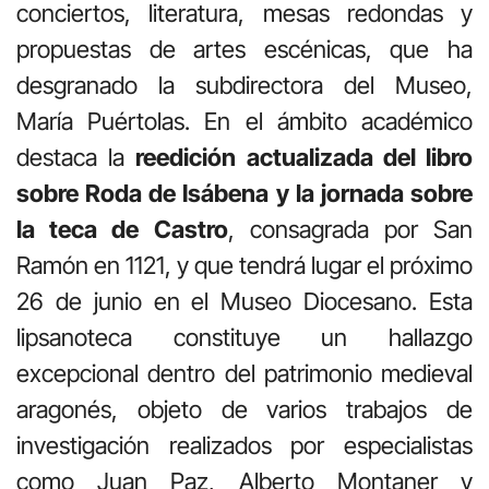
conciertos, literatura, mesas redondas y
propuestas de artes escénicas, que ha
desgranado la subdirectora del Museo,
María Puértolas. En el ámbito académico
destaca la
reedición actualizada del libro
sobre Roda de Isábena y la jornada sobre
la teca de Castro
, consagrada por San
Ramón en 1121, y que tendrá lugar el próximo
26 de junio en el Museo Diocesano. Esta
lipsanoteca constituye un hallazgo
excepcional dentro del patrimonio medieval
aragonés, objeto de varios trabajos de
investigación realizados por especialistas
como Juan Paz, Alberto Montaner y