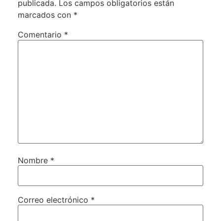
publicada.
Los campos obligatorios están
marcados con
*
Comentario
*
Nombre
*
Correo electrónico
*