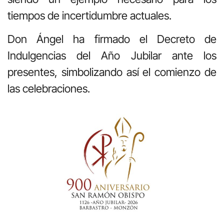
tiempos de incertidumbre actuales.
Don Ángel ha firmado el Decreto de
Indulgencias del Año Jubilar ante los
presentes, simbolizando así el comienzo de
las celebraciones.