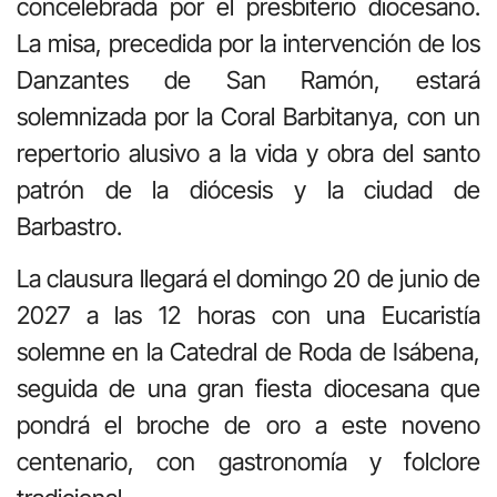
concelebrada por el presbiterio diocesano.
La misa, precedida por la intervención de los
Danzantes de San Ramón, estará
solemnizada por la Coral Barbitanya, con un
repertorio alusivo a la vida y obra del santo
patrón de la diócesis y la ciudad de
Barbastro.
La clausura llegará el domingo 20 de junio de
2027 a las 12 horas con una Eucaristía
solemne en la Catedral de Roda de Isábena,
seguida de una gran fiesta diocesana que
pondrá el broche de oro a este noveno
centenario, con gastronomía y folclore