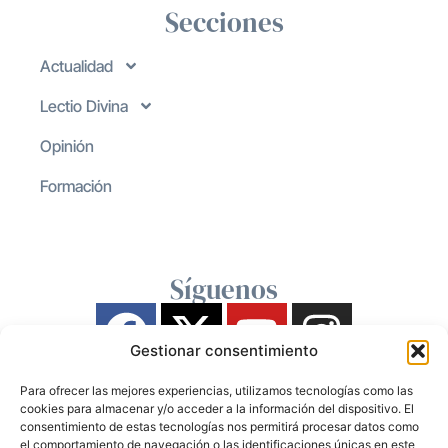
Secciones
Actualidad
Lectio Divina
Opinión
Formación
Síguenos
Gestionar consentimiento
Para ofrecer las mejores experiencias, utilizamos tecnologías como las
cookies para almacenar y/o acceder a la información del dispositivo. El
consentimiento de estas tecnologías nos permitirá procesar datos como
el comportamiento de navegación o las identificaciones únicas en este