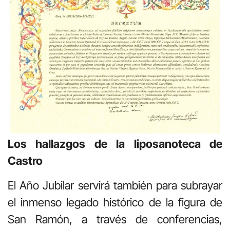
Los hallazgos de la liposanoteca de
Castro
El Año Jubilar servirá también para subrayar
el inmenso legado histórico de la figura de
San Ramón, a través de conferencias,