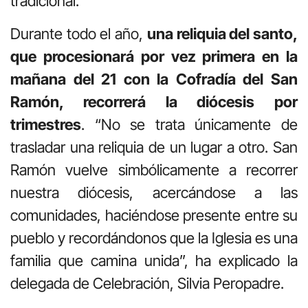
tradicional.
Durante todo el año,
una reliquia del santo,
que procesionará por vez primera en la
mañana del 21 con la Cofradía del San
Ramón, recorrerá la diócesis por
trimestres
. “No se trata únicamente de
trasladar una reliquia de un lugar a otro. San
Ramón vuelve simbólicamente a recorrer
nuestra diócesis, acercándose a las
comunidades, haciéndose presente entre su
pueblo y recordándonos que la Iglesia es una
familia que camina unida”, ha explicado la
delegada de Celebración, Silvia Peropadre.