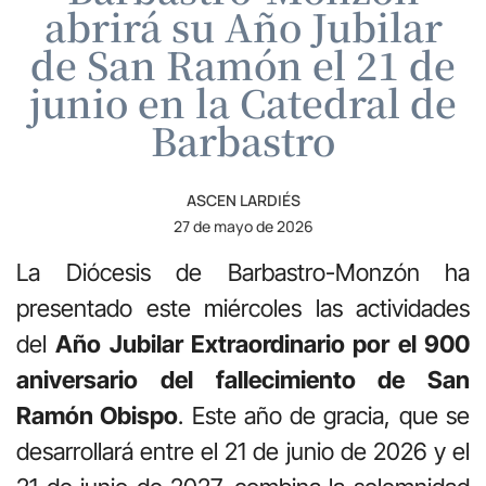
abrirá su Año Jubilar
de San Ramón el 21 de
junio en la Catedral de
Barbastro
ASCEN LARDIÉS
27 de mayo de 2026
La Diócesis de Barbastro-Monzón ha
presentado este miércoles las actividades
del
Año Jubilar Extraordinario por el 900
aniversario del fallecimiento de San
Ramón Obispo
. Este año de gracia, que se
desarrollará entre el 21 de junio de 2026 y el