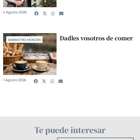
4 Agosto 2026
Dadles vosotros de comer
BARBASTRO-MONZÓN
1 Agosto 2026
Te puede interesar