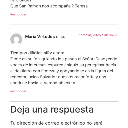
Que San Ramon nos acompañe ? Teresa
Responder
27 mayo, 2026 a las 16:35
María Virtudes
dice:
Tiempos difíciles allí y ahora.
Firme en su fe siguiendo los pasos el Señor. Desoyendo
voces de intereses espureos siguió su peregrinar hacía
el destierro con firmeza y apoyándose en la figura del
redentor, único Salvador que nos reconforta y nos
conduce hacia la Verdad absoluta.
Responder
Deja una respuesta
Tu dirección de correo electrónico no será