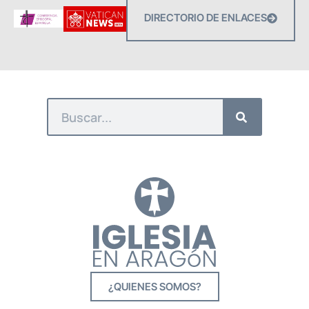
DIRECTORIO DE ENLACES
¿QUIENES SOMOS?