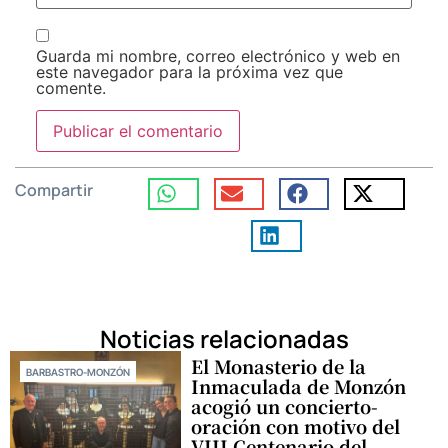
Guarda mi nombre, correo electrónico y web en
este navegador para la próxima vez que
comente.
Compartir
Noticias relacionadas
El Monasterio de la
BARBASTRO-MONZÓN
Inmaculada de Monzón
acogió un concierto-
oración con motivo del
VIII Centenario del