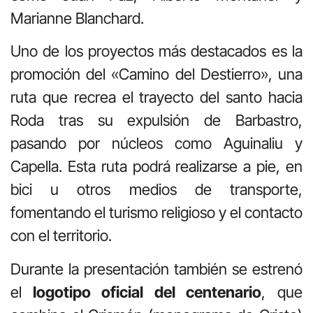
Marianne Blanchard.
Uno de los proyectos más destacados es la
promoción del «Camino del Destierro», una
ruta que recrea el trayecto del santo hacia
Roda tras su expulsión de Barbastro,
pasando por núcleos como Aguinaliu y
Capella. Esta ruta podrá realizarse a pie, en
bici u otros medios de transporte,
fomentando el turismo religioso y el contacto
con el territorio.
Durante la presentación también se estrenó
el
logotipo oficial del centenario
, que