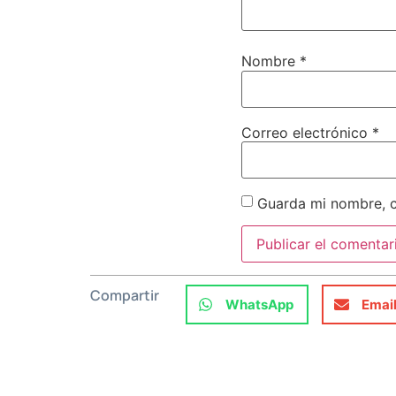
Nombre
*
Correo electrónico
*
Guarda mi nombre, c
Compartir
WhatsApp
Emai