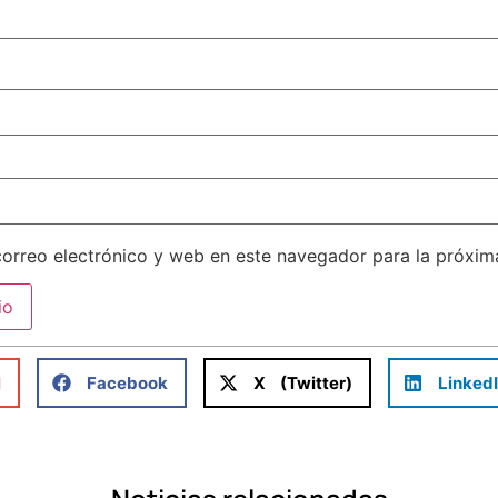
orreo electrónico y web en este navegador para la próxi
l
Facebook
X (Twitter)
Linked