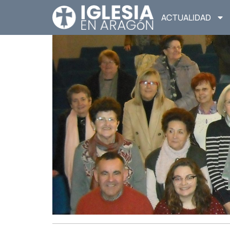
ACTUALIDAD