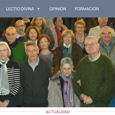
LECTIO DIVINA
OPINIÓN
FORMACIÓN
ACTUALIDAD