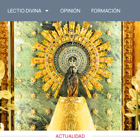
LECTIO DIVINA
OPINIÓN
FORMACIÓN
ACTUALIDAD