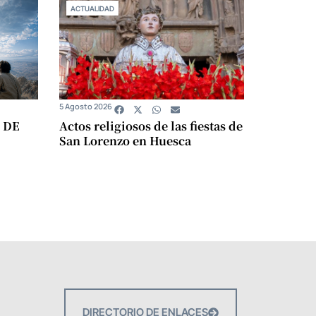
ACTUALIDAD
5 Agosto 2026
 DE
Actos religiosos de las fiestas de
San Lorenzo en Huesca
DIRECTORIO DE ENLACES