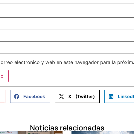
orreo electrónico y web en este navegador para la próxi
l
Facebook
X (Twitter)
Linked
Noticias relacionadas