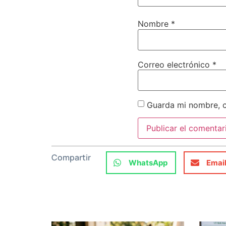
Nombre
*
Correo electrónico
*
Guarda mi nombre, c
Compartir
WhatsApp
Emai