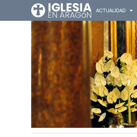
ACTUALIDAD