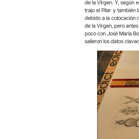
de la Virgen. Y, según e
trajo el Pilar y también
debido a la colocación 
de la Virgen, pero antes
poco con José María Bor
salieron los datos clava