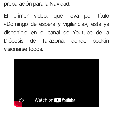
preparación para la Navidad.
El primer video, que lleva por título
«Domingo de espera y vigilancia», está ya
disponible en el canal de Youtube de la
Diócesis de Tarazona, donde podrán
visionarse todos.