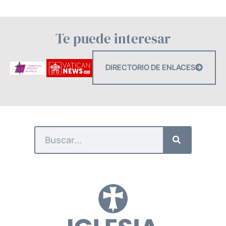
Te puede interesar
DIRECTORIO DE ENLACES