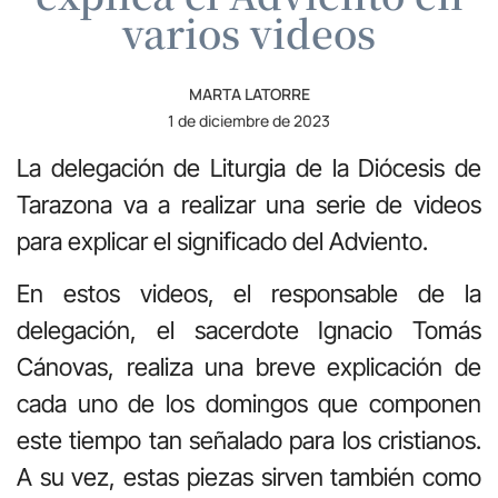
varios videos
MARTA LATORRE
1 de diciembre de 2023
La delegación de Liturgia de la Diócesis de
Tarazona va a realizar una serie de videos
para explicar el significado del Adviento.
En estos videos, el responsable de la
delegación, el sacerdote Ignacio Tomás
Cánovas, realiza una breve explicación de
cada uno de los domingos que componen
este tiempo tan señalado para los cristianos.
A su vez, estas piezas sirven también como