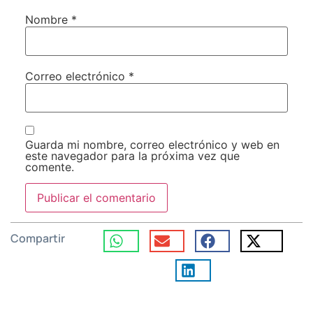
Nombre
*
Correo electrónico
*
Guarda mi nombre, correo electrónico y web en
este navegador para la próxima vez que
comente.
Compartir