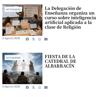
La Delegación de
ACTUALIDAD
Enseñanza organiza un
curso sobre inteligencia
artificial aplicada a la
clase de Religión
6 Agosto 2026
FIESTA DE LA
ACTUALIDAD
CATEDRAL DE
ALBARRACÍN
6 Agosto 2026