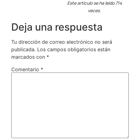
Este artículo se ha leído 714
veces.
Deja una respuesta
Tu dirección de correo electrónico no será
publicada.
Los campos obligatorios están
marcados con
*
Comentario
*