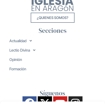
¿QUIENES SOMOS?
Secciones
Actualidad
Lectio Divina
Opinión
Formación
Síguenos