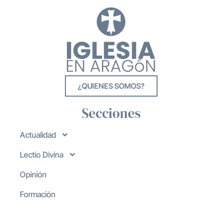
¿QUIENES SOMOS?
Secciones
Actualidad
Lectio Divina
Opinión
Formación