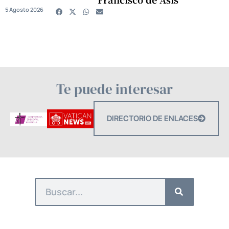
5 Agosto 2026
Te puede interesar
DIRECTORIO DE ENLACES