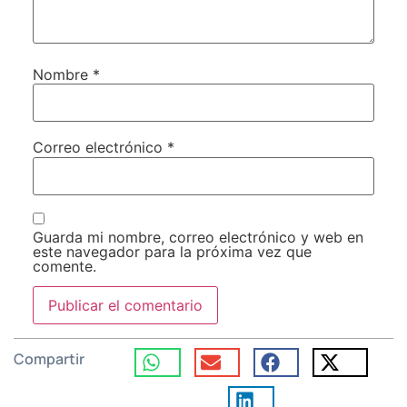
Nombre
*
Correo electrónico
*
Guarda mi nombre, correo electrónico y web en
este navegador para la próxima vez que
comente.
Compartir