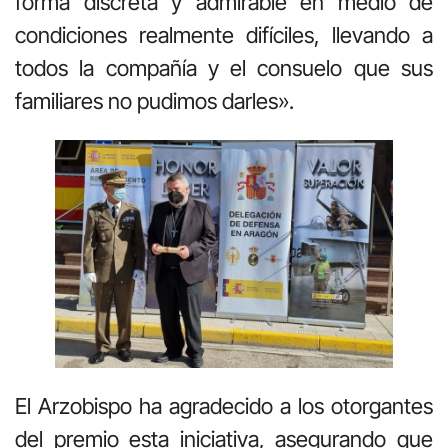
forma discreta y admirable en medio de
condiciones realmente difíciles, llevando a
todos la compañía y el consuelo que sus
familiares no pudimos darles».
El Arzobispo ha agradecido a los otorgantes
del premio esta iniciativa, asegurando que