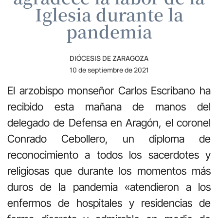
Iglesia durante la
pandemia
DIÓCESIS DE ZARAGOZA
10 de septiembre de 2021
El arzobispo monseñor Carlos Escribano ha
recibido esta mañana de manos del
delegado de Defensa en Aragón, el coronel
Conrado Cebollero, un diploma de
reconocimiento a todos los sacerdotes y
religiosas que durante los momentos más
duros de la pandemia «atendieron a los
enfermos de hospitales y residencias de