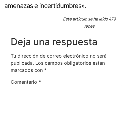
amenazas e incertidumbres».
Este artículo se ha leído 479
veces.
Deja una respuesta
Tu dirección de correo electrónico no será
publicada.
Los campos obligatorios están
marcados con
*
Comentario
*