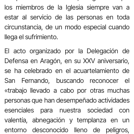
los miembros de la Iglesia siempre van a
estar al servicio de las personas en toda
circunstancia, de un modo especial cuando
llega el sufrimiento.
El acto organizado por la Delegación de
Defensa en Aragón, en su XXV aniversario,
se ha celebrado en el acuartelamiento de
San Fernando, buscando reconocer el
«trabajo llevado a cabo por otras muchas
personas que han desempeñado actividades
esenciales para nuestra sociedad con
valentía, abnegación y templanza en un
entorno desconocido lleno de peligros,