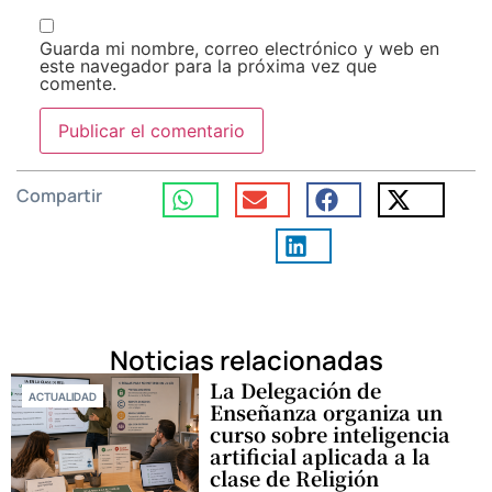
Guarda mi nombre, correo electrónico y web en
este navegador para la próxima vez que
comente.
Compartir
Noticias relacionadas
La Delegación de
ACTUALIDAD
Enseñanza organiza un
curso sobre inteligencia
artificial aplicada a la
clase de Religión