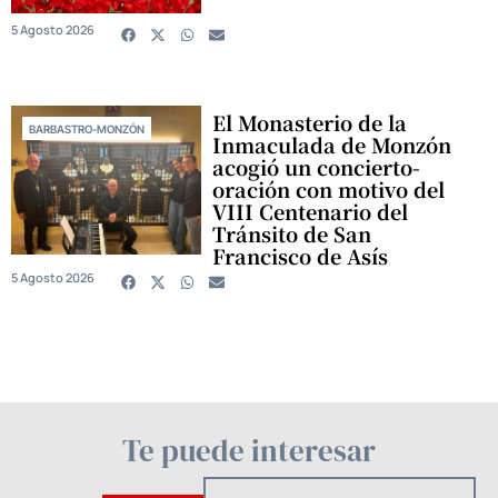
5 Agosto 2026
El Monasterio de la
BARBASTRO-MONZÓN
Inmaculada de Monzón
acogió un concierto-
oración con motivo del
VIII Centenario del
Tránsito de San
Francisco de Asís
5 Agosto 2026
Te puede interesar