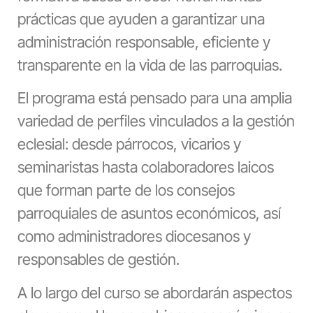
prácticas que ayuden a garantizar una
administración responsable, eficiente y
transparente en la vida de las parroquias.
El programa está pensado para una amplia
variedad de perfiles vinculados a la gestión
eclesial: desde párrocos, vicarios y
seminaristas hasta colaboradores laicos
que forman parte de los consejos
parroquiales de asuntos económicos, así
como administradores diocesanos y
responsables de gestión.
A lo largo del curso se abordarán aspectos