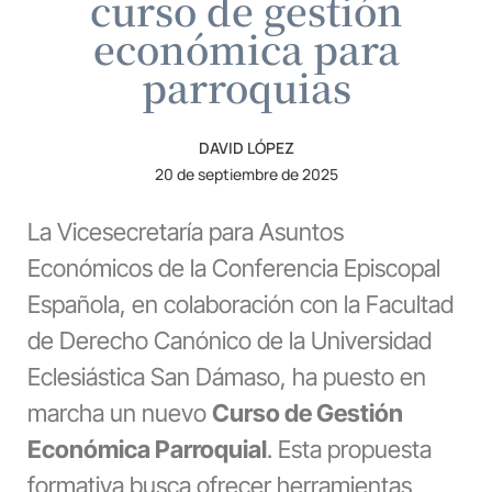
curso de gestión
económica para
parroquias
DAVID LÓPEZ
20 de septiembre de 2025
La Vicesecretaría para Asuntos
Económicos de la Conferencia Episcopal
Española, en colaboración con la Facultad
de Derecho Canónico de la Universidad
Eclesiástica San Dámaso, ha puesto en
marcha un nuevo
Curso de Gestión
Económica Parroquial
. Esta propuesta
formativa busca ofrecer herramientas