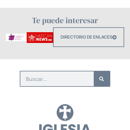
Te puede interesar
DIRECTORIO DE ENLACES