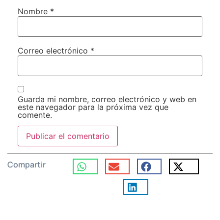
Nombre
*
Correo electrónico
*
Guarda mi nombre, correo electrónico y web en
este navegador para la próxima vez que
comente.
Compartir