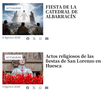
FIESTA DE LA
ACTUALIDAD
CATEDRAL DE
ALBARRACÍN
6 Agosto 2026
Actos religiosos de las
ACTUALIDAD
fiestas de San Lorenzo en
Huesca
5 Agosto 2026