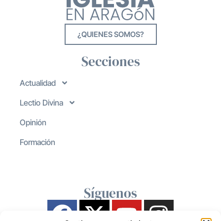
¿QUIENES SOMOS?
Secciones
Actualidad
Lectio Divina
Opinión
Formación
Síguenos