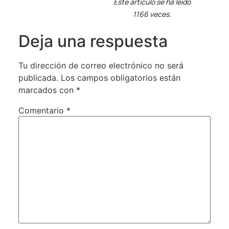
Este artículo se ha leído
1166 veces.
Deja una respuesta
Tu dirección de correo electrónico no será
publicada.
Los campos obligatorios están
marcados con
*
Comentario
*