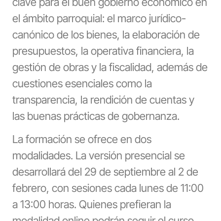
clave para el buen gobierno económico en
el ámbito parroquial: el marco jurídico-
canónico de los bienes, la elaboración de
presupuestos, la operativa financiera, la
gestión de obras y la fiscalidad, además de
cuestiones esenciales como la
transparencia, la rendición de cuentas y
las buenas prácticas de gobernanza.
La formación se ofrece en dos
modalidades. La versión presencial se
desarrollará del 29 de septiembre al 2 de
febrero, con sesiones cada lunes de 11:00
a 13:00 horas. Quienes prefieran la
modalidad online podrán seguir el curso