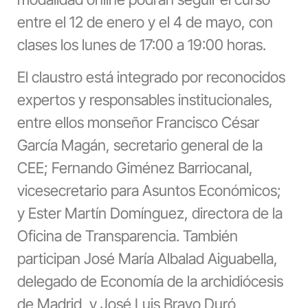
entre el 12 de enero y el 4 de mayo, con
clases los lunes de 17:00 a 19:00 horas.
El claustro está integrado por reconocidos
expertos y responsables institucionales,
entre ellos monseñor Francisco César
García Magán, secretario general de la
CEE; Fernando Giménez Barriocanal,
vicesecretario para Asuntos Económicos;
y Ester Martín Domínguez, directora de la
Oficina de Transparencia. También
participan José María Albalad Aiguabella,
delegado de Economía de la archidiócesis
de Madrid, y José Luis Bravo Duró,