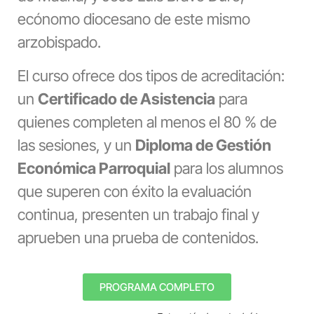
ecónomo diocesano de este mismo
arzobispado.
El curso ofrece dos tipos de acreditación:
un
Certificado de Asistencia
para
quienes completen al menos el 80 % de
las sesiones, y un
Diploma de Gestión
Económica Parroquial
para los alumnos
que superen con éxito la evaluación
continua, presenten un trabajo final y
aprueben una prueba de contenidos.
PROGRAMA COMPLETO