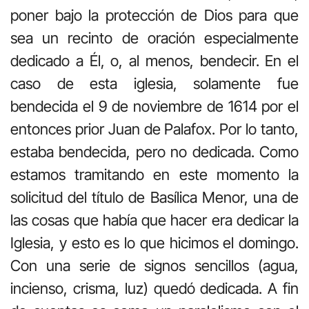
poner bajo la protección de Dios para que
sea un recinto de oración especialmente
dedicado a Él, o, al menos, bendecir. En el
caso de esta iglesia, solamente fue
bendecida el 9 de noviembre de 1614 por el
entonces prior Juan de Palafox. Por lo tanto,
estaba bendecida, pero no dedicada. Como
estamos tramitando en este momento la
solicitud del título de Basílica Menor, una de
las cosas que había que hacer era dedicar la
Iglesia, y esto es lo que hicimos el domingo.
Con una serie de signos sencillos (agua,
incienso, crisma, luz) quedó dedicada. A fin