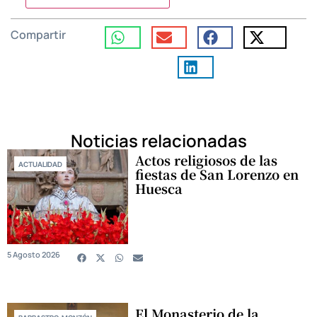
Compartir
Noticias relacionadas
Actos religiosos de las
ACTUALIDAD
fiestas de San Lorenzo en
Huesca
5 Agosto 2026
El Monasterio de la