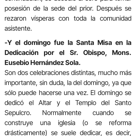
posesión de la sede del prior. Después se
rezaron vísperas con toda la comunidad
asistente.
-Y el domingo fue la Santa Misa en la
Dedicación por el Sr. Obispo, Mons.
Eusebio Hernández Sola.
Son dos celebraciones distintas, mucho más
importante, sin duda, la del domingo, ya que
sólo puede hacerse una vez. El domingo se
dedicó el Altar y el Templo del Santo
Sepulcro. Normalmente cuando se
construye una iglesia (o se reforma
drásticamente) se suele dedicar, es decir,