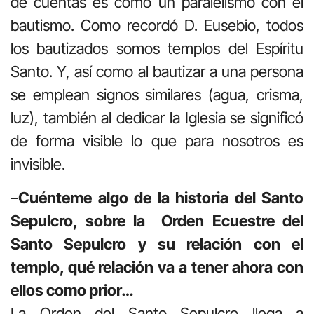
de cuentas es como un paralelismo con el
bautismo. Como recordó D. Eusebio, todos
los bautizados somos templos del Espíritu
Santo. Y, así como al bautizar a una persona
se emplean signos similares (agua, crisma,
luz), también al dedicar la Iglesia se significó
de forma visible lo que para nosotros es
invisible.
–
Cuénteme algo de la historia del Santo
Sepulcro, sobre la Orden Ecuestre del
Santo Sepulcro y su relación con el
templo, qué relación va a tener ahora con
ellos como prior…
La Orden del Santo Sepulcro llega a