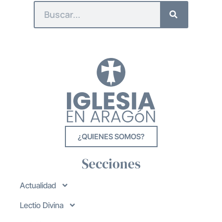
¿QUIENES SOMOS?
Secciones
Actualidad
Lectio Divina