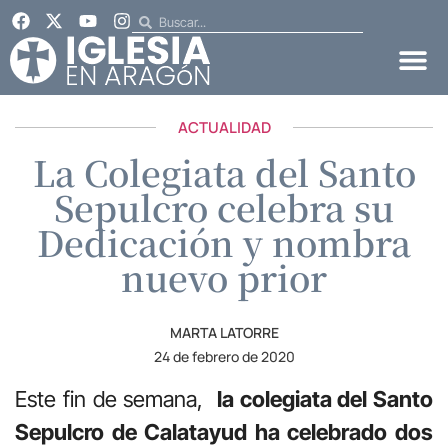
ACTUALIDAD
La Colegiata del Santo
Sepulcro celebra su
Dedicación y nombra
nuevo prior
MARTA LATORRE
24 de febrero de 2020
Este fin de semana,
la colegiata del Santo
Sepulcro de Calatayud ha celebrado dos