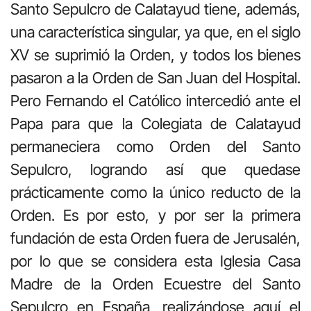
Santo Sepulcro de Calatayud tiene, además,
una característica singular, ya que, en el siglo
XV se suprimió la Orden, y todos los bienes
pasaron a la Orden de San Juan del Hospital.
Pero Fernando el Católico intercedió ante el
Papa para que la Colegiata de Calatayud
permaneciera como Orden del Santo
Sepulcro, logrando así que quedase
prácticamente como la único reducto de la
Orden. Es por esto, y por ser la primera
fundación de esta Orden fuera de Jerusalén,
por lo que se considera esta Iglesia Casa
Madre de la Orden Ecuestre del Santo
Sepulcro en España, realizándose aquí el