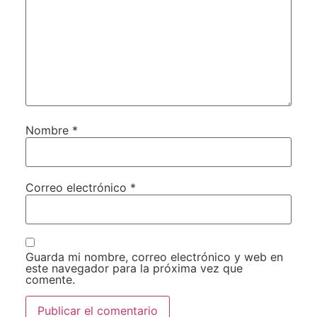
Nombre
*
Correo electrónico
*
Guarda mi nombre, correo electrónico y web en
este navegador para la próxima vez que
comente.