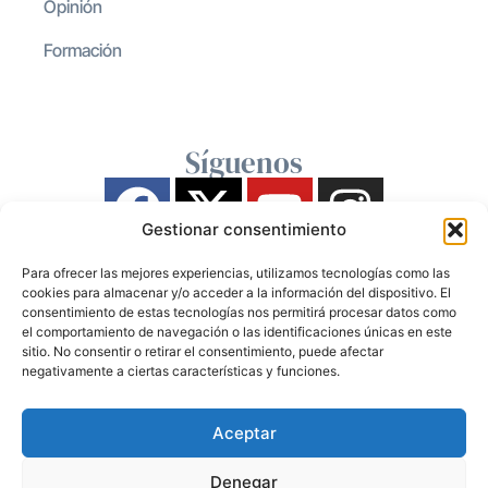
Opinión
Formación
Síguenos
Gestionar consentimiento
Para ofrecer las mejores experiencias, utilizamos tecnologías como las
cookies para almacenar y/o acceder a la información del dispositivo. El
consentimiento de estas tecnologías nos permitirá procesar datos como
el comportamiento de navegación o las identificaciones únicas en este
sitio. No consentir o retirar el consentimiento, puede afectar
negativamente a ciertas características y funciones.
Aceptar
Denegar