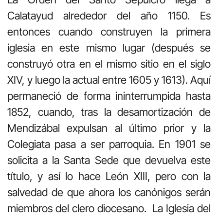
Calatayud alrededor del año 1150. Es
entonces cuando construyen la primera
iglesia en este mismo lugar (después se
construyó otra en el mismo sitio en el siglo
XIV, y luego la actual entre 1605 y 1613). Aquí
permaneció de forma ininterrumpida hasta
1852, cuando, tras la desamortización de
Mendizábal expulsan al último prior y la
Colegiata pasa a ser parroquia. En 1901 se
solicita a la Santa Sede que devuelva este
título, y así lo hace León XIII, pero con la
salvedad de que ahora los canónigos serán
miembros del clero diocesano. La Iglesia del