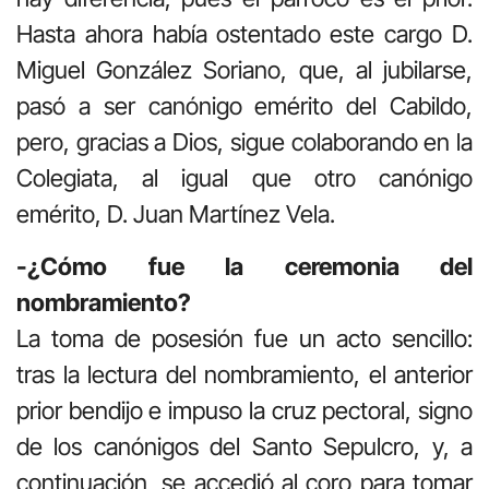
Hasta ahora había ostentado este cargo D.
Miguel González Soriano, que, al jubilarse,
pasó a ser canónigo emérito del Cabildo,
pero, gracias a Dios, sigue colaborando en la
Colegiata, al igual que otro canónigo
emérito, D. Juan Martínez Vela.
-¿Cómo fue la ceremonia del
nombramiento?
La toma de posesión fue un acto sencillo:
tras la lectura del nombramiento, el anterior
prior bendijo e impuso la cruz pectoral, signo
de los canónigos del Santo Sepulcro, y, a
continuación, se accedió al coro para tomar