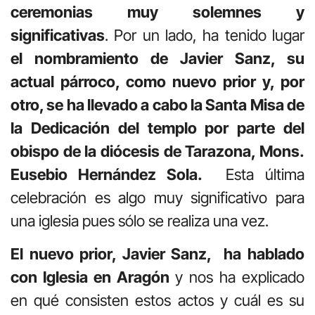
ceremonias muy solemnes y
significativas
. Por un lado, ha tenido lugar
el nombramiento de Javier Sanz, su
actual párroco, como nuevo prior y, por
otro, se ha llevado a cabo la Santa Misa de
la Dedicación del templo por parte del
obispo de la diócesis de Tarazona, Mons.
Eusebio Hernández Sola.
Esta última
celebración es algo muy significativo para
una iglesia pues sólo se realiza una vez.
El nuevo prior, Javier Sanz, ha hablado
con Iglesia en Aragón
y nos ha explicado
en qué consisten estos actos y cuál es su