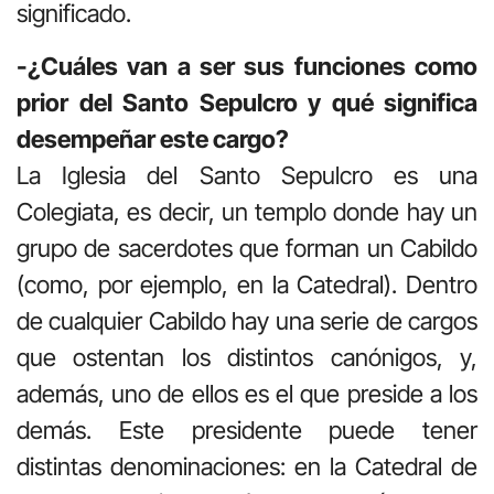
significado.
-¿Cuáles van a ser sus funciones como
prior del Santo Sepulcro y qué significa
desempeñar este cargo?
La Iglesia del Santo Sepulcro es una
Colegiata, es decir, un templo donde hay un
grupo de sacerdotes que forman un Cabildo
(como, por ejemplo, en la Catedral). Dentro
de cualquier Cabildo hay una serie de cargos
que ostentan los distintos canónigos, y,
además, uno de ellos es el que preside a los
demás. Este presidente puede tener
distintas denominaciones: en la Catedral de