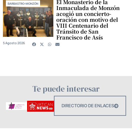
El Monasterio de la
BARBASTRO-MONZÓN
Inmaculada de Monzón
acogió un concierto-
oración con motivo del
VIII Centenario del
Tránsito de San
Francisco de Asís
5 Agosto 2026
Te puede interesar
DIRECTORIO DE ENLACES