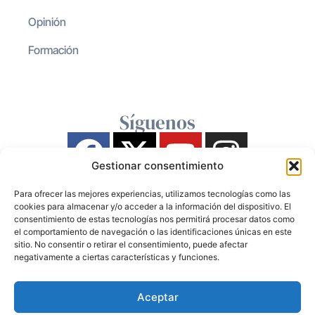
Opinión
Formación
Síguenos
Gestionar consentimiento
Para ofrecer las mejores experiencias, utilizamos tecnologías como las
cookies para almacenar y/o acceder a la información del dispositivo. El
consentimiento de estas tecnologías nos permitirá procesar datos como
el comportamiento de navegación o las identificaciones únicas en este
sitio. No consentir o retirar el consentimiento, puede afectar
negativamente a ciertas características y funciones.
Aceptar