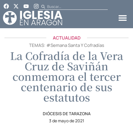
ACTUALIDAD
TEMAS: #
Semana Santa Y Cofradías
La Cofradía de la Vera
Cruz de Saviñán
conmemora el tercer
centenario de sus
estatutos
DIÓCESIS DE TARAZONA
3 de mayo de 2021