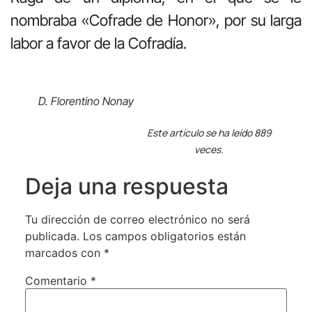
nombraba «Cofrade de Honor», por su larga
labor a favor de la Cofradía.
D. Florentino Nonay
Este artículo se ha leído 889
veces.
Deja una respuesta
Tu dirección de correo electrónico no será
publicada.
Los campos obligatorios están
marcados con
*
Comentario
*