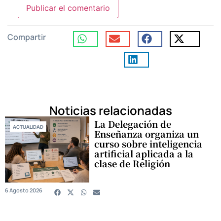
Compartir
Noticias relacionadas
La Delegación de
ACTUALIDAD
Enseñanza organiza un
curso sobre inteligencia
artificial aplicada a la
clase de Religión
6 Agosto 2026