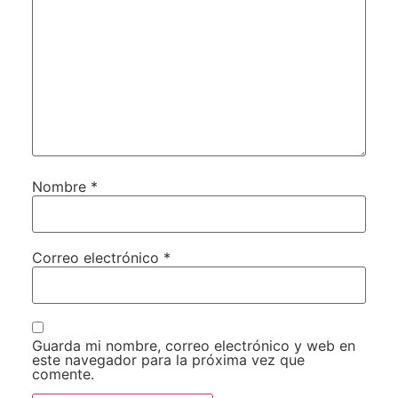
Nombre
*
Correo electrónico
*
Guarda mi nombre, correo electrónico y web en
este navegador para la próxima vez que
comente.