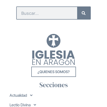
¿QUIENES SOMOS?
Secciones
Actualidad
Lectio Divina