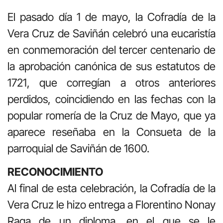
El pasado día 1 de mayo, la Cofradía de la
Vera Cruz de Saviñán celebró una eucaristía
en conmemoración del tercer centenario de
la aprobación canónica de sus estatutos de
1721, que corregían a otros anteriores
perdidos, coincidiendo en las fechas con la
popular romería de la Cruz de Mayo, que ya
aparece reseñaba en la Consueta de la
parroquial de Saviñán de 1600.
RECONOCIMIENTO
Al final de esta celebración, la Cofradía de la
Vera Cruz le hizo entrega a Florentino Nonay
Raga de un diploma, en el que se le