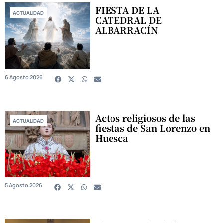
FIESTA DE LA
ACTUALIDAD
CATEDRAL DE
ALBARRACÍN
6 Agosto 2026
Actos religiosos de las
ACTUALIDAD
fiestas de San Lorenzo en
Huesca
5 Agosto 2026