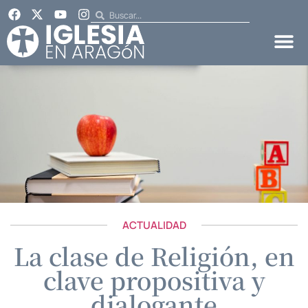
ACTUALIDAD
La clase de Religión, en
clave propositiva y
dialogante