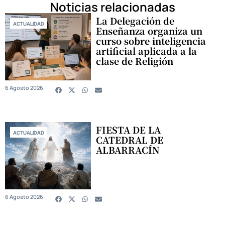
Noticias relacionadas
La Delegación de
ACTUALIDAD
Enseñanza organiza un
curso sobre inteligencia
artificial aplicada a la
clase de Religión
6 Agosto 2026
FIESTA DE LA
ACTUALIDAD
CATEDRAL DE
ALBARRACÍN
6 Agosto 2026