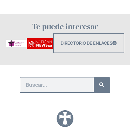
Te puede interesar
DIRECTORIO DE ENLACES