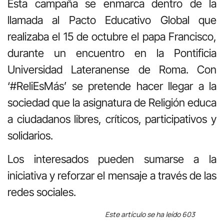
Esta campaña se enmarca dentro de la
llamada al Pacto Educativo Global que
realizaba el 15 de octubre el papa Francisco,
durante un encuentro en la Pontificia
Universidad Lateranense de Roma. Con
‘#ReliEsMás’ se pretende hacer llegar a la
sociedad que la asignatura de Religión educa
a ciudadanos libres, críticos, participativos y
solidarios.
Los interesados pueden sumarse a la
iniciativa y reforzar el mensaje a través de las
redes sociales.
Este artículo se ha leído 603