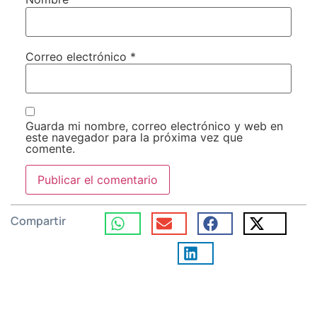
Correo electrónico
*
Guarda mi nombre, correo electrónico y web en
este navegador para la próxima vez que
comente.
Compartir