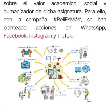
sobre el valor académico, social y
humanizador de dicha asignatura. Para ello,
con la campaña ‘#ReliEsMás’, se han
planteado acciones en WhatsApp,
Facebook
,
Instagram
y TikTok.