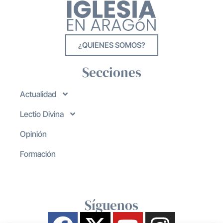
¿QUIENES SOMOS?
Secciones
Actualidad
Lectio Divina
Opinión
Formación
Síguenos