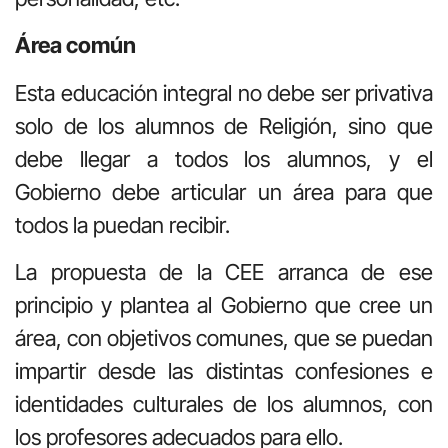
Área común
Esta educación integral no debe ser privativa
solo de los alumnos de Religión, sino que
debe llegar a todos los alumnos, y el
Gobierno debe articular un área para que
todos la puedan recibir.
La propuesta de la CEE arranca de ese
principio y plantea al Gobierno que cree un
área, con objetivos comunes, que se puedan
impartir desde las distintas confesiones e
identidades culturales de los alumnos, con
los profesores adecuados para ello.