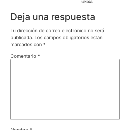
veces.
Deja una respuesta
Tu dirección de correo electrónico no será
publicada.
Los campos obligatorios están
marcados con
*
Comentario
*
Nombre
*