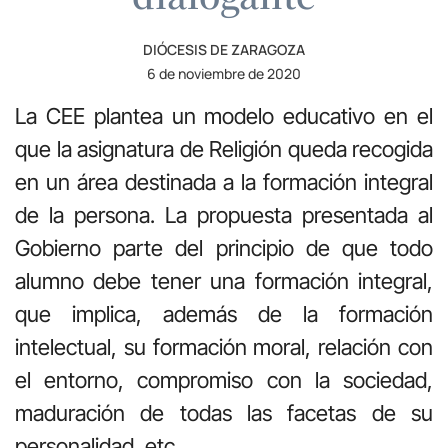
DIÓCESIS DE ZARAGOZA
6 de noviembre de 2020
La CEE plantea un modelo educativo en el
que la asignatura de Religión queda recogida
en un área destinada a la formación integral
de la persona. La propuesta presentada al
Gobierno parte del principio de que todo
alumno debe tener una formación integral,
que implica, además de la formación
intelectual, su formación moral, relación con
el entorno, compromiso con la sociedad,
maduración de todas las facetas de su
personalidad, etc.