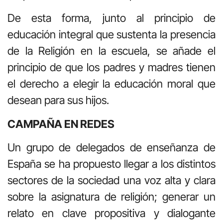
De esta forma, junto al principio de
educación integral que sustenta la presencia
de la Religión en la escuela, se añade el
principio de que los padres y madres tienen
el derecho a elegir la educación moral que
desean para sus hijos.
CAMPAÑA EN REDES
Un grupo de delegados de enseñanza de
España se ha propuesto llegar a los distintos
sectores de la sociedad una voz alta y clara
sobre la asignatura de religión; generar un
relato en clave propositiva y dialogante