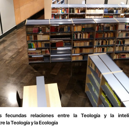
 fecundas relaciones entre la Teología y la intelig
e la Teología y la Ecología