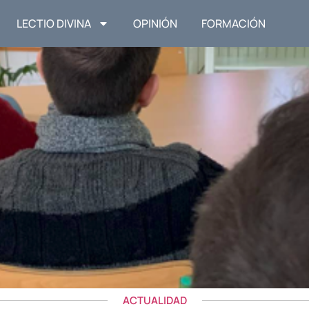
LECTIO DIVINA
OPINIÓN
FORMACIÓN
ACTUALIDAD