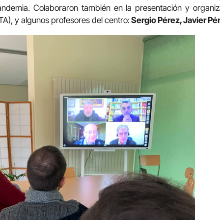
andemia. Colaboraron también en la presentación y organi
TA), y algunos profesores del centro:
Sergio Pérez, Javier Pér