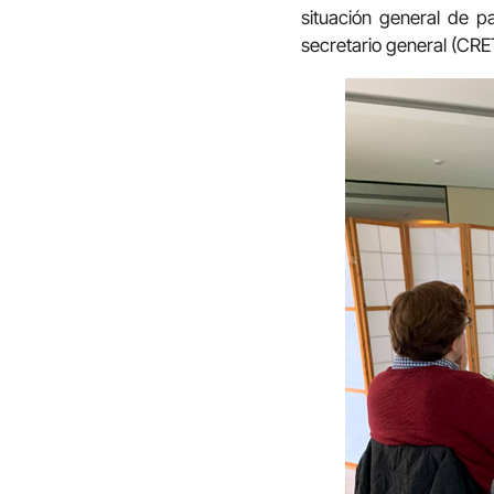
situación general de p
secretario general (CRE