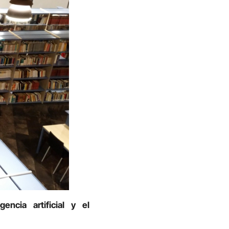
encia artificial y el