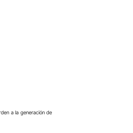
rden a la generación de