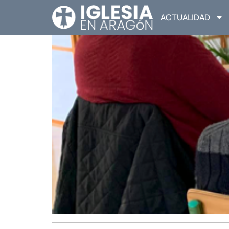
ACTUALIDAD