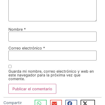
Nombre
*
Correo electrónico
*
Guarda mi nombre, correo electrónico y web en
este navegador para la próxima vez que
comente.
Compartir