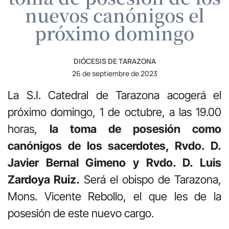
nuevos canónigos el
próximo domingo
DIÓCESIS DE TARAZONA
26 de septiembre de 2023
La S.I. Catedral de Tarazona acogerá el
próximo domingo, 1 de octubre, a las 19.00
horas,
la toma de posesión como
canónigos de los sacerdotes, Rvdo. D.
Javier Bernal Gimeno y Rvdo. D. Luis
Zardoya Ruiz.
Será el obispo de Tarazona,
Mons. Vicente Rebollo, el que les de la
posesión de este nuevo cargo.