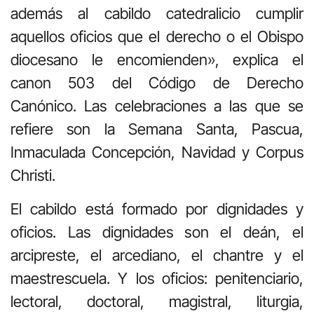
además al cabildo catedralicio cumplir
aquellos oficios que el derecho o el Obispo
diocesano le encomienden», explica el
canon 503 del Código de Derecho
Canónico. Las celebraciones a las que se
refiere son la Semana Santa, Pascua,
Inmaculada Concepción, Navidad y Corpus
Christi.
El cabildo está formado por dignidades y
oficios. Las dignidades son el deán, el
arcipreste, el arcediano, el chantre y el
maestrescuela. Y los oficios: penitenciario,
lectoral, doctoral, magistral, liturgia,