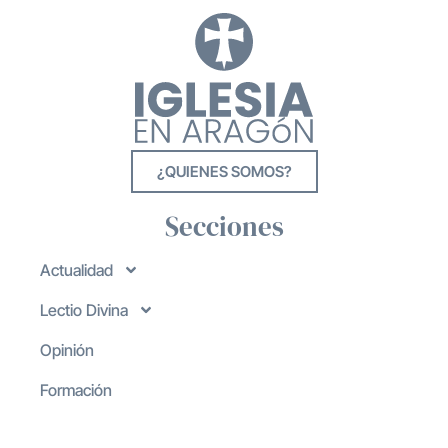
¿QUIENES SOMOS?
Secciones
Actualidad
Lectio Divina
Opinión
Formación