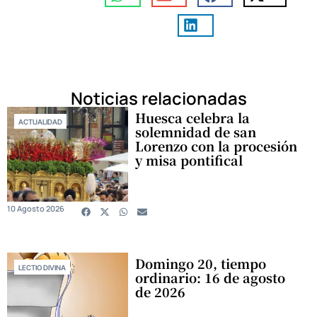
Noticias relacionadas
Huesca celebra la
ACTUALIDAD
solemnidad de san
Lorenzo con la procesión
y misa pontifical
10 Agosto 2026
Domingo 20, tiempo
LECTIO DIVINA
ordinario: 16 de agosto
de 2026