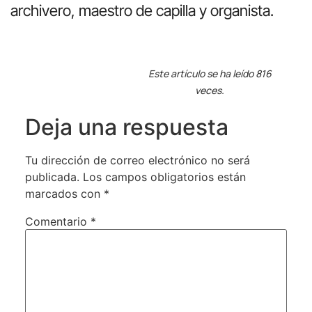
archivero, maestro de capilla y organista.
Este artículo se ha leído 816
veces.
Deja una respuesta
Tu dirección de correo electrónico no será
publicada.
Los campos obligatorios están
marcados con
*
Comentario
*