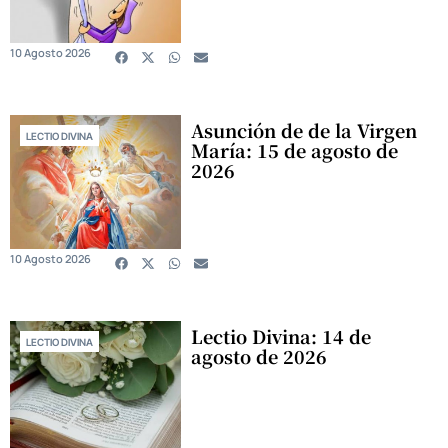
10 Agosto 2026
Asunción de de la Virgen
LECTIO DIVINA
María: 15 de agosto de
2026
10 Agosto 2026
Lectio Divina: 14 de
LECTIO DIVINA
agosto de 2026