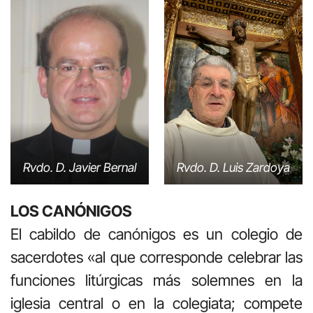
Rvdo. D. Javier Bernal
Rvdo. D. Luis Zardoya
LOS CANÓNIGOS
El cabildo de canónigos es un colegio de
sacerdotes «al que corresponde celebrar las
funciones litúrgicas más solemnes en la
iglesia central o en la colegiata; compete