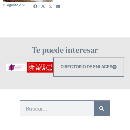
10 Agosto 2026
Te puede interesar
DIRECTORIO DE ENLACES