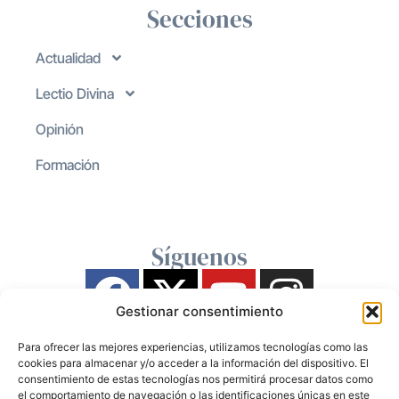
Secciones
Actualidad
Lectio Divina
Opinión
Formación
Síguenos
Gestionar consentimiento
Para ofrecer las mejores experiencias, utilizamos tecnologías como las
cookies para almacenar y/o acceder a la información del dispositivo. El
consentimiento de estas tecnologías nos permitirá procesar datos como
el comportamiento de navegación o las identificaciones únicas en este