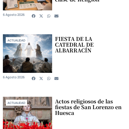
6 Agosto 2026
FIESTA DE LA
ACTUALIDAD
CATEDRAL DE
ALBARRACÍN
6 Agosto 2026
Actos religiosos de las
ACTUALIDAD
fiestas de San Lorenzo en
Huesca