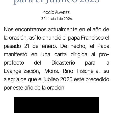
ROCÍO ÁLVAREZ
30 de abril de 2024
Nos encontramos actualmente en el año de
la oración, así lo anunció el papa Francisco el
pasado 21 de enero. De hecho, el Papa
manifestó en una carta dirigida al pro-
prefecto del Dicasterio para la
Evangelización, Mons. Rino Fisichella, su
alegría de que el jubileo 2025 esté precedido
por este año de la oración