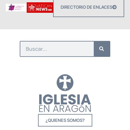
DIRECTORIO DE ENLACES
¿QUIENES SOMOS?