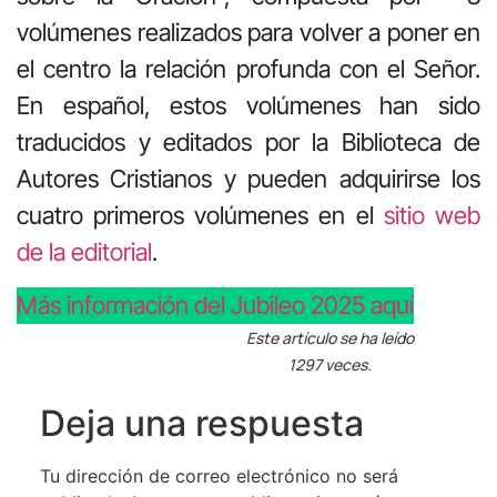
volúmenes realizados para volver a poner en
el centro la relación profunda con el Señor.
En español, estos volúmenes han sido
traducidos y editados por la Biblioteca de
Autores Cristianos y pueden adquirirse los
cuatro primeros volúmenes en el
sitio web
de la editorial
.
Más información del Jubileo 2025 aquí
Este artículo se ha leído
1297 veces.
Deja una respuesta
Tu dirección de correo electrónico no será