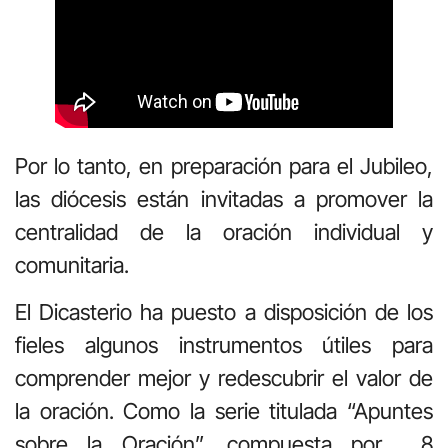
Por lo tanto, en preparación para el Jubileo,
las diócesis están invitadas a promover la
centralidad de la oración individual y
comunitaria.
El Dicasterio ha puesto a disposición de los
fieles algunos instrumentos útiles para
comprender mejor y redescubrir el valor de
la oración. Como la serie titulada “Apuntes
sobre la Oración”, compuesta por 8