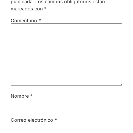
publicada.
Los campos obligatorios están
marcados con
*
Comentario
*
Nombre
*
Correo electrónico
*