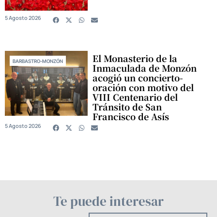
5 Agosto 2026
El Monasterio de la
BARBASTRO-MONZÓN
Inmaculada de Monzón
acogió un concierto-
oración con motivo del
VIII Centenario del
Tránsito de San
Francisco de Asís
5 Agosto 2026
Te puede interesar