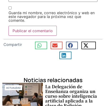
Guarda mi nombre, correo electrónico y web en
este navegador para la próxima vez que
comente.
Compartir
Noticias relacionadas
La Delegación de
ACTUALIDAD
Enseñanza organiza un
curso sobre inteligencia
artificial aplicada a la
clase de Religión