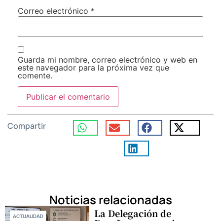
Correo electrónico
*
Guarda mi nombre, correo electrónico y web en
este navegador para la próxima vez que
comente.
Compartir
Noticias relacionadas
La Delegación de
ACTUALIDAD