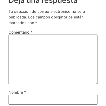
Deja una respuesta
Tu dirección de correo electrónico no será
publicada.
Los campos obligatorios están
marcados con
*
Comentario
*
Nombre
*