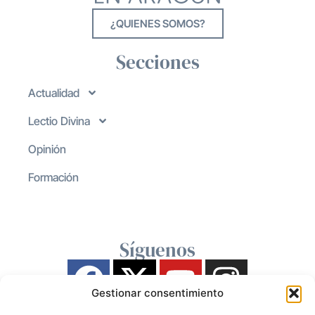
¿QUIENES SOMOS?
Secciones
Actualidad
Lectio Divina
Opinión
Formación
Síguenos
Gestionar consentimiento