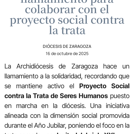
colaborar con el
proyecto social contra
la trata
DIÓCESIS DE ZARAGOZA
16 de octubre de 2025
La Archidiócesis de Zaragoza hace un
llamamiento a la solidaridad, recordando que
se mantiene activo el
Proyecto Social
contra la Trata de Seres Humanos
puesto
en marcha en la diócesis. Una iniciativa
alineada con la dimensión social promovida
durante el Año Jubilar, poniendo el foco en la