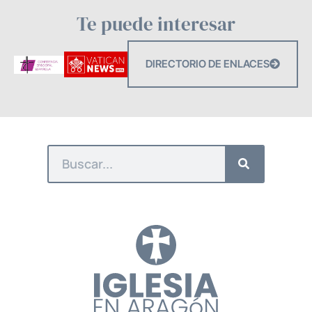
Te puede interesar
DIRECTORIO DE ENLACES