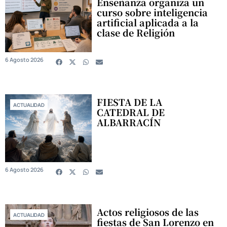
Enseñanza organiza un
curso sobre inteligencia
artificial aplicada a la
clase de Religión
6 Agosto 2026
FIESTA DE LA
ACTUALIDAD
CATEDRAL DE
ALBARRACÍN
6 Agosto 2026
Actos religiosos de las
ACTUALIDAD
fiestas de San Lorenzo en