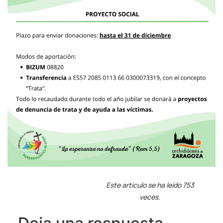
Este artículo se ha leído 753
veces.