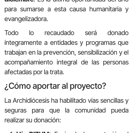
para sumarse a esta causa humanitaria y
evangelizadora.
Todo lo recaudado será donado
íntegramente a entidades y programas que
trabajan en la prevención, sensibilización y el
acompañamiento integral de las personas
afectadas por la trata.
¿Cómo aportar al proyecto?
La Archidiócesis ha habilitado vías sencillas y
seguras para que la comunidad pueda
realizar su donación: