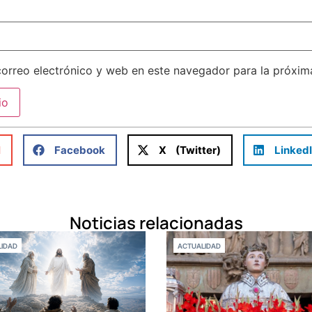
orreo electrónico y web en este navegador para la próxi
l
Facebook
X (Twitter)
Linked
Noticias relacionadas
IDAD
ACTUALIDAD