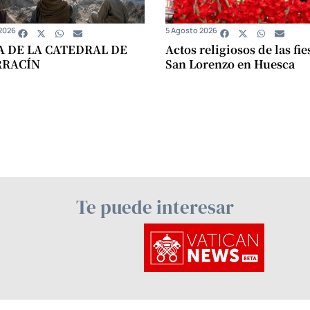
2026
5 Agosto 2026
A DE LA CATEDRAL DE
Actos religiosos de las fie
RRACÍN
San Lorenzo en Huesca
Te puede interesar