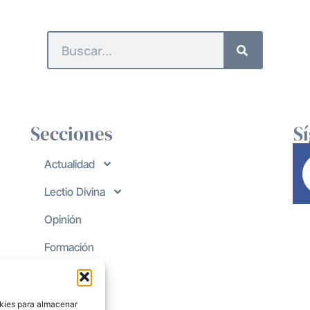
Secciones
S
Actualidad
Lectio Divina
Opinión
Formación
okies para almacenar