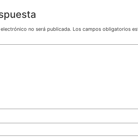
espuesta
 electrónico no será publicada.
Los campos obligatorios e