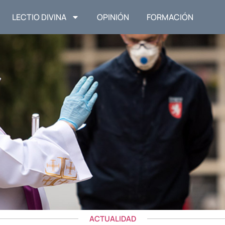
LECTIO DIVINA
OPINIÓN
FORMACIÓN
ACTUALIDAD