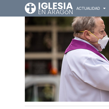
ACTUALIDAD