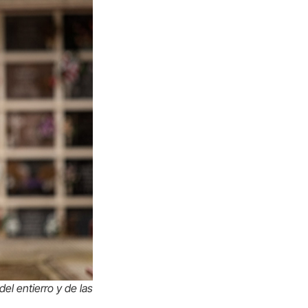
el entierro y de las