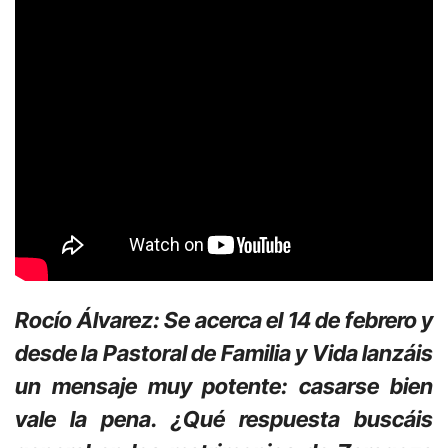
Rocío Álvarez: Se acerca el 14 de febrero y
desde la Pastoral de Familia y Vida lanzáis
un mensaje muy potente: casarse bien
vale la pena. ¿Qué respuesta buscáis