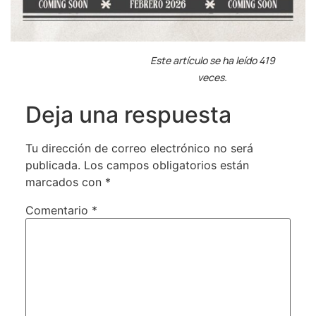
Este artículo se ha leído 419
veces.
Deja una respuesta
Tu dirección de correo electrónico no será
publicada.
Los campos obligatorios están
marcados con
*
Comentario
*