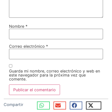
Nombre
*
Correo electrónico
*
Guarda mi nombre, correo electrónico y web en
este navegador para la próxima vez que
comente.
Compartir