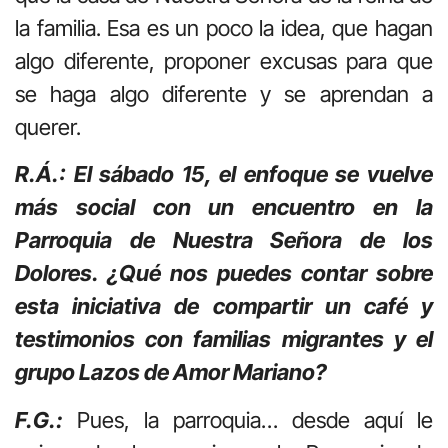
la familia. Esa es un poco la idea, que hagan
algo diferente, proponer excusas para que
se haga algo diferente y se aprendan a
querer.
R.Á.: El sábado 15, el enfoque se vuelve
más social con un encuentro en la
Parroquia de Nuestra Señora de los
Dolores. ¿Qué nos puedes contar sobre
esta iniciativa de compartir un café y
testimonios con familias migrantes y el
grupo Lazos de Amor Mariano?
F.G.:
Pues, la parroquia… desde aquí le