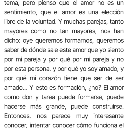
tema, pero pienso que el amor no es un
sentimiento, que el amor es una elección
libre de la voluntad. Y muchas parejas, tanto
mayores como no tan mayores, nos han
dicho: oye queremos formarnos, queremos
saber de dónde sale este amor que yo siento
por mi pareja y por qué por mi pareja y no
por esta persona, y por qué yo soy amado, y
por qué mi corazón tiene que ser de ser
amado… Y esto es formación, ¿no? El amor
como don y tarea puede formarse, puede
hacerse más grande, puede construirse.
Entonces, nos parece muy interesante
conocer, intentar conocer cómo funciona el