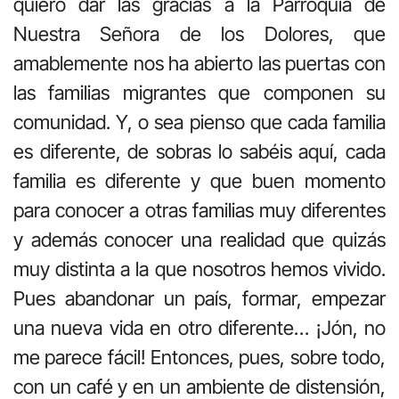
quiero dar las gracias a la Parroquia de
Nuestra Señora de los Dolores, que
amablemente nos ha abierto las puertas con
las familias migrantes que componen su
comunidad. Y, o sea pienso que cada familia
es diferente, de sobras lo sabéis aquí, cada
familia es diferente y que buen momento
para conocer a otras familias muy diferentes
y además conocer una realidad que quizás
muy distinta a la que nosotros hemos vivido.
Pues abandonar un país, formar, empezar
una nueva vida en otro diferente… ¡Jón, no
me parece fácil! Entonces, pues, sobre todo,
con un café y en un ambiente de distensión,