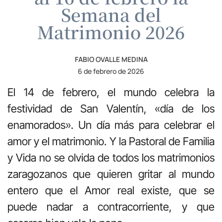
Semana del
Matrimonio 2026
FABIO OVALLE MEDINA
6 de febrero de 2026
El 14 de febrero, el mundo celebra la
festividad de San Valentín, «día de los
enamorados». Un día más para celebrar el
amor y el matrimonio. Y la Pastoral de Familia
y Vida no se olvida de todos los matrimonios
zaragozanos que quieren gritar al mundo
entero que el Amor real existe, que se
puede nadar a contracorriente, y que