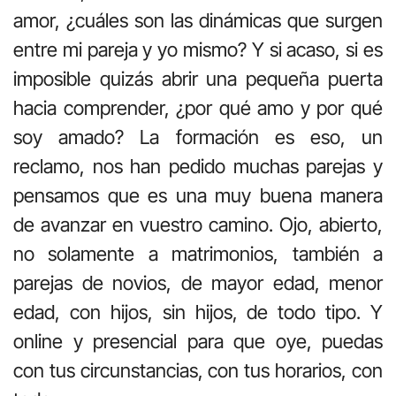
amor, ¿cuáles son las dinámicas que surgen
entre mi pareja y yo mismo? Y si acaso, si es
imposible quizás abrir una pequeña puerta
hacia comprender, ¿por qué amo y por qué
soy amado? La formación es eso, un
reclamo, nos han pedido muchas parejas y
pensamos que es una muy buena manera
de avanzar en vuestro camino. Ojo, abierto,
no solamente a matrimonios, también a
parejas de novios, de mayor edad, menor
edad, con hijos, sin hijos, de todo tipo. Y
online y presencial para que oye, puedas
con tus circunstancias, con tus horarios, con