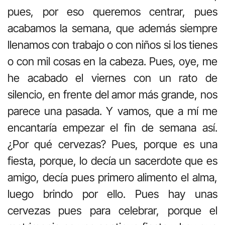
pues, por eso queremos centrar, pues
acabamos la semana, que además siempre
llenamos con trabajo o con niños si los tienes
o con mil cosas en la cabeza. Pues, oye, me
he acabado el viernes con un rato de
silencio, en frente del amor más grande, nos
parece una pasada. Y vamos, que a mí me
encantaría empezar el fin de semana así.
¿Por qué cervezas? Pues, porque es una
fiesta, porque, lo decía un sacerdote que es
amigo, decía pues primero alimento el alma,
luego brindo por ello. Pues hay unas
cervezas pues para celebrar, porque el