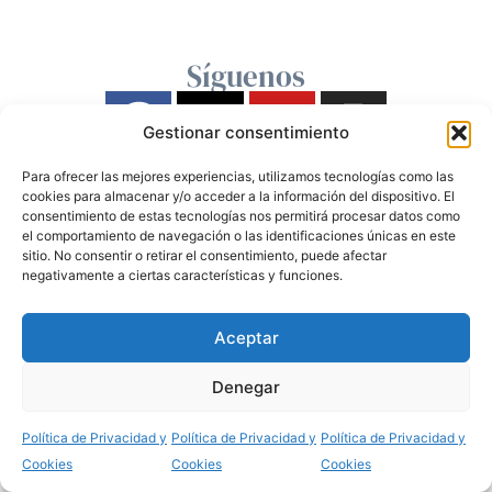
Síguenos
Gestionar consentimiento
Para ofrecer las mejores experiencias, utilizamos tecnologías como las
cookies para almacenar y/o acceder a la información del dispositivo. El
consentimiento de estas tecnologías nos permitirá procesar datos como
el comportamiento de navegación o las identificaciones únicas en este
sitio. No consentir o retirar el consentimiento, puede afectar
negativamente a ciertas características y funciones.
Aceptar
Denegar
Política de Privacidad y
Política de Privacidad y
Política de Privacidad y
Cookies
Cookies
Cookies