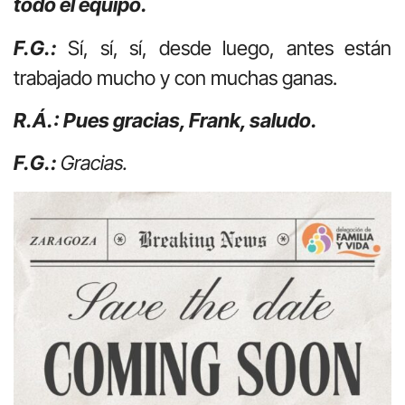
todo el equipo.
F.G.:
Sí, sí, sí, desde luego, antes están
trabajado mucho y con muchas ganas.
R.Á.: Pues gracias, Frank, saludo.
F.G.:
Gracias
.