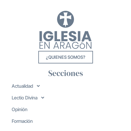
¿QUIENES SOMOS?
Secciones
Actualidad
Lectio Divina
Opinión
Formación