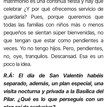
matrimonio es una continua fiesta y hay que
celebrar ¿Y por qué ofrecemos servicio de
guardaría? Pues, porque queremos que
todas las familias con niños más o menos
pequeños se sientan súper bienvenidas, no
que tengan que estar como pendientes a
veces. Yo no tengo hijos. Pero, pendientes,
no, oye, tranquilos. Descansad. Esa es un
poco la idea.
R.Á: El día de San Valentín habéis
separado, además, un plan especial, una
visita nocturna y privada a la Basílica del
Pilar. ¿Qué es lo que perseguís con un
plan así de exclusivo?