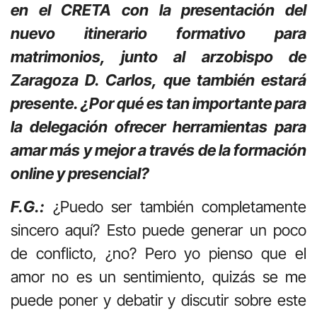
en el CRETA con la presentación del
nuevo itinerario formativo para
matrimonios, junto al arzobispo de
Zaragoza D. Carlos, que también estará
presente. ¿Por qué es tan importante para
la delegación ofrecer herramientas para
amar más y mejor a través de la formación
online y presencial?
F.G.:
¿Puedo ser también completamente
sincero aquí? Esto puede generar un poco
de conflicto, ¿no? Pero yo pienso que el
amor no es un sentimiento, quizás se me
puede poner y debatir y discutir sobre este