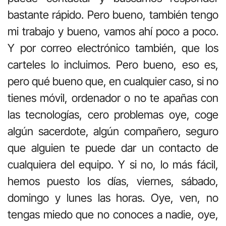
bastante rápido. Pero bueno, también tengo
mi trabajo y bueno, vamos ahí poco a poco.
Y por correo electrónico también, que los
carteles lo incluimos. Pero bueno, eso es,
pero qué bueno que, en cualquier caso, si no
tienes móvil, ordenador o no te apañas con
las tecnologías, cero problemas oye, coge
algún sacerdote, algún compañero, seguro
que alguien te puede dar un contacto de
cualquiera del equipo. Y si no, lo más fácil,
hemos puesto los días, viernes, sábado,
domingo y lunes las horas. Oye, ven, no
tengas miedo que no conoces a nadie, oye,