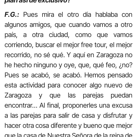
F.G.:
Pues mira el otro día hablaba con
algunos amigos, que cuando vamos a otro
país, a otra ciudad, como que vamos
corriendo, buscar el mejor free tour, el mejor
recorrido, no sé qué. Y aquí en Zaragoza no
he hecho ninguno y oye, que, qué feo, ¿no?
Pues se acabó, se acabó. Hemos pensado
esta actividad para conocer algo nuevo de
Zaragoza y que las parejas puedan
encontrar… Al final, proponerles una excusa
a las parejas para salir de casa y disfrutar y
hacer otra cosa diferente y bueno que mejor
que la casa de Nuestra Señora de la reina de