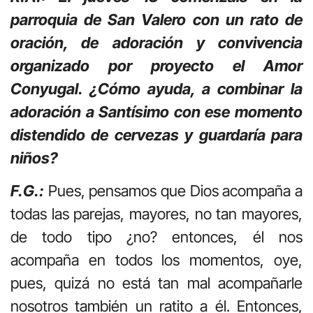
parroquia de San Valero con un rato de
oración, de adoración y convivencia
organizado por proyecto el Amor
Conyugal. ¿Cómo ayuda, a combinar la
adoración a Santísimo con ese momento
distendido de cervezas y guardaría para
niños?
F.G.:
Pues, pensamos que Dios acompaña a
todas las parejas, mayores, no tan mayores,
de todo tipo ¿no? entonces, él nos
acompaña en todos los momentos, oye,
pues, quizá no está tan mal acompañarle
nosotros también un ratito a él. Entonces,