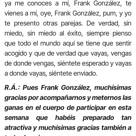
ya me conoces a mí, Frank González, te
vienes a mí, oye, Frank González, pum, y yo
te presento otras parejas. De verdad, sin
miedo, sin miedo al éxito, siempre pienso
que todo el mundo aquí se tiene que sentir
acogido y que de verdad que vayas, vengas
de donde vengas, siéntete esperado y vayas
a donde vayas, siéntete enviado.
R.Á.: Pues Frank González, muchísimas
gracias por acompañarnos y meternos las
ganas en el cuerpo de participar en esta
semana que habéis preparado tan
atractiva y muchísimas gracias también a