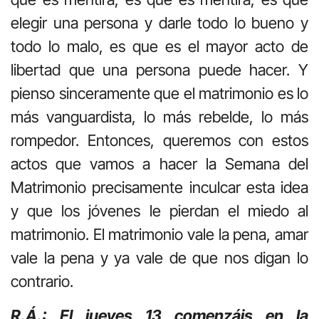
elegir una persona y darle todo lo bueno y
todo lo malo, es que es el mayor acto de
libertad que una persona puede hacer. Y
pienso sinceramente que el matrimonio es lo
más vanguardista, lo más rebelde, lo más
rompedor. Entonces, queremos con estos
actos que vamos a hacer la Semana del
Matrimonio precisamente inculcar esta idea
y que los jóvenes le pierdan el miedo al
matrimonio. El matrimonio vale la pena, amar
vale la pena y ya vale de que nos digan lo
contrario.
R.Á.: El jueves 13 comenzáis en la