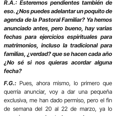
R.Á.: Esteremos pendientes también de
eso. ¿Nos puedes adelantar un poquito de
agenda de la Pastoral Familiar? Ya hemos
anunciado antes, pero bueno, hay varias
fechas para ejercicios espirituales para
matrimonios, incluso la tradicional para
familias, ¿verdad? que se hacen cada año
¿No sé si nos quieras acordar alguna
fecha?
F.G.:
Pues, ahora mismo, lo primero que
querría anunciar, voy a dar una pequeña
exclusiva, me han dado permiso, pero el fin
de semana del 20 al 22 de marzo, ya lo