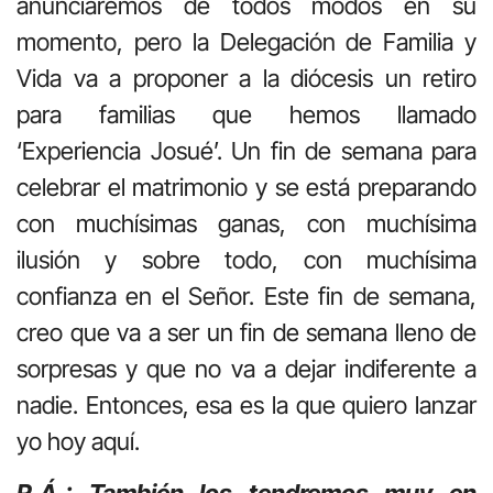
anunciaremos de todos modos en su
momento, pero la Delegación de Familia y
Vida va a proponer a la diócesis un retiro
para familias que hemos llamado
‘Experiencia Josué’. Un fin de semana para
celebrar el matrimonio y se está preparando
con muchísimas ganas, con muchísima
ilusión y sobre todo, con muchísima
confianza en el Señor. Este fin de semana,
creo que va a ser un fin de semana lleno de
sorpresas y que no va a dejar indiferente a
nadie. Entonces, esa es la que quiero lanzar
yo hoy aquí.