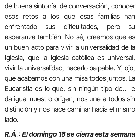
de buena sintonía, de conversación, conocer
esos retos a los que esas familias han
enfrentado sus dificultades, pero su
esperanza también. No sé, creemos que es
un buen acto para vivir la universalidad de la
Iglesia, que la Iglesia católica es universal,
vivir la universalidad, hacerlo palpable. Y, ojo,
que acabamos con una misa todos juntos. La
Eucaristía es lo que, sin ningún tipo de… le
da igual nuestro origen, nos une a todos sin
distinción y nos hace caminar hacia el mismo
lado.
R.Á.: El domingo 16 se cierra esta semana