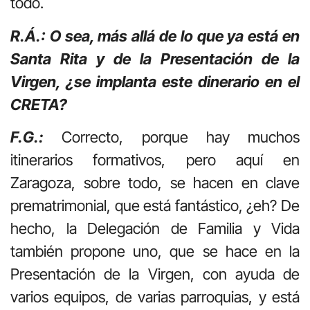
todo.
R.Á.: O sea, más allá de lo que ya está en
Santa Rita y de la Presentación de la
Virgen, ¿se implanta este dinerario en el
CRETA?
F.G.:
Correcto, porque hay muchos
itinerarios formativos, pero aquí en
Zaragoza, sobre todo, se hacen en clave
prematrimonial, que está fantástico, ¿eh? De
hecho, la Delegación de Familia y Vida
también propone uno, que se hace en la
Presentación de la Virgen, con ayuda de
varios equipos, de varias parroquias, y está