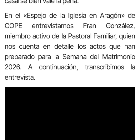
casarse bien vale la pena.
En el «Espejo de la Iglesia en Aragón» de
COPE entrevistamos Fran González,
miembro activo de la Pastoral Familiar, quien
nos cuenta en detalle los actos que han
preparado para la Semana del Matrimonio
2026. A continuación, transcribimos la
entrevista.