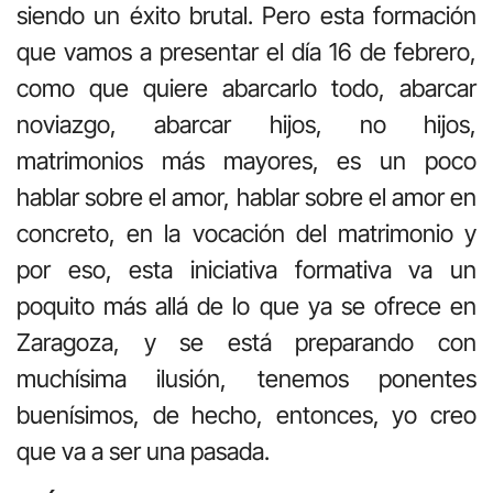
siendo un éxito brutal. Pero esta formación
que vamos a presentar el día 16 de febrero,
como que quiere abarcarlo todo, abarcar
noviazgo, abarcar hijos, no hijos,
matrimonios más mayores, es un poco
hablar sobre el amor, hablar sobre el amor en
concreto, en la vocación del matrimonio y
por eso, esta iniciativa formativa va un
poquito más allá de lo que ya se ofrece en
Zaragoza, y se está preparando con
muchísima ilusión, tenemos ponentes
buenísimos, de hecho, entonces, yo creo
que va a ser una pasada.