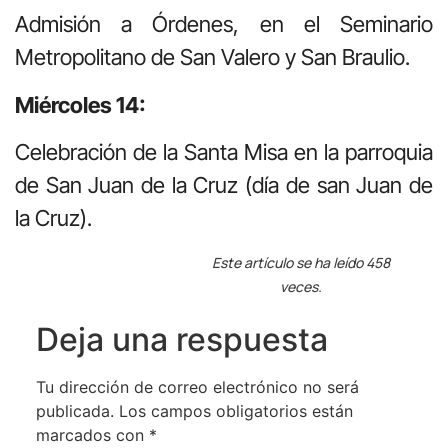
Admisión a Órdenes, en el Seminario
Metropolitano de San Valero y San Braulio.
Miércoles 14:
Celebración de la Santa Misa en la parroquia
de San Juan de la Cruz (día de san Juan de
la Cruz).
Este artículo se ha leído 458
veces.
Deja una respuesta
Tu dirección de correo electrónico no será
publicada.
Los campos obligatorios están
marcados con
*