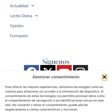
Actualidad
Lectio Divina
Opinión
Formación
Síguenos
Gestionar consentimiento
Para ofrecer las mejores experiencias, utilizamos tecnologías como las
cookies para almacenar y/o acceder a la información del dispositivo. El
consentimiento de estas tecnologías nos permitirá procesar datos como
el comportamiento de navegación o las identificaciones únicas en este
sitio. No consentir o retirar el consentimiento, puede afectar
negativamente a ciertas características y funciones.