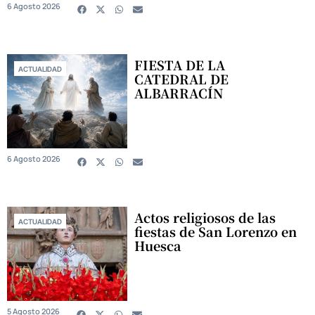
6 Agosto 2026
FIESTA DE LA
ACTUALIDAD
CATEDRAL DE
ALBARRACÍN
6 Agosto 2026
Actos religiosos de las
ACTUALIDAD
fiestas de San Lorenzo en
Huesca
5 Agosto 2026