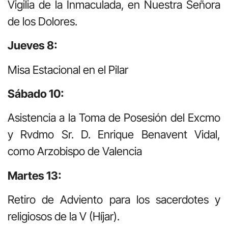
Vigilia de la Inmaculada, en Nuestra Señora
de los Dolores.
Jueves 8:
Misa Estacional en el Pilar
Sábado 10:
Asistencia a la Toma de Posesión del Excmo
y Rvdmo Sr. D. Enrique Benavent Vidal,
como Arzobispo de Valencia
Martes 13:
Retiro de Adviento para los sacerdotes y
religiosos de la V (Híjar).