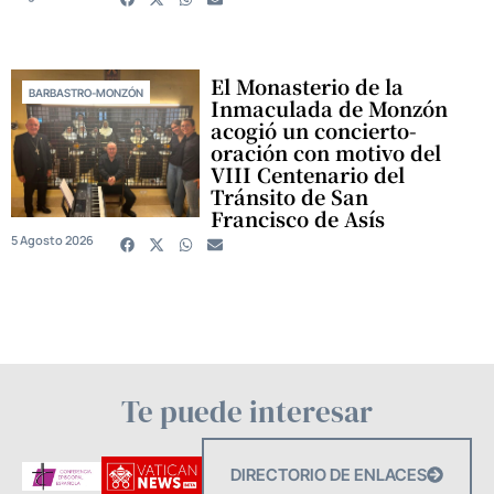
El Monasterio de la
BARBASTRO-MONZÓN
Inmaculada de Monzón
acogió un concierto-
oración con motivo del
VIII Centenario del
Tránsito de San
Francisco de Asís
5 Agosto 2026
Te puede interesar
DIRECTORIO DE ENLACES