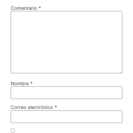
Comentario
*
Nombre
*
Correo electrónico
*