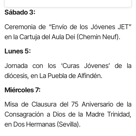
Sábado 3:
Ceremonia de “Envío de los Jóvenes JET”
en la Cartuja del Aula Dei (Chemin Neuf).
Lunes 5:
Jornada con los ‘Curas Jóvenes’ de la
diócesis, en La Puebla de Alfindén.
Miércoles 7:
Misa de Clausura del 75 Aniversario de la
Consagración a Dios de la Madre Trinidad,
en Dos Hermanas (Sevilla).