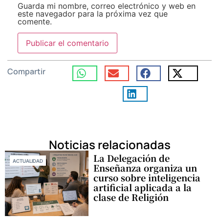
Guarda mi nombre, correo electrónico y web en
este navegador para la próxima vez que
comente.
Compartir
Noticias relacionadas
La Delegación de
ACTUALIDAD
Enseñanza organiza un
curso sobre inteligencia
artificial aplicada a la
clase de Religión