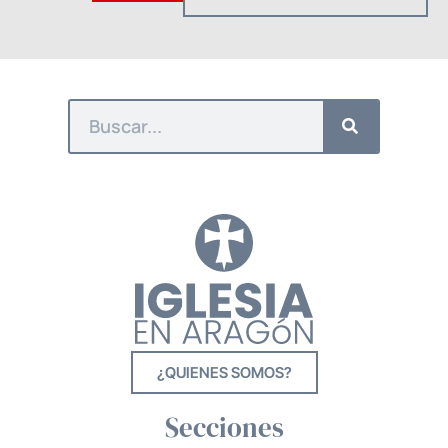
¿QUIENES SOMOS?
Secciones