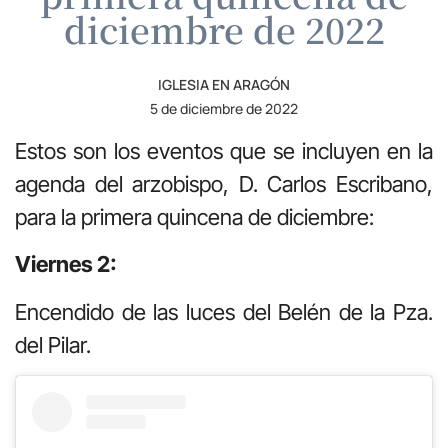
diciembre de 2022
IGLESIA EN ARAGÓN
5 de diciembre de 2022
Estos son los eventos que se incluyen en la
agenda del arzobispo, D. Carlos Escribano,
para la primera quincena de diciembre:
Viernes 2:
Encendido de las luces del Belén de la Pza.
del Pilar.