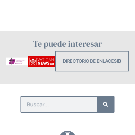
Te puede interesar
DIRECTORIO DE ENLACES