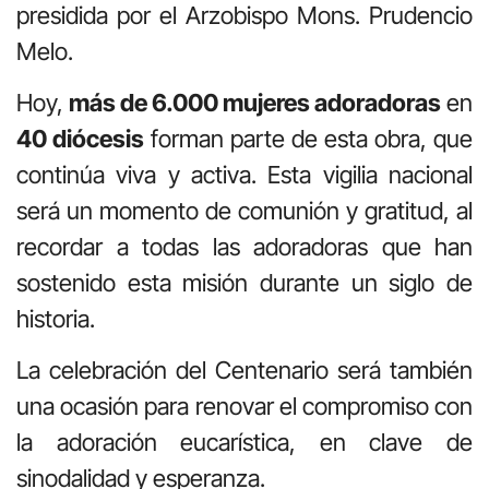
presidida por el Arzobispo Mons. Prudencio
Melo.
Hoy,
más de 6.000 mujeres adoradoras
en
40 diócesis
forman parte de esta obra, que
continúa viva y activa. Esta vigilia nacional
será un momento de comunión y gratitud, al
recordar a todas las adoradoras que han
sostenido esta misión durante un siglo de
historia.
La celebración del Centenario será también
una ocasión para renovar el compromiso con
la adoración eucarística, en clave de
sinodalidad y esperanza.