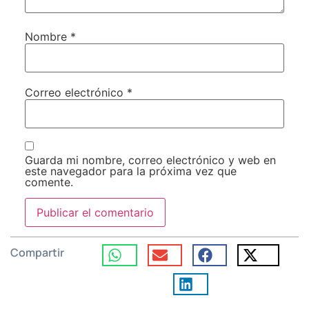
Nombre
*
Correo electrónico
*
Guarda mi nombre, correo electrónico y web en
este navegador para la próxima vez que
comente.
Compartir