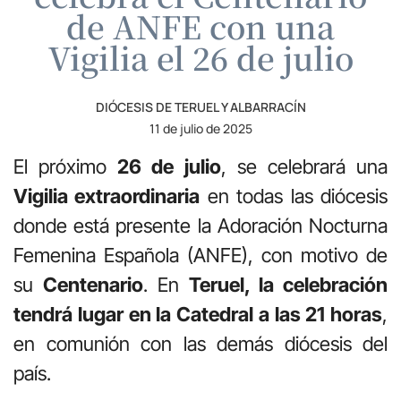
de ANFE con una
Vigilia el 26 de julio
DIÓCESIS DE TERUEL Y ALBARRACÍN
11 de julio de 2025
El próximo
26 de julio
, se celebrará una
Vigilia extraordinaria
en todas las diócesis
donde está presente la Adoración Nocturna
Femenina Española (ANFE), con motivo de
su
Centenario
. En
Teruel, la celebración
tendrá lugar en la Catedral a las 21 horas
,
en comunión con las demás diócesis del
país.