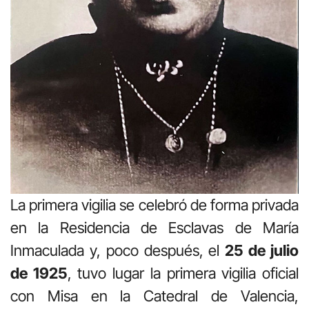
La primera vigilia se celebró de forma privada
en la Residencia de Esclavas de María
Inmaculada y, poco después, el
25 de julio
de 1925
, tuvo lugar la primera vigilia oficial
con Misa en la Catedral de Valencia,