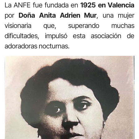
La ANFE fue fundada en
1925 en Valencia
por
Doña Anita Adrien Mur
, una mujer
visionaria que, superando muchas
dificultades, impulsó esta asociación de
adoradoras nocturnas.