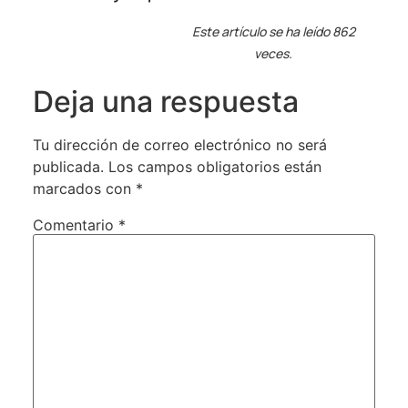
Este artículo se ha leído 862
veces.
Deja una respuesta
Tu dirección de correo electrónico no será
publicada.
Los campos obligatorios están
marcados con
*
Comentario
*