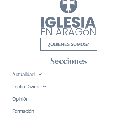
¿QUIENES SOMOS?
Secciones
Actualidad
Lectio Divina
Opinión
Formación