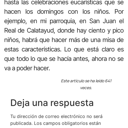
hasta las celebraciones eucarísticas que se
hacen los domingos con los niños. Por
ejemplo, en mi parroquia, en San Juan el
Real de Calatayud, donde hay ciento y pico
niños, habrá que hacer más de una misa de
estas características. Lo que está claro es
que todo lo que se hacía antes, ahora no se
va a poder hacer.
Este artículo se ha leído 641
veces.
Deja una respuesta
Tu dirección de correo electrónico no será
publicada.
Los campos obligatorios están