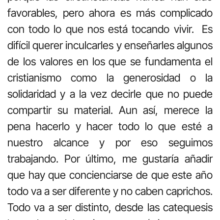
favorables, pero ahora es más complicado
con todo lo que nos está tocando vivir. Es
difícil querer inculcarles y enseñarles algunos
de los valores en los que se fundamenta el
cristianismo como la generosidad o la
solidaridad y a la vez decirle que no puede
compartir su material. Aun así, merece la
pena hacerlo y hacer todo lo que esté a
nuestro alcance y por eso seguimos
trabajando. Por último, me gustaría añadir
que hay que concienciarse de que este año
todo va a ser diferente y no caben caprichos.
Todo va a ser distinto, desde las catequesis