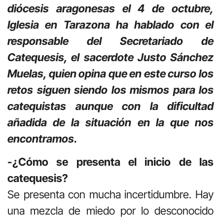
diócesis aragonesas el 4 de octubre,
Iglesia en Tarazona ha hablado con el
responsable del Secretariado de
Catequesis, el sacerdote Justo Sánchez
Muelas, quien opina que en este curso los
retos siguen siendo los mismos para los
catequistas aunque con la dificultad
añadida de la situación en la que nos
encontramos.
-¿Cómo se presenta el inicio de las
catequesis?
Se presenta con mucha incertidumbre. Hay
una mezcla de miedo por lo desconocido