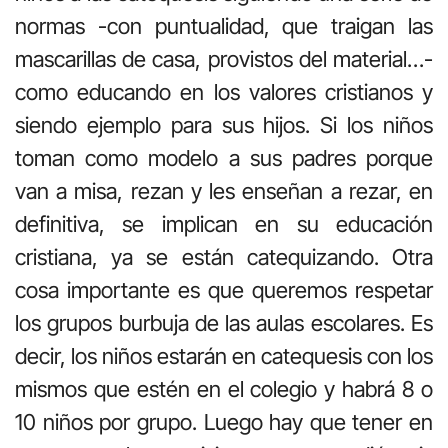
normas -con puntualidad, que traigan las
mascarillas de casa, provistos del material…-
como educando en los valores cristianos y
siendo ejemplo para sus hijos. Si los niños
toman como modelo a sus padres porque
van a misa, rezan y les enseñan a rezar, en
definitiva, se implican en su educación
cristiana, ya se están catequizando. Otra
cosa importante es que queremos respetar
los grupos burbuja de las aulas escolares. Es
decir, los niños estarán en catequesis con los
mismos que estén en el colegio y habrá 8 o
10 niños por grupo. Luego hay que tener en