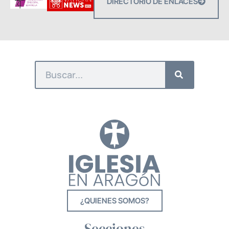
DIRECTORIO DE ENLACES
¿QUIENES SOMOS?
Secciones