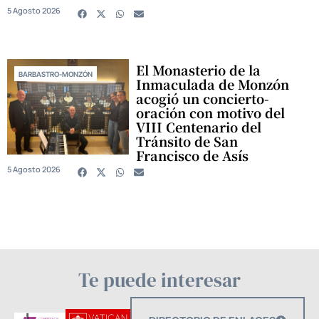
5 Agosto 2026
El Monasterio de la
BARBASTRO-MONZÓN
Inmaculada de Monzón
acogió un concierto-
oración con motivo del
VIII Centenario del
Tránsito de San
Francisco de Asís
5 Agosto 2026
Te puede interesar