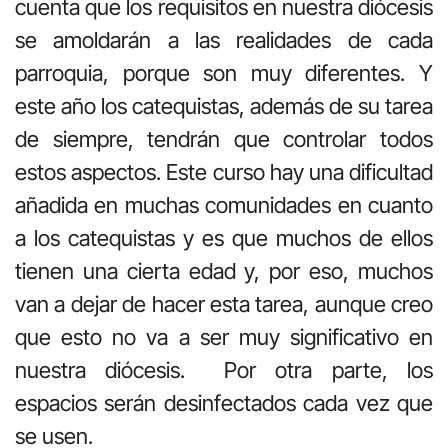
cuenta que los requisitos en nuestra diócesis
se amoldarán a las realidades de cada
parroquia, porque son muy diferentes. Y
este año los catequistas, además de su tarea
de siempre, tendrán que controlar todos
estos aspectos. Este curso hay una dificultad
añadida en muchas comunidades en cuanto
a los catequistas y es que muchos de ellos
tienen una cierta edad y, por eso, muchos
van a dejar de hacer esta tarea, aunque creo
que esto no va a ser muy significativo en
nuestra diócesis. Por otra parte, los
espacios serán desinfectados cada vez que
se usen.