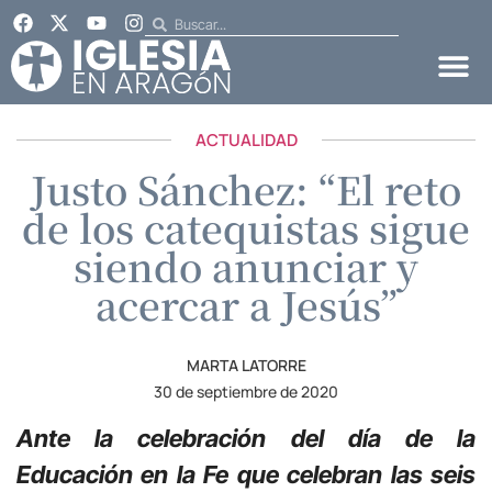
ACTUALIDAD
Justo Sánchez: “El reto
de los catequistas sigue
siendo anunciar y
acercar a Jesús”
MARTA LATORRE
30 de septiembre de 2020
Ante la celebración del día de la
Educación en la Fe que celebran las seis