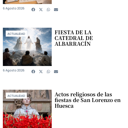
6 Agosto 2026
FIESTA DE LA
ACTUALIDAD
CATEDRAL DE
ALBARRACÍN
6 Agosto 2026
Actos religiosos de las
ACTUALIDAD
fiestas de San Lorenzo en
Huesca