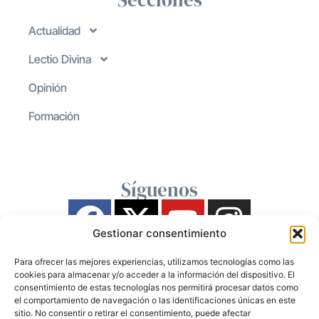
Actualidad
Lectio Divina
Opinión
Formación
Síguenos
Gestionar consentimiento
Para ofrecer las mejores experiencias, utilizamos tecnologías como las
cookies para almacenar y/o acceder a la información del dispositivo. El
consentimiento de estas tecnologías nos permitirá procesar datos como
el comportamiento de navegación o las identificaciones únicas en este
sitio. No consentir o retirar el consentimiento, puede afectar