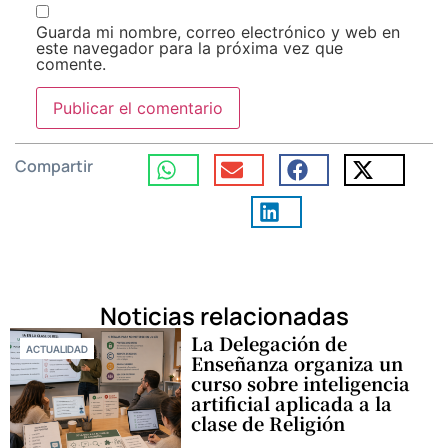
Guarda mi nombre, correo electrónico y web en
este navegador para la próxima vez que
comente.
Compartir
Noticias relacionadas
La Delegación de
ACTUALIDAD
Enseñanza organiza un
curso sobre inteligencia
artificial aplicada a la
clase de Religión