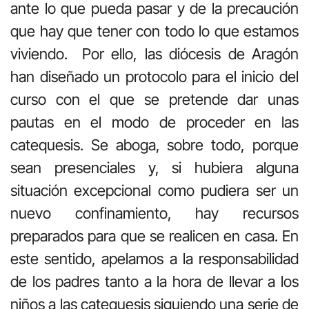
ante lo que pueda pasar y de la precaución
que hay que tener con todo lo que estamos
viviendo. Por ello, las diócesis de Aragón
han diseñado un protocolo para el inicio del
curso con el que se pretende dar unas
pautas en el modo de proceder en las
catequesis. Se aboga, sobre todo, porque
sean presenciales y, si hubiera alguna
situación excepcional como pudiera ser un
nuevo confinamiento, hay recursos
preparados para que se realicen en casa. En
este sentido, apelamos a la responsabilidad
de los padres tanto a la hora de llevar a los
niños a las catequesis siguiendo una serie de