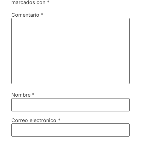
marcados con
*
Comentario
*
Nombre
*
Correo electrónico
*