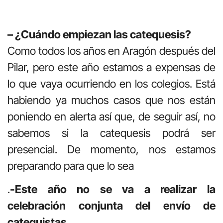
– ¿Cuándo empiezan las catequesis?
Como todos los años en Aragón después del
Pilar, pero este año estamos a expensas de
lo que vaya ocurriendo en los colegios. Está
habiendo ya muchos casos que nos están
poniendo en alerta así que, de seguir así, no
sabemos si la catequesis podrá ser
presencial. De momento, nos estamos
preparando para que lo sea
.
-Este año no se va a realizar la
celebración conjunta del envío de
catequistas.