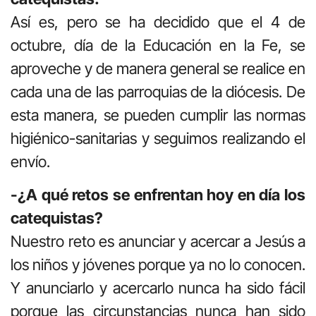
Así es, pero se ha decidido que el 4 de
octubre, día de la Educación en la Fe, se
aproveche y de manera general se realice en
cada una de las parroquias de la diócesis. De
esta manera, se pueden cumplir las normas
higiénico-sanitarias y seguimos realizando el
envío.
-¿A qué retos se enfrentan hoy en día los
catequistas?
Nuestro reto es anunciar y acercar a Jesús a
los niños y jóvenes porque ya no lo conocen.
Y anunciarlo y acercarlo nunca ha sido fácil
porque las circunstancias nunca han sido