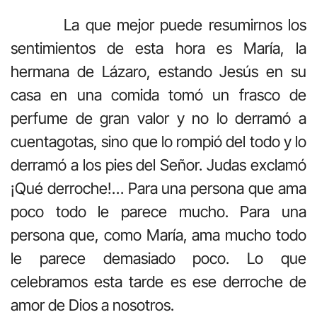
La que mejor puede resumirnos los
sentimientos de esta hora es María, la
hermana de Lázaro, estando Jesús en su
casa en una comida tomó un frasco de
perfume de gran valor y no lo derramó a
cuentagotas, sino que lo rompió del todo y lo
derramó a los pies del Señor. Judas exclamó
¡Qué derroche!… Para una persona que ama
poco todo le parece mucho. Para una
persona que, como María, ama mucho todo
le parece demasiado poco. Lo que
celebramos esta tarde es ese derroche de
amor de Dios a nosotros.