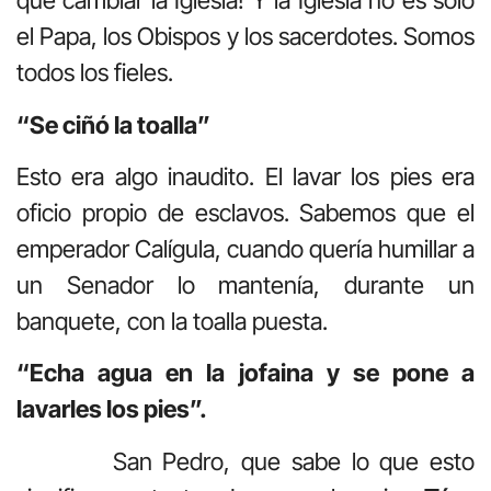
que cambiar la Iglesia! Y la Iglesia no es sólo
el Papa, los Obispos y los sacerdotes. Somos
todos los fieles.
“Se ciñó la toalla”
Esto era algo inaudito. El lavar los pies era
oficio propio de esclavos. Sabemos que el
emperador Calígula, cuando quería humillar a
un Senador lo mantenía, durante un
banquete, con la toalla puesta.
“Echa agua en la jofaina y se pone a
lavarles los pies”.
San Pedro, que sabe lo que esto