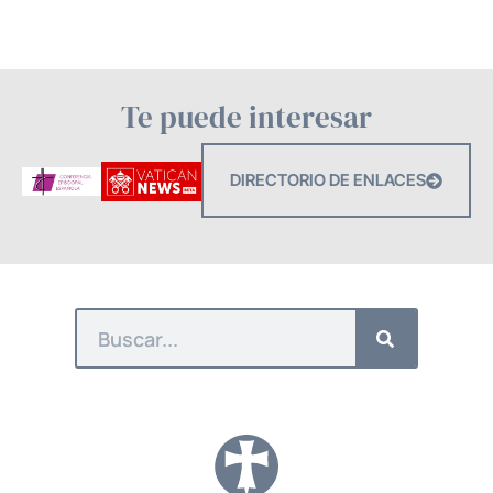
Te puede interesar
DIRECTORIO DE ENLACES