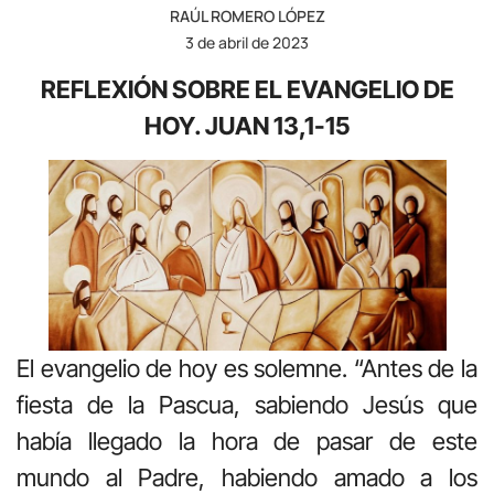
RAÚL ROMERO LÓPEZ
3 de abril de 2023
REFLEXIÓN SOBRE EL EVANGELIO DE
HOY. JUAN 13,1-15
El evangelio de hoy es solemne. “Antes de la
fiesta de la Pascua, sabiendo Jesús que
había llegado la hora de pasar de este
mundo al Padre, habiendo amado a los