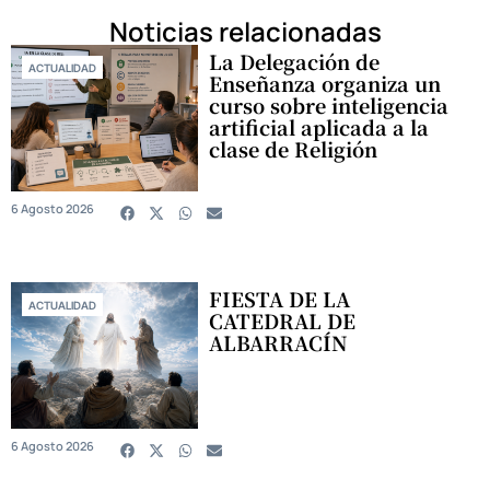
Noticias relacionadas
La Delegación de
ACTUALIDAD
Enseñanza organiza un
curso sobre inteligencia
artificial aplicada a la
clase de Religión
6 Agosto 2026
FIESTA DE LA
ACTUALIDAD
CATEDRAL DE
ALBARRACÍN
6 Agosto 2026