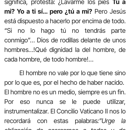
significa, protesta: ¿Lavarme los pies
Tú a
mi? Yo a ti sí… pero ¿tú a mi?
Pero Jesús
está dispuesto a hacerlo por encima de todo.
“Si no lo hago tú no tendrás parte
conmigo”… Dios de rodillas delante de unos
hombres…!Qué dignidad la del hombre, de
cada hombre, de todo hombre!…
El hombre no vale por lo que tiene sino
por lo que es, por el hecho de haber nacido.
El hombre no es un medio, siempre es un fin.
Por eso nunca se le puede utilizar,
instrumentalizar. El Concilio Vaticano II nos lo
recordará con estas palabras
:”Urge la