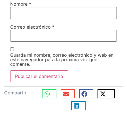
Nombre
*
Correo electrónico
*
Guarda mi nombre, correo electrónico y web en
este navegador para la próxima vez que
comente.
Compartir