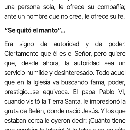
una persona sola, le ofrece su compañía;
ante un hombre que no cree, le ofrece su fe.
“Se quitó el manto”…
Era signo de autoridad y de poder.
Ciertamente que él es el Señor, pero quiere
que, desde ahora, la autoridad sea un
servicio humilde y desinteresado. Todo aquel
que en la Iglesia va buscando fama, poder,
prestigio…se equivoca. El papa Pablo VI,
cuando visitó la Tierra Santa, le impresionó la
gruta de Belén, donde nació Jesús. Y los que
estaban cerca le oyeron decir: ¡Cuánto tiene