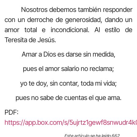
Nosotros debemos también responder
con un derroche de generosidad, dando un
amor total e incondicional. Al estilo de
Teresita de Jesús.
Amar a Dios es darse sin medida,
pues el amor salario no reclama;
yo te doy, sin contar, toda mi vida;
pues no sabe de cuentas el que ama.
PDF:
https://app.box.com/s/5ujrtz1gewf8snwudr4
Este artículo se ha leído 662