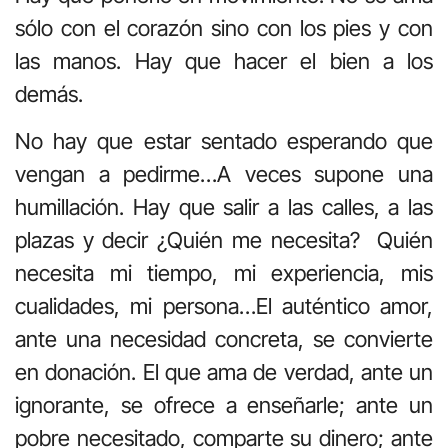
sólo con el corazón sino con los pies y con
las manos. Hay que hacer el bien a los
demás.
No hay que estar sentado esperando que
vengan a pedirme…A veces supone una
humillación. Hay que salir a las calles, a las
plazas y decir ¿Quién me necesita? Quién
necesita mi tiempo, mi experiencia, mis
cualidades, mi persona…El auténtico amor,
ante una necesidad concreta, se convierte
en donación. El que ama de verdad, ante un
ignorante, se ofrece a enseñarle; ante un
pobre necesitado, comparte su dinero; ante