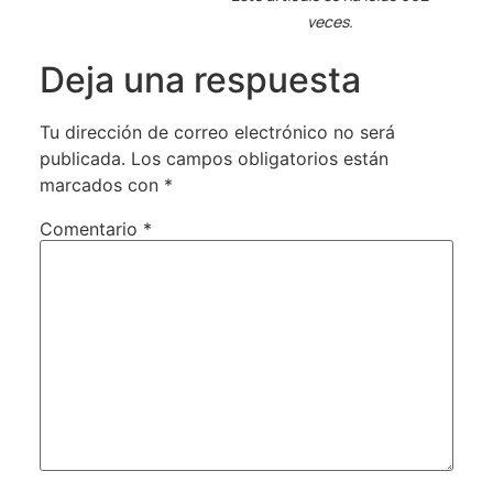
veces.
Deja una respuesta
Tu dirección de correo electrónico no será
publicada.
Los campos obligatorios están
marcados con
*
Comentario
*