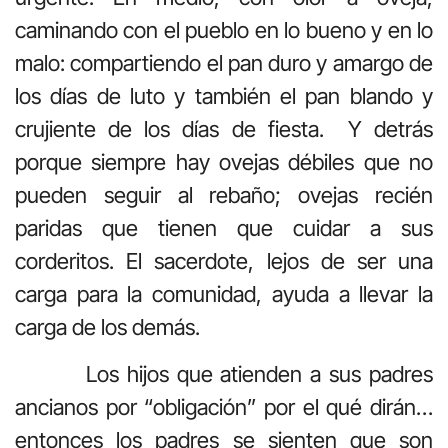
caminando con el pueblo en lo bueno y en lo
malo: compartiendo el pan duro y amargo de
los días de luto y también el pan blando y
crujiente de los días de fiesta. Y detrás
porque siempre hay ovejas débiles que no
pueden seguir al rebaño; ovejas recién
paridas que tienen que cuidar a sus
corderitos. El sacerdote, lejos de ser una
carga para la comunidad, ayuda a llevar la
carga de los demás.
Los hijos que atienden a sus padres
ancianos por “obligación” por el qué dirán…
entonces los padres se sienten que son