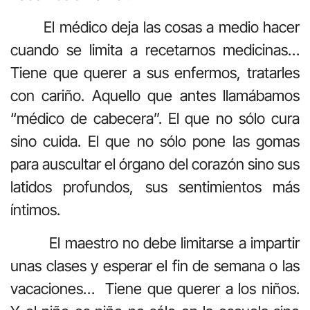
El médico deja las cosas a medio hacer
cuando se limita a recetarnos medicinas…
Tiene que querer a sus enfermos, tratarles
con cariño. Aquello que antes llamábamos
“médico de cabecera”. El que no sólo cura
sino cuida. El que no sólo pone las gomas
para auscultar el órgano del corazón sino sus
latidos profundos, sus sentimientos más
íntimos.
El maestro no debe limitarse a impartir
unas clases y esperar el fin de semana o las
vacaciones… Tiene que querer a los niños.