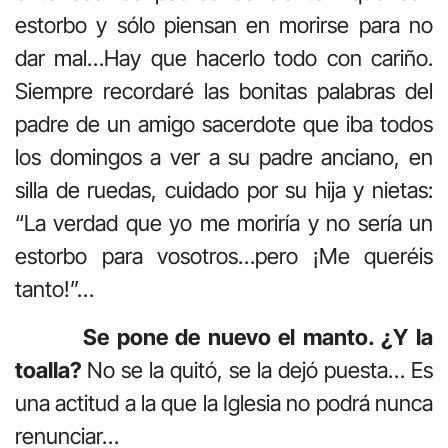
estorbo y sólo piensan en morirse para no
dar mal…Hay que hacerlo todo con cariño.
Siempre recordaré las bonitas palabras del
padre de un amigo sacerdote que iba todos
los domingos a ver a su padre anciano, en
silla de ruedas, cuidado por su hija y nietas:
“La verdad que yo me moriría y no sería un
estorbo para vosotros…pero ¡Me queréis
tanto!”…
Se pone de nuevo el manto. ¿Y la
toalla?
No se la quitó, se la dejó puesta… Es
una actitud a la que la Iglesia no podrá nunca
renunciar…