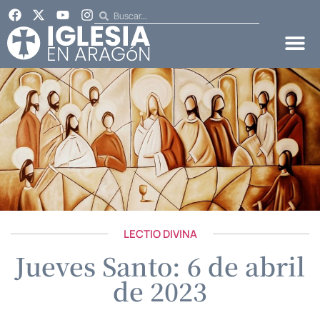
LECTIO DIVINA
Jueves Santo: 6 de abril
de 2023