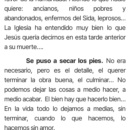
quiere: ancianos, niños pobres y
abandonados, enfermos del Sida, leprosos…
La Iglesia ha entendido muy bien lo que
Jesús quería decirnos en esta tarde anterior
a su muerte….
Se puso a secar los pies.
No era
necesario, pero es el detalle, el querer
terminar la obra buena, el culminar… No
podemos dejar las cosas a medio hacer, a
medio acabar. El bien hay que hacerlo bien…
En la vida todo lo dejamos a medias, sin
terminar, cuando lo que hacemos, lo
hacemos sin amor.