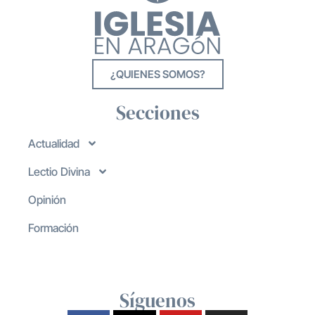
¿QUIENES SOMOS?
Secciones
Actualidad
Lectio Divina
Opinión
Formación
Síguenos