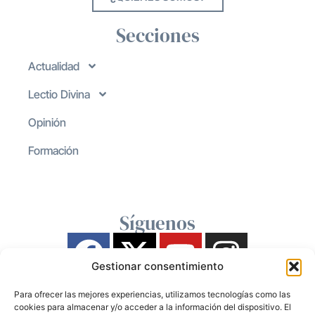
Secciones
Actualidad
Lectio Divina
Opinión
Formación
Síguenos
Gestionar consentimiento
Para ofrecer las mejores experiencias, utilizamos tecnologías como las
cookies para almacenar y/o acceder a la información del dispositivo. El