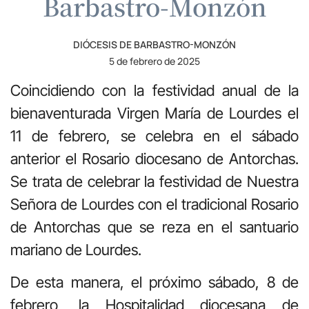
Barbastro-Monzón
DIÓCESIS DE BARBASTRO-MONZÓN
5 de febrero de 2025
Coincidiendo con la festividad anual de la
bienaventurada Virgen María de Lourdes el
11 de febrero, se celebra en el sábado
anterior el Rosario diocesano de Antorchas.
Se trata de celebrar la festividad de Nuestra
Señora de Lourdes con el tradicional Rosario
de Antorchas que se reza en el santuario
mariano de Lourdes.
De esta manera, el próximo sábado, 8 de
febrero, la Hospitalidad diocesana de