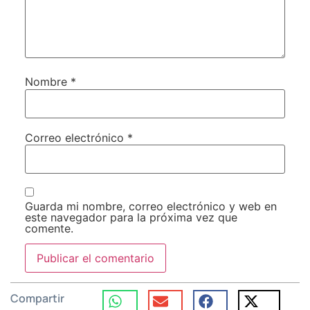
Nombre
*
Correo electrónico
*
Guarda mi nombre, correo electrónico y web en
este navegador para la próxima vez que
comente.
Compartir