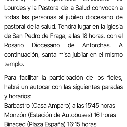
Lourdes y la Pastoral de la Salud convocan a
todas las personas al jubileo diocesano de
pastoral de la salud. Tendrá lugar en la iglesia
de San Pedro de Fraga, a las 18 horas, con el
Rosario Diocesano de Antorchas. A
continuación, santa misa jubilar en el mismo
templo.
Para facilitar la participación de los fieles,
habrá un autocar con las siguientes paradas
y horarios:
Barbastro (Casa Amparo) a las 15’45 horas
Monzón (Estación de Autobuses) 16 horas
Binaced (Plaza España) 16’15 horas