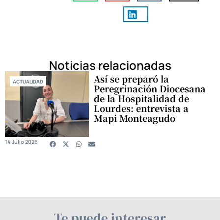
Noticias relacionadas
Así se preparó la
ACTUALIDAD
Peregrinación Diocesana
de la Hospitalidad de
Lourdes: entrevista a
Mapi Monteagudo
14 Julio 2026
Te puede interesar