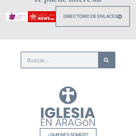
DIRECTORIO DE ENLACES
¿QUIENES SOMOS?