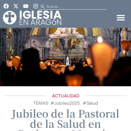
ACTUALIDAD
TEMAS: #
Jubileo2025
#
Salud
Jubileo de la Pastoral
de la Salud en