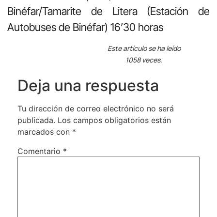
Binéfar/Tamarite de Litera (Estación de
Autobuses de Binéfar) 16’30 horas
Este artículo se ha leído
1058 veces.
Deja una respuesta
Tu dirección de correo electrónico no será
publicada.
Los campos obligatorios están
marcados con
*
Comentario
*