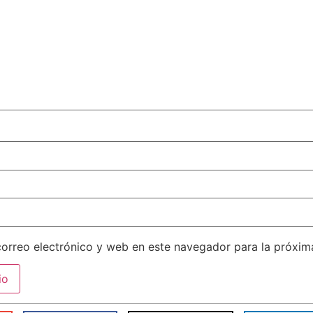
orreo electrónico y web en este navegador para la próxi