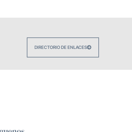
DIRECTORIO DE ENLACES
íguenos