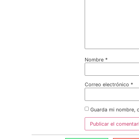
Nombre
*
Correo electrónico
*
Guarda mi nombre, c