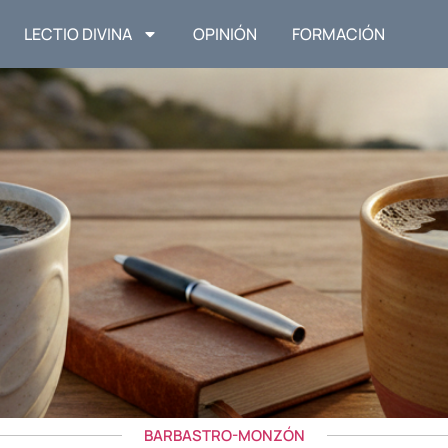
LECTIO DIVINA
OPINIÓN
FORMACIÓN
BARBASTRO-MONZÓN