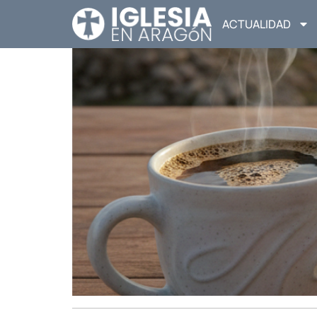
ACTUALIDAD