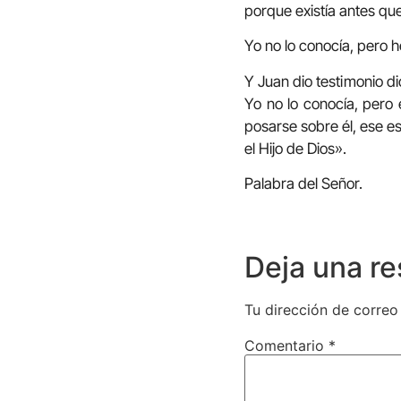
porque existía antes que
Yo no lo conocía, pero h
Y Juan dio testimonio d
Yo no lo conocía, pero 
posarse sobre él, ese es
el Hijo de Dios».
Palabra del Señor.
Deja una r
Tu dirección de correo
Comentario
*