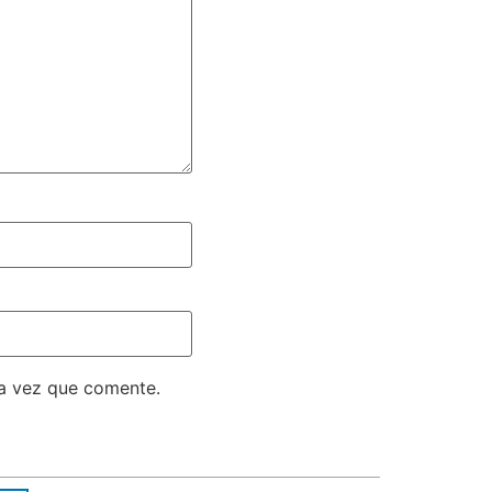
ma vez que comente.