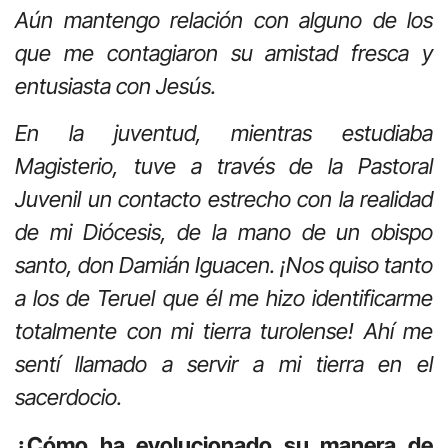
Aún mantengo relación con alguno de los
que me contagiaron su amistad fresca y
entusiasta con Jesús.
En la juventud, mientras estudiaba
Magisterio, tuve a través de la Pastoral
Juvenil un contacto estrecho con la realidad
de mi Diócesis, de la mano de un obispo
santo, don Damián Iguacen. ¡Nos quiso tanto
a los de Teruel que él me hizo identificarme
totalmente con mi tierra turolense! Ahí me
sentí llamado a servir a mi tierra en el
sacerdocio.
¿Cómo ha evolucionado su manera de