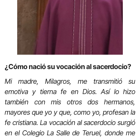
¿Cómo nació su vocación al sacerdocio?
Mi madre, Milagros, me transmitió su
emotiva y tierna fe en Dios. Así lo hizo
también con mis otros dos hermanos,
mayores que yo y que, como yo, profesan la
fe cristiana. La vocación al sacerdocio surgió
en el Colegio La Salle de Teruel, donde me