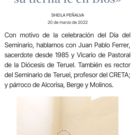
SHEILA PEÑALVA
20 de marzo de 2022
Con motivo de la celebración del Día del
Seminario, hablamos con Juan Pablo Ferrer,
sacerdote desde 1985 y Vicario de Pastoral
de la Diócesis de Teruel. También es rector
del Seminario de Teruel, profesor del CRETA;
y párroco de Alcorisa, Berge y Molinos.