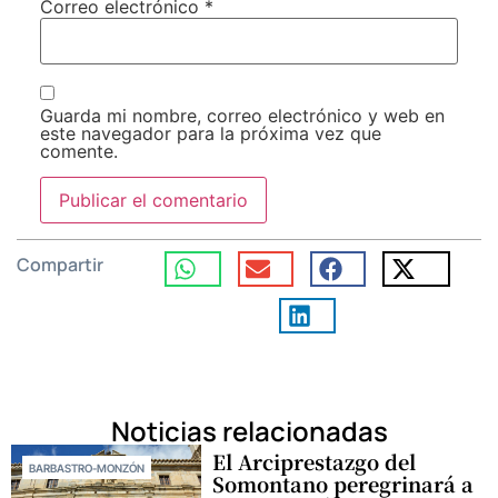
Correo electrónico
*
Guarda mi nombre, correo electrónico y web en
este navegador para la próxima vez que
comente.
Compartir
Noticias relacionadas
El Arciprestazgo del
BARBASTRO-MONZÓN
Somontano peregrinará a