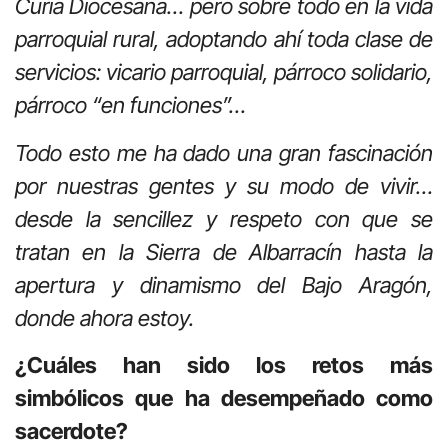
Curia Diocesana… pero sobre todo en la vida
parroquial rural, adoptando ahí toda clase de
servicios: vicario parroquial, párroco solidario,
párroco “en funciones”…
Todo esto me ha dado una gran fascinación
por nuestras gentes y su modo de vivir…
desde la sencillez y respeto con que se
tratan en la Sierra de Albarracín hasta la
apertura y dinamismo del Bajo Aragón,
donde ahora estoy.
¿Cuáles han sido los retos más
simbólicos que ha desempeñado como
sacerdote?