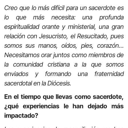
Creo que lo más difícil para un sacerdote es
lo que más necesita: una profunda
espiritualidad orante y ministerial, una gran
relación con Jesucristo, el Resucitado, pues
somos sus manos, oídos, pies, corazón…
Necesitamos orar juntos como miembros de
la comunidad cristiana a la que somos
enviados y formando una fraternidad
sacerdotal en la Diócesis.
En el tiempo que llevas como sacerdote,
¿qué experiencias le han dejado más
impactado?