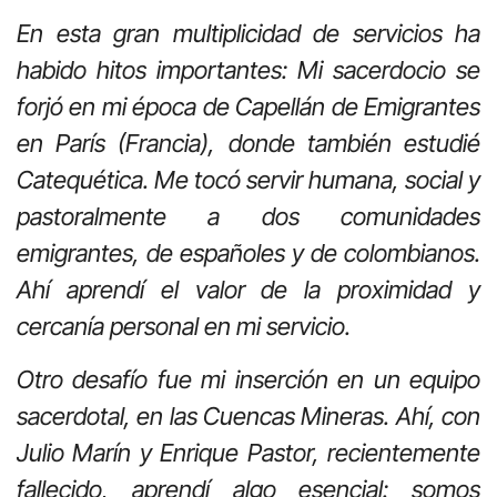
En esta gran multiplicidad de servicios ha
habido hitos importantes: Mi sacerdocio se
forjó en mi época de Capellán de Emigrantes
en París (Francia), donde también estudié
Catequética. Me tocó servir humana, social y
pastoralmente a dos comunidades
emigrantes, de españoles y de colombianos.
Ahí aprendí el valor de la proximidad y
cercanía personal en mi servicio.
Otro desafío fue mi inserción en un equipo
sacerdotal, en las Cuencas Mineras. Ahí, con
Julio Marín y Enrique Pastor, recientemente
fallecido, aprendí algo esencial: somos