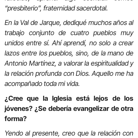
“presbiterio”, fraternidad sacerdotal.
En la Val de Jarque, dediqué muchos años al
trabajo conjunto de cuatro pueblos muy
unidos entre sí. Ahí aprendí, no solo a crear
lazos entre los pueblos, sino, de la mano de
Antonio Martínez, a valorar la espiritualidad y
la relación profunda con Dios. Aquello me ha
acompañado toda mi vida.
¿Cree que la Iglesia está lejos de los
jóvenes? ¿Se debería evangelizar de otra
forma?
Yendo al presente, creo que la relación con