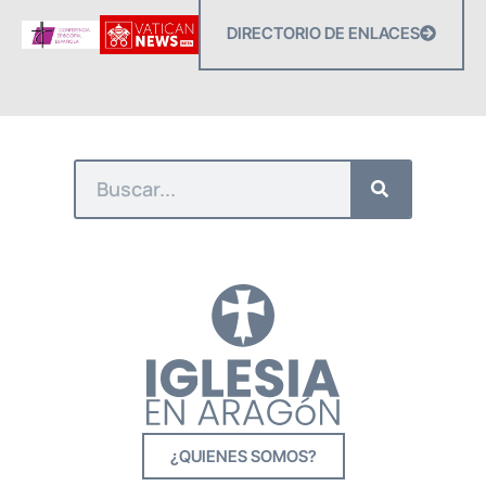
DIRECTORIO DE ENLACES
¿QUIENES SOMOS?