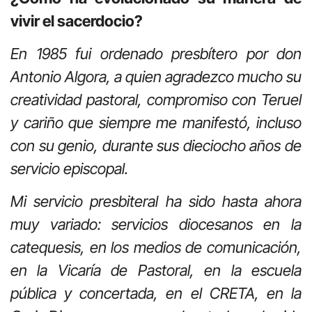
vivir el sacerdocio?
En 1985 fui ordenado presbítero por don
Antonio Algora, a quien agradezco mucho su
creatividad pastoral, compromiso con Teruel
y cariño que siempre me manifestó, incluso
con su genio, durante sus dieciocho años de
servicio episcopal.
Mi servicio presbiteral ha sido hasta ahora
muy variado: servicios diocesanos en la
catequesis, en los medios de comunicación,
en la Vicaría de Pastoral, en la escuela
pública y concertada, en el CRETA, en la