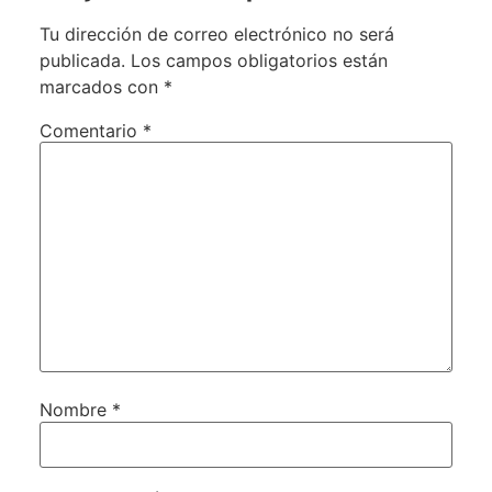
Tu dirección de correo electrónico no será
publicada.
Los campos obligatorios están
marcados con
*
Comentario
*
Nombre
*