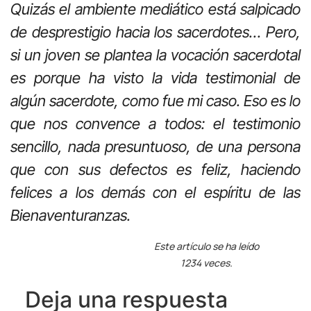
Quizás el ambiente mediático está salpicado
de desprestigio hacia los sacerdotes… Pero,
si un joven se plantea la vocación sacerdotal
es porque ha visto la vida testimonial de
algún sacerdote, como fue mi caso. Eso es lo
que nos convence a todos: el testimonio
sencillo, nada presuntuoso, de una persona
que con sus defectos es feliz, haciendo
felices a los demás con el espíritu de las
Bienaventuranzas.
Este artículo se ha leído
1234 veces.
Deja una respuesta