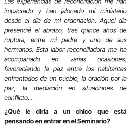
Las experiencias de reconciliación me han
impactado y han jalonado mi ministerio
desde el día de mi ordenación. Aquel día
presencié el abrazo, tras quince años de
ruptura, entre mi padre y uno de sus
hermanos. Esta labor reconciliadora me ha
acompañado en varias ocasiones,
favoreciendo la paz entre los habitantes
enfrentados de un pueblo, la oración por la
paz, la mediación en situaciones de
conflicto…
¿Qué le diría a un chico que está
pensando en entrar en el Seminario?