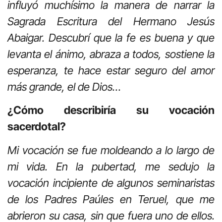
influyó muchísimo la manera de narrar la
Sagrada Escritura del Hermano Jesús
Abaigar. Descubrí que la fe es buena y que
levanta el ánimo, abraza a todos, sostiene la
esperanza, te hace estar seguro del amor
más grande, el de Dios…
¿Cómo describiría su vocación
sacerdotal?
Mi vocación se fue moldeando a lo largo de
mi vida. En la pubertad, me sedujo la
vocación incipiente de algunos seminaristas
de los Padres Paúles en Teruel, que me
abrieron su casa, sin que fuera uno de ellos.