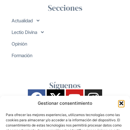
Secciones
Actualidad
Lectio Divina
Opinión
Formación
Síguenos
Gestionar consentimiento
Para ofrecer las mejores experiencias, utilizamos tecnologías como las
cookies para almacenar y/o acceder a la información del dispositivo. El
consentimiento de estas tecnologías nos permitirá procesar datos como