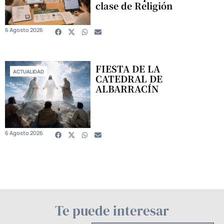
clase de Religión
6 Agosto 2026
FIESTA DE LA
ACTUALIDAD
CATEDRAL DE
ALBARRACÍN
6 Agosto 2026
Te puede interesar