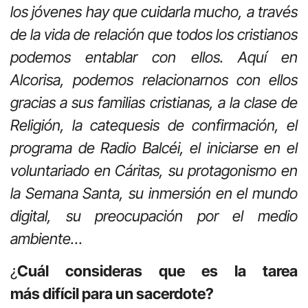
los jóvenes hay que cuidarla mucho, a través
de la vida de relación que todos los cristianos
podemos entablar con ellos. Aquí en
Alcorisa, podemos relacionarnos con ellos
gracias a sus familias cristianas, a la clase de
Religión, la catequesis de confirmación, el
programa de Radio Balcéi, el iniciarse en el
voluntariado en Cáritas, su protagonismo en
la Semana Santa, su inmersión en el mundo
digital, su preocupación por el medio
ambiente…
¿
Cuál consideras que es la tarea
más difícil para un sacerdote?