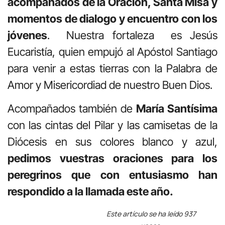
acompañados de la Oración, Santa Misa y
momentos de dialogo y encuentro con los
jóvenes
. Nuestra fortaleza es Jesús
Eucaristía, quien empujó al Apóstol Santiago
para venir a estas tierras con la Palabra de
Amor y Misericordiad de nuestro Buen Dios.
Acompañados también de
María Santísima
con las cintas del Pilar y las camisetas de la
Diócesis en sus colores blanco y azul,
pedimos vuestras oraciones para los
peregrinos que con entusiasmo han
respondido a la llamada este año.
Este artículo se ha leído 937