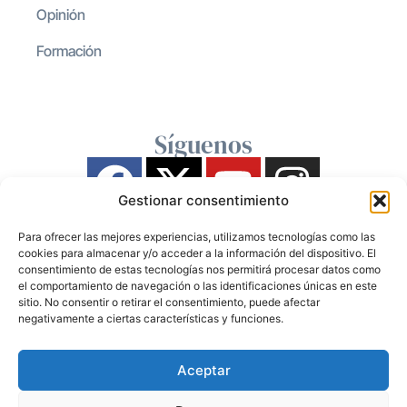
Opinión
Formación
Síguenos
Gestionar consentimiento
Para ofrecer las mejores experiencias, utilizamos tecnologías como las
cookies para almacenar y/o acceder a la información del dispositivo. El
consentimiento de estas tecnologías nos permitirá procesar datos como
el comportamiento de navegación o las identificaciones únicas en este
sitio. No consentir o retirar el consentimiento, puede afectar
negativamente a ciertas características y funciones.
Aceptar