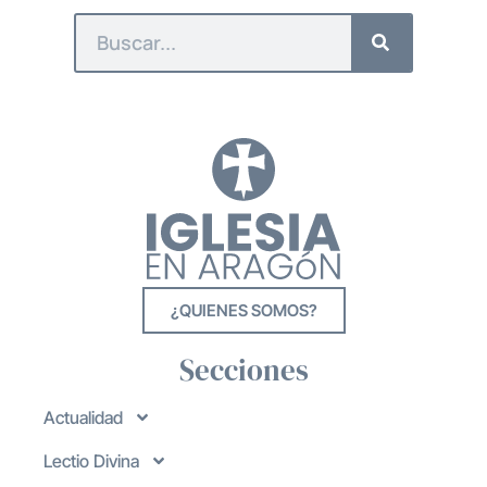
¿QUIENES SOMOS?
Secciones
Actualidad
Lectio Divina