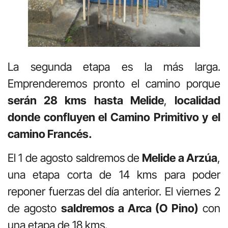
La segunda etapa es la más larga.
Emprenderemos pronto el camino porque
serán 28 kms hasta Melide
,
localidad
donde confluyen el Camino Primitivo y el
camino Francés.
El 1 de agosto saldremos de
Melide a Arzúa
,
una etapa corta de 14 kms para poder
reponer fuerzas del día anterior. El viernes 2
de agosto
saldremos a Arca (O Pino)
con
una etapa de 18 kms.