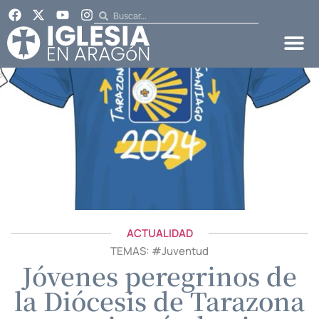
ACTUALIDAD
TEMAS: #
Juventud
Jóvenes peregrinos de
la Diócesis de Tarazona