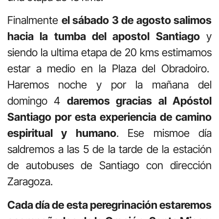
Finalmente
el sábado 3 de agosto salimos
hacia la tumba del apostol Santiago
y
siendo la ultima etapa de 20 kms estimamos
estar a medio en la Plaza del Obradoiro.
Haremos noche y por la mañana del
domingo 4
daremos gracias al Apóstol
Santiago por esta experiencia de camino
espiritual y humano
. Ese mismoe día
saldremos a las 5 de la tarde de la estación
de autobuses de Santiago con dirección
Zaragoza.
Cada día de esta peregrinación estaremos