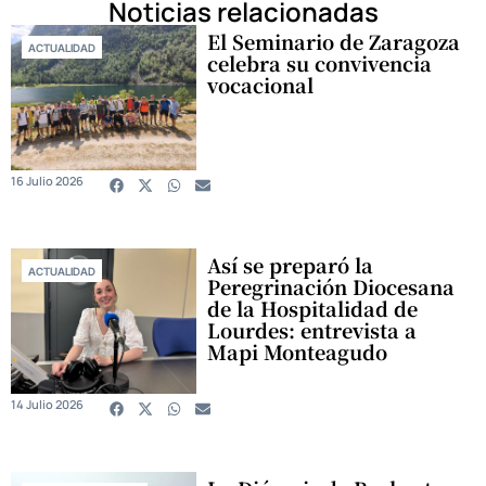
Noticias relacionadas
El Seminario de Zaragoza
ACTUALIDAD
celebra su convivencia
vocacional
16 Julio 2026
Así se preparó la
ACTUALIDAD
Peregrinación Diocesana
de la Hospitalidad de
Lourdes: entrevista a
Mapi Monteagudo
14 Julio 2026