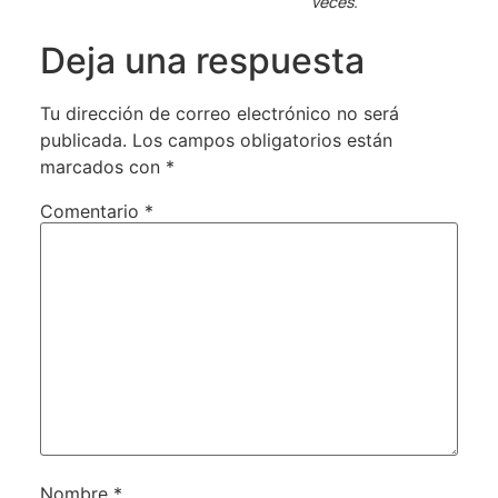
veces.
Deja una respuesta
Tu dirección de correo electrónico no será
publicada.
Los campos obligatorios están
marcados con
*
Comentario
*
Nombre
*