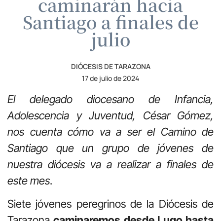
caminarán hacia
Santiago a finales de
julio
DIÓCESIS DE TARAZONA
17 de julio de 2024
El delegado diocesano de Infancia,
Adolescencia y Juventud, César Gómez,
nos cuenta cómo va a ser el Camino de
Santiago que un grupo de jóvenes de
nuestra diócesis va a realizar a finales de
este mes
.
Siete jóvenes peregrinos de la Diócesis de
Tarazona
caminaremos desde Lugo hasta