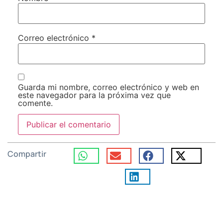
Correo electrónico
*
Guarda mi nombre, correo electrónico y web en
este navegador para la próxima vez que
comente.
Compartir