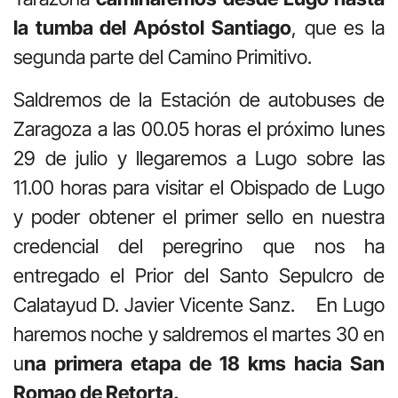
la tumba del Apóstol Santiago
, que es la
segunda parte del Camino Primitivo.
Saldremos de la Estación de autobuses de
Zaragoza a las 00.05 horas el próximo lunes
29 de julio y llegaremos a Lugo sobre las
11.00 horas para visitar el Obispado de Lugo
y poder obtener el primer sello en nuestra
credencial del peregrino que nos ha
entregado el Prior del Santo Sepulcro de
Calatayud D. Javier Vicente Sanz. En Lugo
haremos noche y saldremos el martes 30 en
u
na primera etapa de 18 kms hacia San
Romao de Retorta.