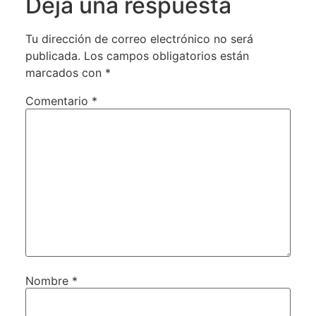
Deja una respuesta
Tu dirección de correo electrónico no será
publicada.
Los campos obligatorios están
marcados con
*
Comentario
*
Nombre
*