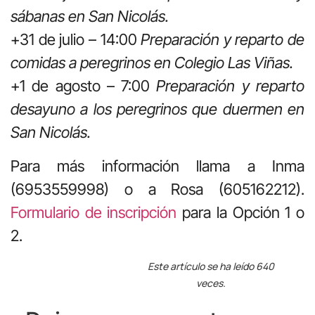
sábanas en San Nicolás.
+31 de julio – 14:00
Preparación y reparto de
comidas a peregrinos en Colegio Las Viñas.
+1 de agosto – 7:00
Preparación y reparto
desayuno a los peregrinos que duermen en
San Nicolás.
Para más información llama a Inma
(6953559998) o a Rosa (605162212).
Formulario de inscripción
para la Opción 1 o
2.
Este artículo se ha leído 640
veces.