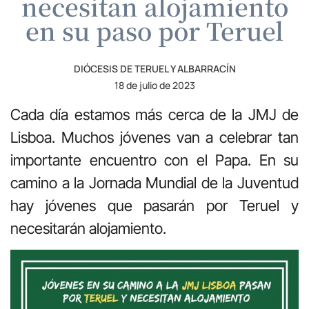
necesitan alojamiento
en su paso por Teruel
DIÓCESIS DE TERUEL Y ALBARRACÍN
18 de julio de 2023
Cada día estamos más cerca de la JMJ de
Lisboa. Muchos jóvenes van a celebrar tan
importante encuentro con el Papa. En su
camino a la Jornada Mundial de la Juventud
hay jóvenes que pasarán por Teruel y
necesitarán alojamiento.