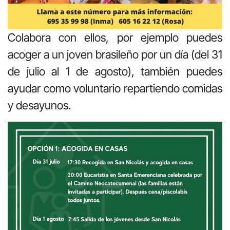
Colabora con ellos, por ejemplo puedes
acoger a un joven brasileño por un día (del 31
de julio al 1 de agosto), también puedes
ayudar como voluntario repartiendo comidas
y desayunos.