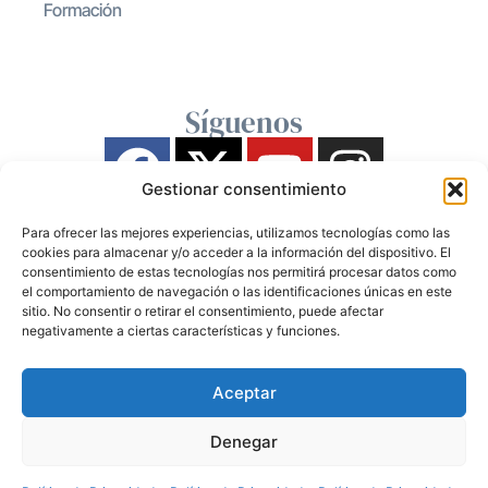
Formación
Síguenos
Gestionar consentimiento
Para ofrecer las mejores experiencias, utilizamos tecnologías como las
cookies para almacenar y/o acceder a la información del dispositivo. El
consentimiento de estas tecnologías nos permitirá procesar datos como
el comportamiento de navegación o las identificaciones únicas en este
sitio. No consentir o retirar el consentimiento, puede afectar
negativamente a ciertas características y funciones.
Aceptar
Denegar