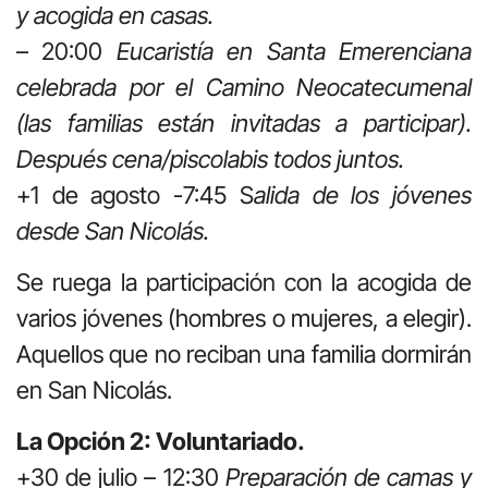
y acogida en casas.
– 20:00
Eucaristía en Santa Emerenciana
celebrada por el Camino Neocatecumenal
(las familias están invitadas a participar).
Después cena/piscolabis todos juntos.
+1 de agosto -7:45 S
alida de los jóvenes
desde San Nicolás.
Se ruega la participación con la acogida de
varios jóvenes (hombres o mujeres, a elegir).
Aquellos que no reciban una familia dormirán
en San Nicolás.
La Opción 2: Voluntariado.
+30 de julio – 12:30
Preparación de camas y