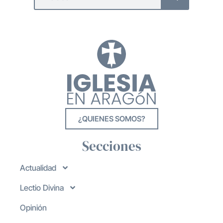
¿QUIENES SOMOS?
Secciones
Actualidad
Lectio Divina
Opinión