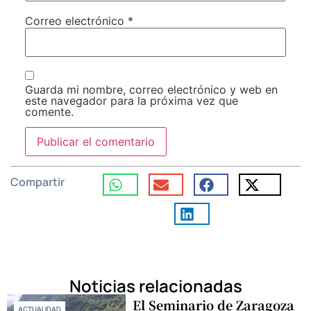
Correo electrónico
*
Guarda mi nombre, correo electrónico y web en
este navegador para la próxima vez que
comente.
Compartir
Noticias relacionadas
El Seminario de Zaragoza
ACTUALIDAD