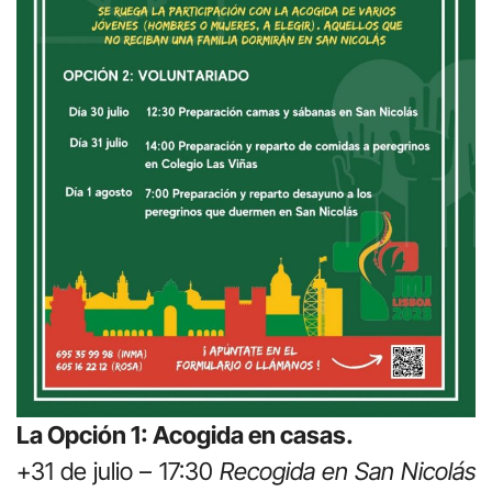
La Opción 1: Acogida en casas.
+31 de julio – 17:30
Recogida en San Nicolás