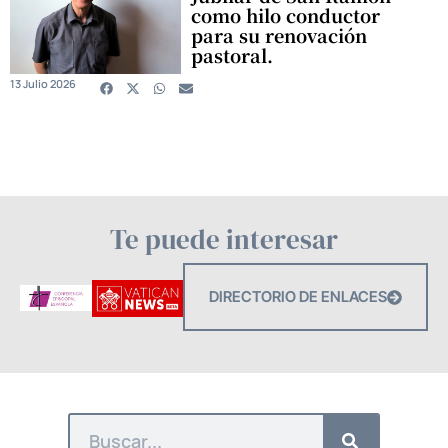
como hilo conductor
para su renovación
pastoral.
13 Julio 2026
Te puede interesar
DIRECTORIO DE ENLACES