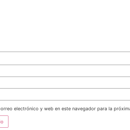
orreo electrónico y web en este navegador para la próxi