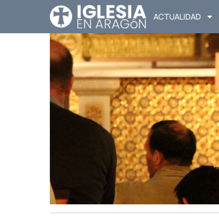
ACTUALIDAD