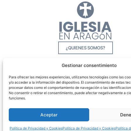
¿QUIENES SOMOS?
Gestionar consentimiento
Para ofrecer las mejores experiencias, utilizamos tecnologías como las co
y/o acceder a la información del dispositivo. El consentimiento de estas tec
procesar datos como el comportamiento de navegación o las identificacione
No consentir o retirar el consentimiento, puede afectar negativamente a cie
funciones.
Aceptar
Dene
Política de Privacidad y Cookies
Política de Privacidad y Cookies
Política 