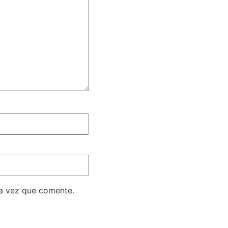
ma vez que comente.