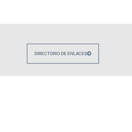
DIRECTORIO DE ENLACES