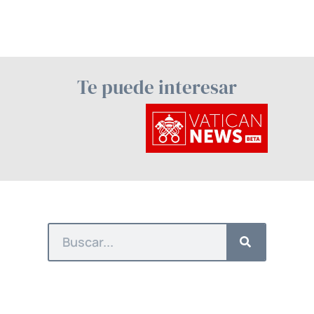
Te puede interesar