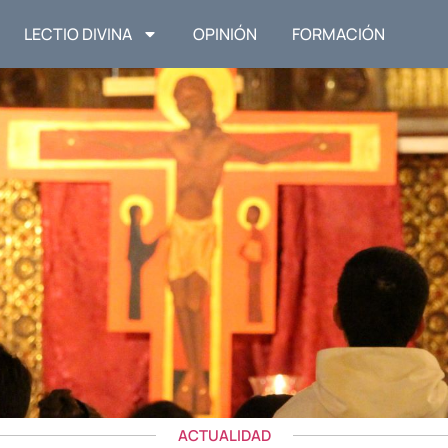
LECTIO DIVINA
OPINIÓN
FORMACIÓN
ACTUALIDAD