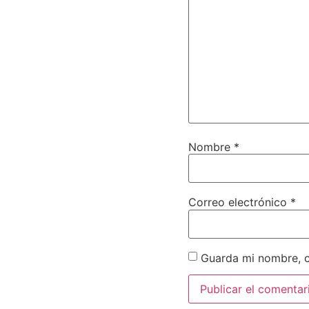
Nombre
*
Correo electrónico
*
Guarda mi nombre, c