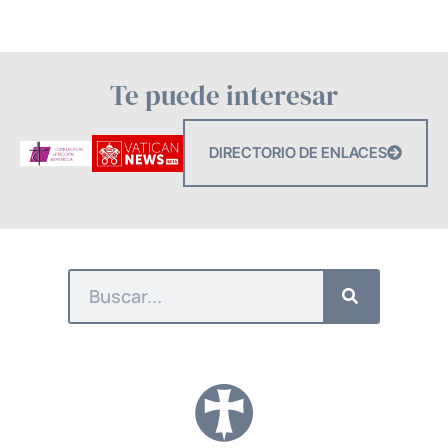
Te puede interesar
DIRECTORIO DE ENLACES