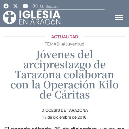
ACTUALIDAD
TEMAS: #
Juventud
Jóvenes del
arciprestazgo de
Tarazona colaboran
con la Operación Kilo
de Cáritas
DIÓCESIS DE TARAZONA
17 de diciembre de 2018