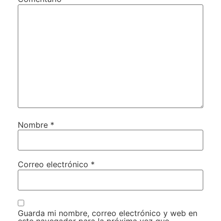
Nombre
*
Correo electrónico
*
Guarda mi nombre, correo electrónico y web en
este navegador para la próxima vez que