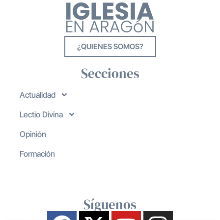
¿QUIENES SOMOS?
Secciones
Actualidad
Lectio Divina
Opinión
Formación
Síguenos