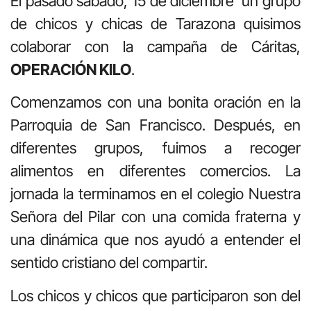
El pasado sábado, 15 de diciembre un grupo
de chicos y chicas de Tarazona quisimos
colaborar con la campaña de Cáritas,
OPERACIÓN KILO
.
Comenzamos con una bonita oración en la
Parroquia de San Francisco. Después, en
diferentes grupos, fuimos a recoger
alimentos en diferentes comercios. La
jornada la terminamos en el colegio Nuestra
Señora del Pilar con una comida fraterna y
una dinámica que nos ayudó a entender el
sentido cristiano del compartir.
Los chicos y chicos que participaron son del