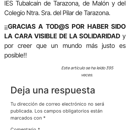
IES Tubalcaín de Tarazona, de Malón y del
Colegio Ntra. Sra. del Pilar de Tarazona.
¡¡
GRACIAS A TOD@S POR HABER SIDO
LA CARA VISIBLE DE LA SOLIDARIDAD
y
por creer que un mundo más justo es
posible!!
Este artículo se ha leído 395
veces.
Deja una respuesta
Tu dirección de correo electrónico no será
publicada.
Los campos obligatorios están
marcados con
*
Comentario
*