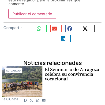
comente.
Compartir
Noticias relacionadas
El Seminario de Zaragoza
ACTUALIDAD
celebra su convivencia
vocacional
16 Julio 2026