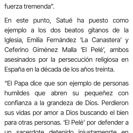
fuerza tremenda”.
En este punto, Satué ha puesto como
ejemplo a los dos beatos gitanos de la
Iglesia, Emilia Fernández ‘La Canastera’ y
Ceferino Giménez Malla ‘El Pelé’, ambos
asesinados por la persecución religiosa en
España en la década de los años treinta.
“El Papa dice que son ejemplo de personas
humildes que abren su pequeñez con
confianza a la grandeza de Dios. Perdieron
sus vidas por amor a Dios buscando el bien
para otras personas. ‘El Pelé’ por defender a
un sacerdote detenido injustamenrte en