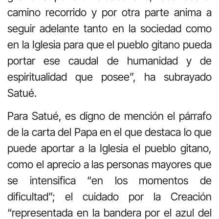
camino recorrido y por otra parte anima a
seguir adelante tanto en la sociedad como
en la Iglesia para que el pueblo gitano pueda
portar ese caudal de humanidad y de
espiritualidad que posee”, ha subrayado
Satué.
Para Satué, es digno de mención el párrafo
de la carta del Papa en el que destaca lo que
puede aportar a la Iglesia el pueblo gitano,
como el aprecio a las personas mayores que
se intensifica “en los momentos de
dificultad”; el cuidado por la Creación
“representada en la bandera por el azul del