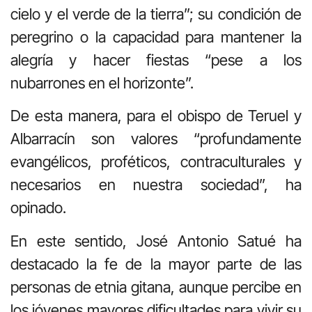
cielo y el verde de la tierra”; su condición de
peregrino o la capacidad para mantener la
alegría y hacer fiestas “pese a los
nubarrones en el horizonte”.
De esta manera, para el obispo de Teruel y
Albarracín son valores “profundamente
evangélicos, proféticos, contraculturales y
necesarios en nuestra sociedad”, ha
opinado.
En este sentido, José Antonio Satué ha
destacado la fe de la mayor parte de las
personas de etnia gitana, aunque percibe en
los jóvenes mayores dificultades para vivir su