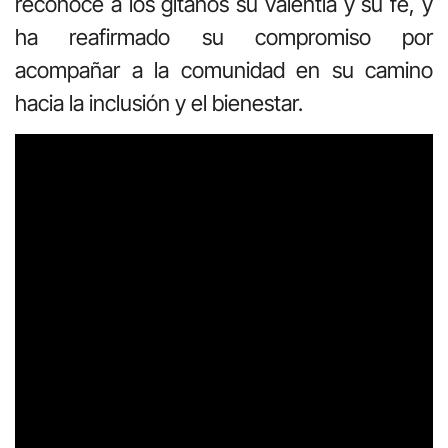
reconoce a los gitanos su valentía y su fe, y
ha reafirmado su compromiso por
acompañar a la comunidad en su camino
hacia la inclusión y el bienestar.