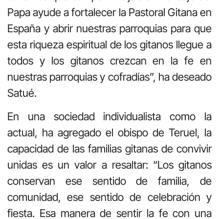
Papa ayude a fortalecer la Pastoral Gitana en
España y abrir nuestras parroquias para que
esta riqueza espiritual de los gitanos llegue a
todos y los gitanos crezcan en la fe en
nuestras parroquias y cofradías”, ha deseado
Satué.
En una sociedad individualista como la
actual, ha agregado el obispo de Teruel, la
capacidad de las familias gitanas de convivir
unidas es un valor a resaltar: “Los gitanos
conservan ese sentido de familia, de
comunidad, ese sentido de celebración y
fiesta. Esa manera de sentir la fe con una