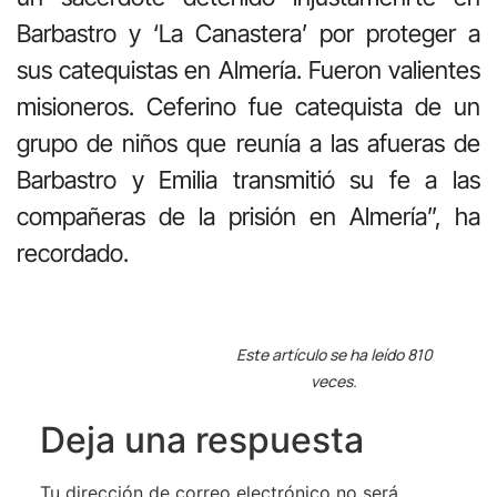
Barbastro y ‘La Canastera’ por proteger a
sus catequistas en Almería. Fueron valientes
misioneros. Ceferino fue catequista de un
grupo de niños que reunía a las afueras de
Barbastro y Emilia transmitió su fe a las
compañeras de la prisión en Almería”, ha
recordado.
Este artículo se ha leído 810
veces.
Deja una respuesta
Tu dirección de correo electrónico no será