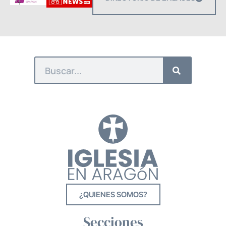
¿QUIENES SOMOS?
Secciones