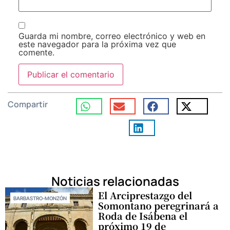
Guarda mi nombre, correo electrónico y web en
este navegador para la próxima vez que
comente.
Compartir
Noticias relacionadas
El Arciprestazgo del
BARBASTRO-MONZÓN
Somontano peregrinará a
Roda de Isábena el
próximo 19 de