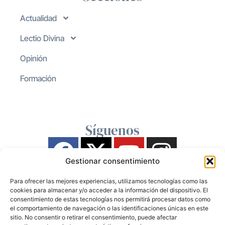
Actualidad
Lectio Divina
Opinión
Formación
Síguenos
Gestionar consentimiento
Para ofrecer las mejores experiencias, utilizamos tecnologías como las
cookies para almacenar y/o acceder a la información del dispositivo. El
consentimiento de estas tecnologías nos permitirá procesar datos como
el comportamiento de navegación o las identificaciones únicas en este
sitio. No consentir o retirar el consentimiento, puede afectar