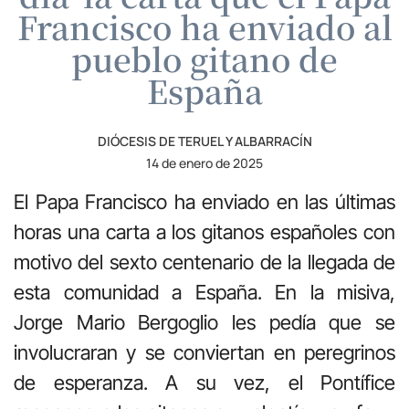
Francisco ha enviado al
pueblo gitano de
España
DIÓCESIS DE TERUEL Y ALBARRACÍN
14 de enero de 2025
El Papa Francisco ha enviado en las últimas
horas una carta a los gitanos españoles con
motivo del sexto centenario de la llegada de
esta comunidad a España. En la misiva,
Jorge Mario Bergoglio les pedía que se
involucraran y se conviertan en peregrinos
de esperanza. A su vez, el Pontífice