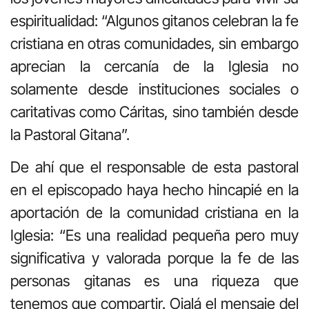
espiritualidad: “Algunos gitanos celebran la fe
cristiana en otras comunidades, sin embargo
aprecian la cercanía de la Iglesia no
solamente desde instituciones sociales o
caritativas como Cáritas, sino también desde
la Pastoral Gitana”.
De ahí que el responsable de esta pastoral
en el episcopado haya hecho hincapié en la
aportación de la comunidad cristiana en la
Iglesia: “Es una realidad pequeña pero muy
significativa y valorada porque la fe de las
personas gitanas es una riqueza que
tenemos que compartir. Ojalá el mensaje del