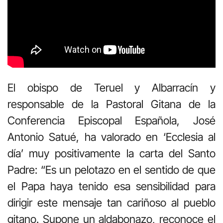
El obispo de Teruel y Albarracín y
responsable de la Pastoral Gitana de la
Conferencia Episcopal Española, José
Antonio Satué, ha valorado en ‘Ecclesia al
día’ muy positivamente la carta del Santo
Padre: “Es un pelotazo en el sentido de que
el Papa haya tenido esa sensibilidad para
dirigir este mensaje tan cariñoso al pueblo
gitano. Supone un aldabonazo, reconoce el