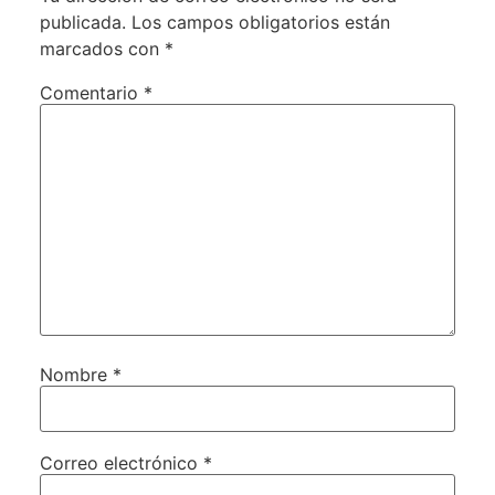
publicada.
Los campos obligatorios están
marcados con
*
Comentario
*
Nombre
*
Correo electrónico
*