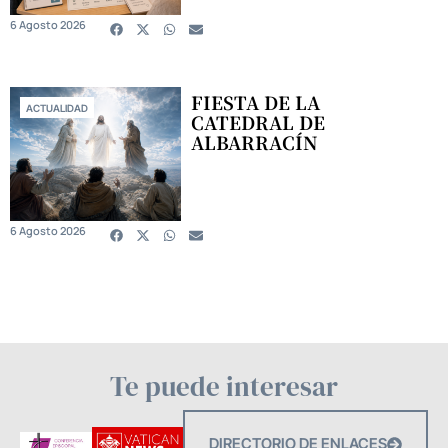
6 Agosto 2026
FIESTA DE LA
ACTUALIDAD
CATEDRAL DE
ALBARRACÍN
6 Agosto 2026
Te puede interesar
DIRECTORIO DE ENLACES