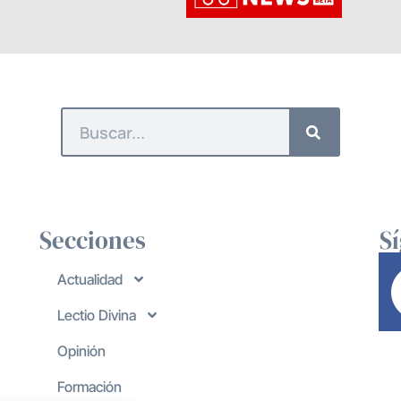
Secciones
S
Actualidad
Lectio Divina
Opinión
Formación