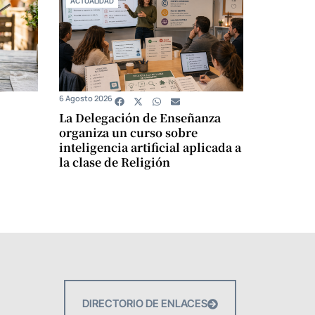
ACTUALIDAD
6 Agosto 2026
La Delegación de Enseñanza
organiza un curso sobre
inteligencia artificial aplicada a
la clase de Religión
DIRECTORIO DE ENLACES