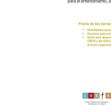
para el entendimiento, 