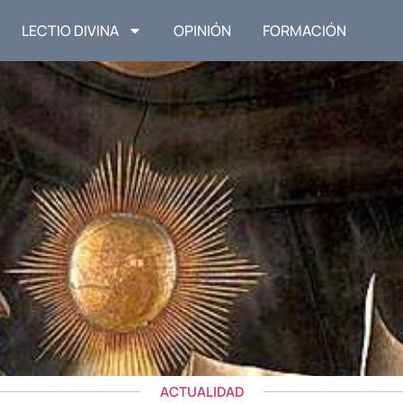
LECTIO DIVINA
OPINIÓN
FORMACIÓN
ACTUALIDAD