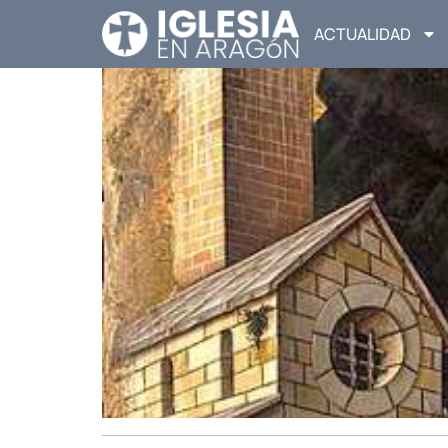
ACTUALIDAD