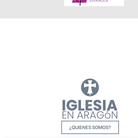
¿QUIENES SOMOS?