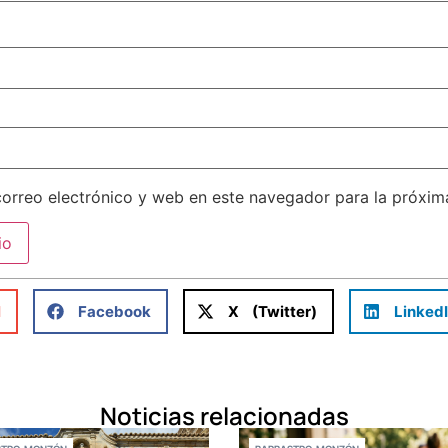
orreo electrónico y web en este navegador para la próxi
l
Facebook
X (Twitter)
Linked
Noticias relacionadas