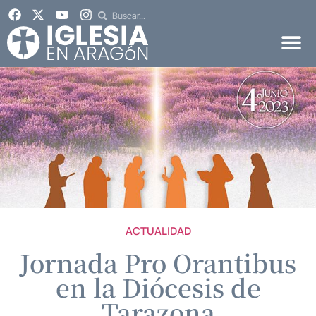
ACTUALIDAD
Jornada Pro Orantibus
en la Diócesis de
Tarazona