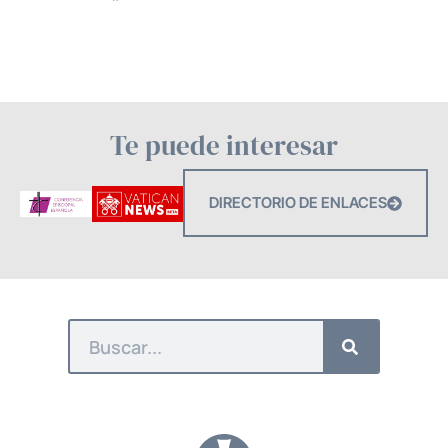
Te puede interesar
DIRECTORIO DE ENLACES