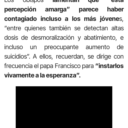
percepción amarga” parece haber
contagiado incluso a los más jóvene
s,
“entre quienes también se detectan altas
dosis de desmoralización y abatimiento, e
incluso un preocupante aumento de
suicidios”. A ellos, recuerdan, se dirige con
frecuencia el papa Francisco para
“instarlos
vivamente a la esperanza”.