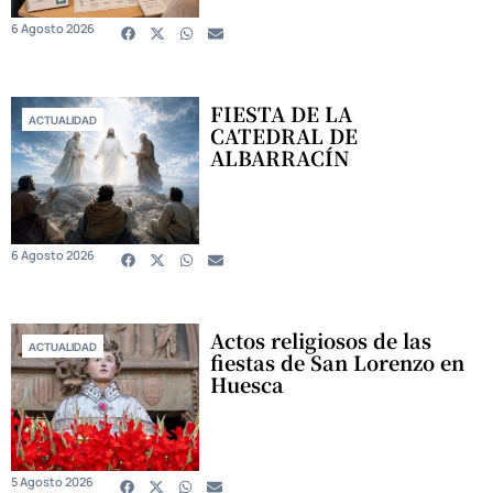
6 Agosto 2026
FIESTA DE LA
ACTUALIDAD
CATEDRAL DE
ALBARRACÍN
6 Agosto 2026
Actos religiosos de las
ACTUALIDAD
fiestas de San Lorenzo en
Huesca
5 Agosto 2026