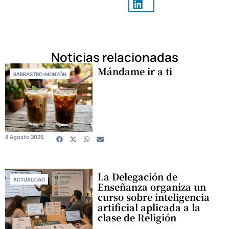
Noticias relacionadas
Mándame ir a ti
BARBASTRO-MONZÓN
8 Agosto 2026
La Delegación de
ACTUALIDAD
Enseñanza organiza un
curso sobre inteligencia
artificial aplicada a la
clase de Religión