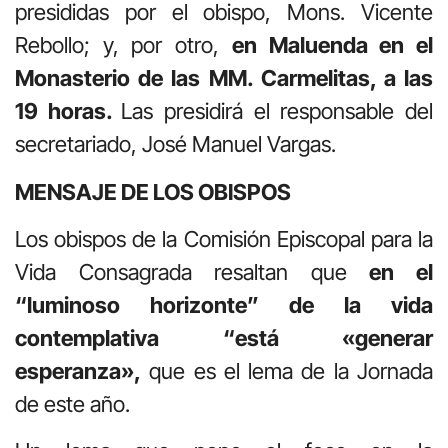
presididas por el obispo, Mons. Vicente
Rebollo; y, por otro,
en Maluenda en el
Monasterio de las MM. Carmelitas, a las
19 horas.
Las presidirá el responsable del
secretariado, José Manuel Vargas.
MENSAJE DE LOS OBISPOS
Los obispos de la Comisión Episcopal para la
Vida Consagrada resaltan que
en el
“luminoso horizonte” de la vida
contemplativa “está «generar
esperanza»,
que es el lema de la Jornada
de este año.