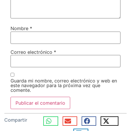
Nombre
*
Correo electrónico
*
Guarda mi nombre, correo electrónico y web en
este navegador para la próxima vez que
comente.
Compartir