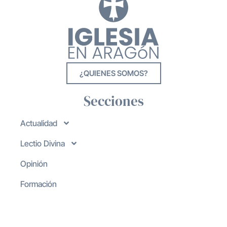
¿QUIENES SOMOS?
Secciones
Actualidad
Lectio Divina
Opinión
Formación