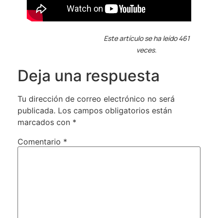
Este artículo se ha leído 461
veces.
Deja una respuesta
Tu dirección de correo electrónico no será
publicada.
Los campos obligatorios están
marcados con
*
Comentario
*