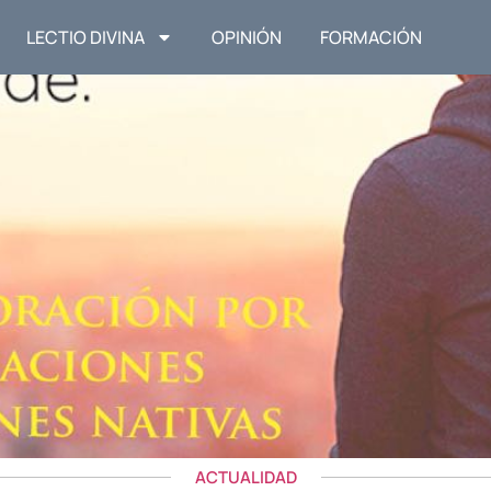
LECTIO DIVINA
OPINIÓN
FORMACIÓN
ACTUALIDAD