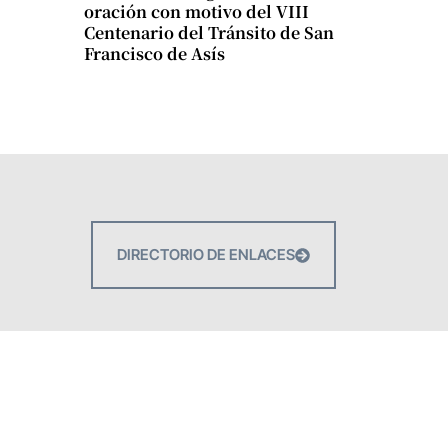
oración con motivo del VIII
Centenario del Tránsito de San
Francisco de Asís
DIRECTORIO DE ENLACES