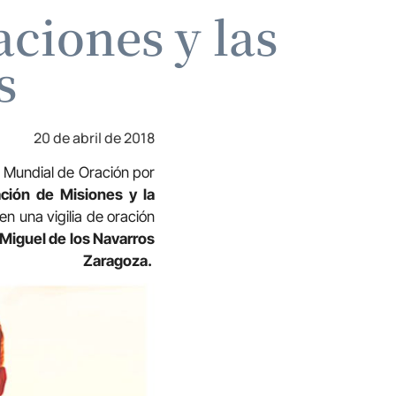
aciones y las
s
20 de abril de 2018
 Mundial de Oración por
ción de Misiones y la
 en una vigilia de oración
n Miguel de los Navarros
za.