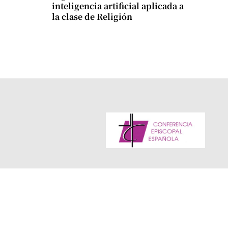
inteligencia artificial aplicada a
la clase de Religión