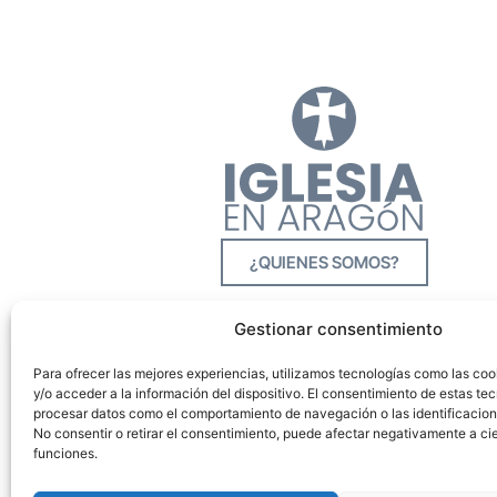
¿QUIENES SOMOS?
Gestionar consentimiento
Para ofrecer las mejores experiencias, utilizamos tecnologías como las co
y/o acceder a la información del dispositivo. El consentimiento de estas tec
procesar datos como el comportamiento de navegación o las identificacione
No consentir o retirar el consentimiento, puede afectar negativamente a cie
funciones.