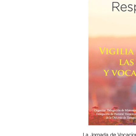
La Jornada de Vocacion