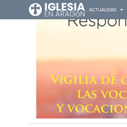
ACTUALIDAD