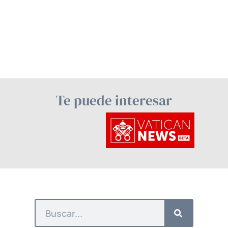
Te puede interesar