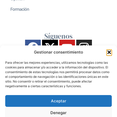
Formación
Síguenos
Gestionar consentimiento
Para ofrecer las mejores experiencias, utilizamos tecnologías como las
cookies para almacenar y/o acceder a la información del dispositivo. El
consentimiento de estas tecnologías nos permitirá procesar datos como
el comportamiento de navegación o las identificaciones únicas en este
sitio. No consentir o retirar el consentimiento, puede afectar
negativamente a ciertas características y funciones.
Aceptar
Denegar