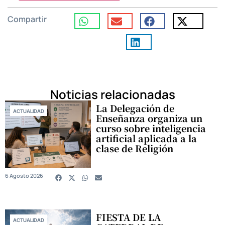
Compartir
Noticias relacionadas
La Delegación de
ACTUALIDAD
Enseñanza organiza un
curso sobre inteligencia
artificial aplicada a la
clase de Religión
6 Agosto 2026
FIESTA DE LA
ACTUALIDAD