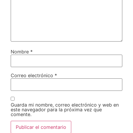
Nombre
*
Correo electrónico
*
Guarda mi nombre, correo electrónico y web en
este navegador para la próxima vez que
comente.