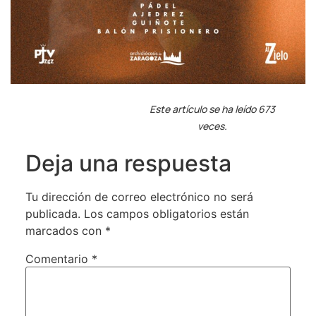
Este artículo se ha leído 673
veces.
Deja una respuesta
Tu dirección de correo electrónico no será
publicada.
Los campos obligatorios están
marcados con
*
Comentario
*