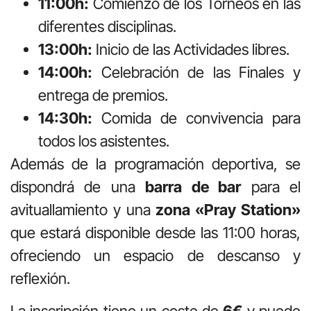
11:00h:
Comienzo de los Torneos en las
diferentes disciplinas.
13:00h:
Inicio de las Actividades libres.
14:00h:
Celebración de las Finales y
entrega de premios.
14:30h:
Comida de convivencia para
todos los asistentes.
Además de la programación deportiva, se
dispondrá de una
barra de bar
para el
avituallamiento y una
zona «Pray Station»
que estará disponible desde las 11:00 horas,
ofreciendo un espacio de descanso y
reflexión.