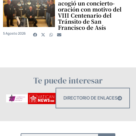
acogió un concierto-
oración con motivo del
VIII Centenario del
Tránsito de San
Francisco de Asís
5 Agosto 2026
Te puede interesar
DIRECTORIO DE ENLACES