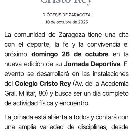
DIÓCESIS DE ZARAGOZA
10 de octubre de 2025
La comunidad de Zaragoza tiene una cita
con el deporte, la fe y la convivencia el
próximo
domingo 26 de octubre
en la
nueva edición de su
Jornada Deportiva
. El
evento se desarrollará en las instalaciones
del
Colegio Cristo Rey
(Av. de la Academia
Gral. Militar, 80) y busca ser un día completo
de actividad física y encuentro.
La jornada está abierta a todos y contará con
una amplia variedad de disciplinas, desde