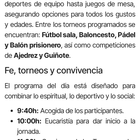
deportes de equipo hasta juegos de mesa,
asegurando opciones para todos los gustos
y edades. Entre los torneos programados se
encuentran:
Fútbol sala, Baloncesto, Pádel
y Balón prisionero
, así como competiciones
de
Ajedrez y Guiñote
.
Fe, torneos y convivencia
El programa del día está diseñado para
combinar lo espiritual, lo deportivo y lo social:
9:40h:
Acogida de los participantes.
10:00h:
Eucaristía para dar inicio a la
jornada.