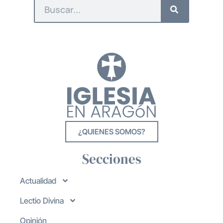
¿QUIENES SOMOS?
Secciones
Actualidad
Lectio Divina
Opinión