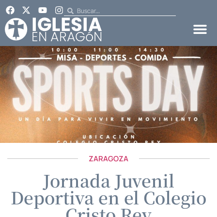
ZARAGOZA
Jornada Juvenil
Deportiva en el Colegio
Cristo Rey