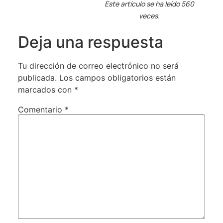
Este artículo se ha leído 560
veces.
Deja una respuesta
Tu dirección de correo electrónico no será
publicada.
Los campos obligatorios están
marcados con
*
Comentario
*