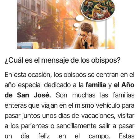
¿Cuál es el mensaje de los obispos?
En esta ocasión, los obispos se centran en el
año especial dedicado a la
familia
y
el Año
de San José.
Son muchas las familias
enteras que viajan en el mismo vehículo para
pasar juntos unos días de vacaciones, visitar
a los parientes o sencillamente salir a pasar
un día feliz en el campo. Estas