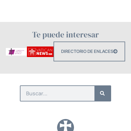
Te puede interesar
DIRECTORIO DE ENLACES