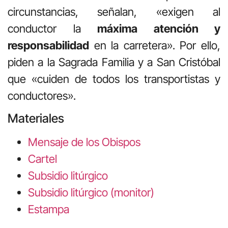
circunstancias, señalan, «exigen al
conductor la
máxima atención y
responsabilidad
en la carretera». Por ello,
piden a la Sagrada Familia y a San Cristóbal
que «cuiden de todos los transportistas y
conductores».
Materiales
Mensaje de los Obispos
Cartel
Subsidio litúrgico
Subsidio litúrgico (monitor)
Estampa