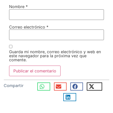
Nombre
*
Correo electrónico
*
Guarda mi nombre, correo electrónico y web en
este navegador para la próxima vez que
comente.
Compartir