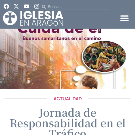
ACTUALIDAD
Jornada de
Responsabilidad en el
Tráfico