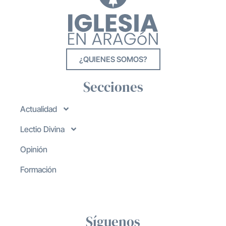
¿QUIENES SOMOS?
Secciones
Actualidad
Lectio Divina
Opinión
Formación
Síguenos