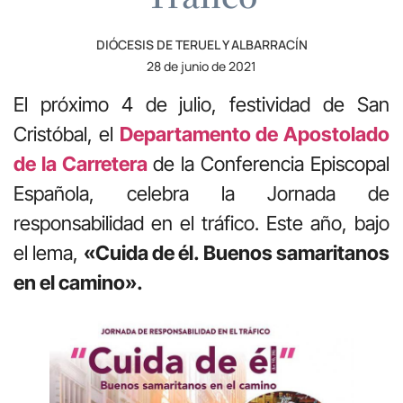
DIÓCESIS DE TERUEL Y ALBARRACÍN
28 de junio de 2021
El próximo 4 de julio, festividad de San
Cristóbal, el
Departamento de Apostolado
de la Carretera
de la Conferencia Episcopal
Española, celebra la Jornada de
responsabilidad en el tráfico. Este año, bajo
el lema,
«Cuida de él. Buenos samaritanos
en el camino».