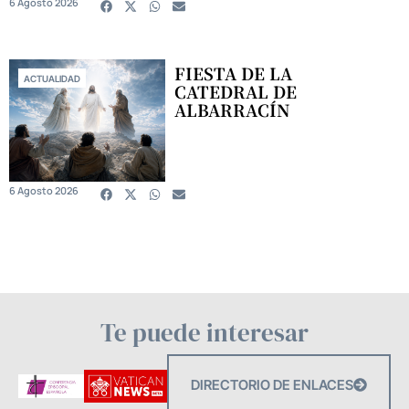
6 Agosto 2026
FIESTA DE LA
ACTUALIDAD
CATEDRAL DE
ALBARRACÍN
6 Agosto 2026
Te puede interesar
DIRECTORIO DE ENLACES