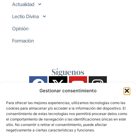
Actualidad
Lectio Divina
Opinión
Formación
Síguenos
Gestionar consentimiento
Para ofrecer las mejores experiencias, utilizamos tecnologías como las
cookies para almacenar y/o acceder a la información del dispositivo. El
consentimiento de estas tecnologías nos permitirá procesar datos como
el comportamiento de navegación o las identificaciones únicas en este
sitio. No consentir o retirar el consentimiento, puede afectar
negativamente a ciertas características y funciones.