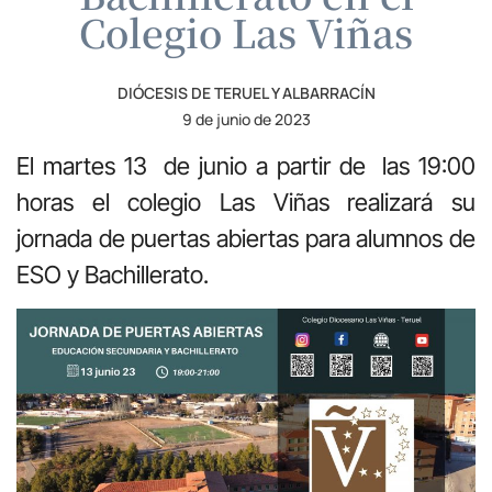
Colegio Las Viñas
DIÓCESIS DE TERUEL Y ALBARRACÍN
9 de junio de 2023
El martes 13 de junio a partir de las 19:00
horas el colegio Las Viñas realizará su
jornada de puertas abiertas para alumnos de
ESO y Bachillerato.