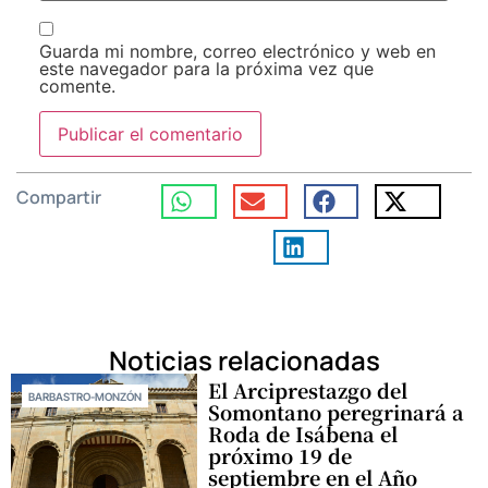
Guarda mi nombre, correo electrónico y web en
este navegador para la próxima vez que
comente.
Compartir
Noticias relacionadas
El Arciprestazgo del
BARBASTRO-MONZÓN
Somontano peregrinará a
Roda de Isábena el
próximo 19 de
septiembre en el Año