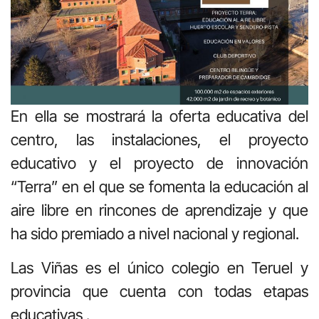
En ella se mostrará la oferta educativa del
centro, las instalaciones, el proyecto
educativo y el proyecto de innovación
“Terra” en el que se fomenta la educación al
aire libre en rincones de aprendizaje y que
ha sido premiado a nivel nacional y regional.
Las Viñas es el único colegio en Teruel y
provincia que cuenta con todas etapas
educativas .