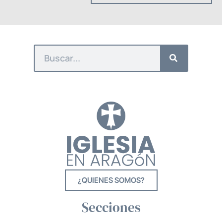
¿QUIENES SOMOS?
Secciones