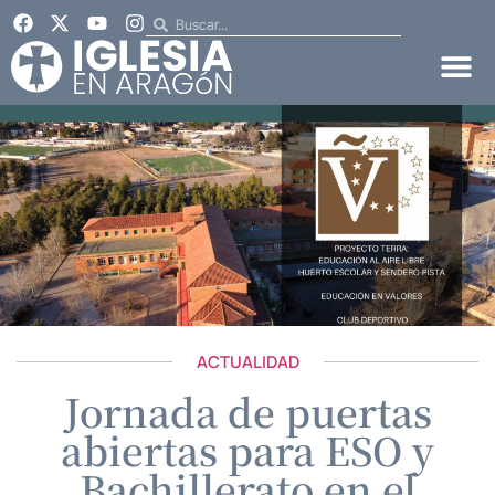
ACTUALIDAD
Jornada de puertas
abiertas para ESO y
Bachillerato en el