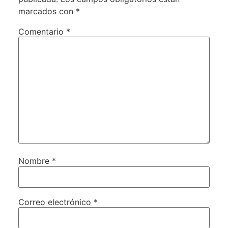
marcados con
*
Comentario
*
Nombre
*
Correo electrónico
*