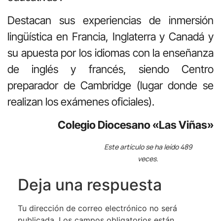
Destacan sus experiencias de inmersión
lingüística en Francia, Inglaterra y Canadá y
su apuesta por los idiomas con la enseñanza
de inglés y francés, siendo Centro
preparador de Cambridge (lugar donde se
realizan los exámenes oficiales).
Colegio Diocesano «Las Viñas»
Este artículo se ha leído 489
veces.
Deja una respuesta
Tu dirección de correo electrónico no será
publicada.
Los campos obligatorios están