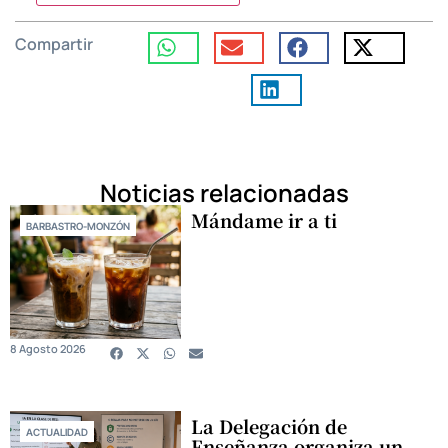
Compartir
Noticias relacionadas
Mándame ir a ti
BARBASTRO-MONZÓN
8 Agosto 2026
La Delegación de
ACTUALIDAD
Enseñanza organiza un