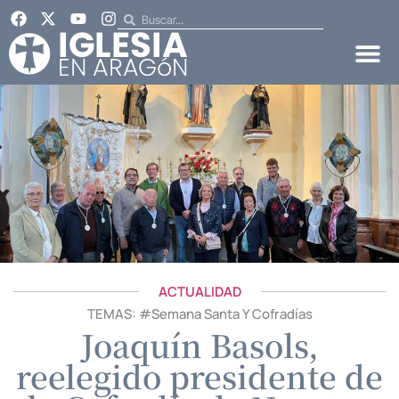
ACTUALIDAD
TEMAS: #
Semana Santa Y Cofradías
Joaquín Basols,
reelegido presidente de