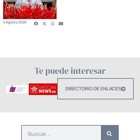
5 Agosto 2026
Te puede interesar
DIRECTORIO DE ENLACES