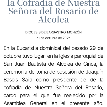
la Cofradía de Nuestra
Señora del Rosario de
Alcolea
DIÓCESIS DE BARBASTRO-MONZÓN
31 de octubre de 2023
En la Eucaristía dominical del pasado 29 de
octubre tuvo lugar, en la Iglesia parroquial de
San Juan Bautista de Alcolea de Cinca, la
ceremonia de toma de posesión de Joaquín
Basols Saila como presidente de de la
cofradía de Nuestra Señora del Rosario,
cargo para el que fue reelegido por la
Asamblea General en el presente año.