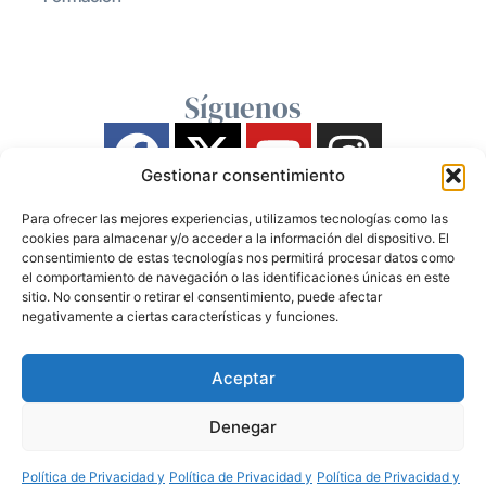
Síguenos
Gestionar consentimiento
Para ofrecer las mejores experiencias, utilizamos tecnologías como las
cookies para almacenar y/o acceder a la información del dispositivo. El
consentimiento de estas tecnologías nos permitirá procesar datos como
el comportamiento de navegación o las identificaciones únicas en este
sitio. No consentir o retirar el consentimiento, puede afectar
negativamente a ciertas características y funciones.
Aceptar
Denegar
Política de Privacidad y
Política de Privacidad y
Política de Privacidad y