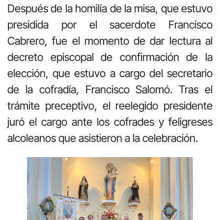
Después de la homilía de la misa, que estuvo
presidida por el sacerdote Francisco
Cabrero, fue el momento de dar lectura al
decreto episcopal de confirmación de la
elección, que estuvo a cargo del secretario
de la cofradía, Francisco Salomó. Tras el
trámite preceptivo, el reelegido presidente
juró el cargo ante los cofrades y feligreses
alcoleanos que asistieron a la celebración.