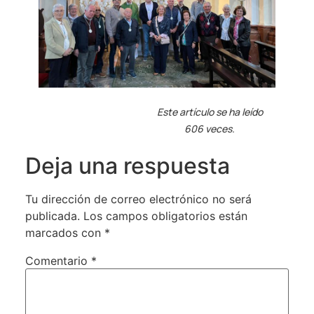
Este artículo se ha leído
606 veces.
Deja una respuesta
Tu dirección de correo electrónico no será
publicada.
Los campos obligatorios están
marcados con
*
Comentario
*