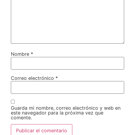
Nombre
*
Correo electrónico
*
Guarda mi nombre, correo electrónico y web en
este navegador para la próxima vez que
comente.