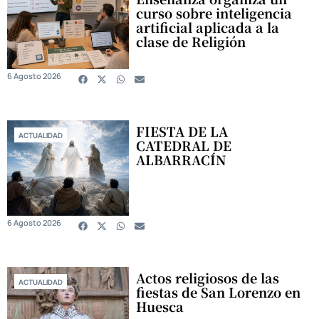
curso sobre inteligencia
artificial aplicada a la
clase de Religión
6 Agosto 2026
FIESTA DE LA
ACTUALIDAD
CATEDRAL DE
ALBARRACÍN
6 Agosto 2026
Actos religiosos de las
ACTUALIDAD
fiestas de San Lorenzo en
Huesca