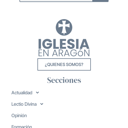
¿QUIENES SOMOS?
Secciones
Actualidad
Lectio Divina
Opinión
Formación