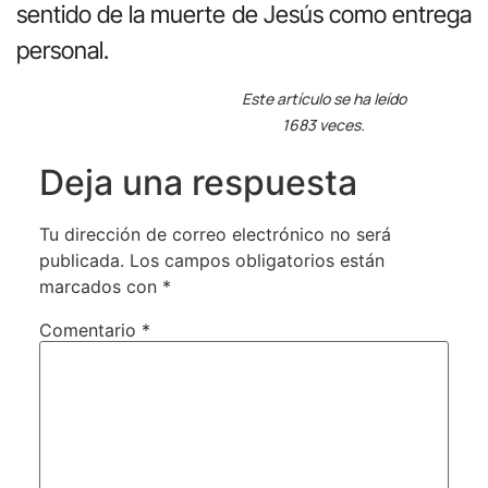
sentido de la muerte de Jesús como entrega
personal.
Este artículo se ha leído
1683 veces.
Deja una respuesta
Tu dirección de correo electrónico no será
publicada.
Los campos obligatorios están
marcados con
*
Comentario
*