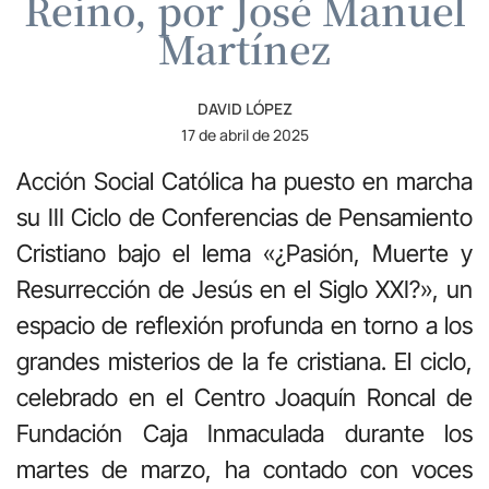
Reino, por José Manuel
Martínez
DAVID LÓPEZ
17 de abril de 2025
Acción Social Católica ha puesto en marcha
su III Ciclo de Conferencias de Pensamiento
Cristiano bajo el lema «¿Pasión, Muerte y
Resurrección de Jesús en el Siglo XXI?», un
espacio de reflexión profunda en torno a los
grandes misterios de la fe cristiana. El ciclo,
celebrado en el Centro Joaquín Roncal de
Fundación Caja Inmaculada durante los
martes de marzo, ha contado con voces