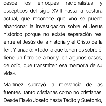
desde los enfoques racionalistas y
escépticos del siglo XVIII hasta la postura
actual, que reconoce que «no se puede
abandonar la investigación sobre el Jesús
histórico porque no existe separación real
entre el Jesús de la historia y el Cristo de la
fe». Y añadió: «Todo lo que tenemos sobre él
tiene un filtro de amor y, en algunos casos,
de odio, que transmiten esa memoria de su
vida».
Martínez subrayó la relevancia de las
fuentes, tanto cristianas como no cristianas.
Desde Flavio Josefo hasta Tácito y Suetonio,