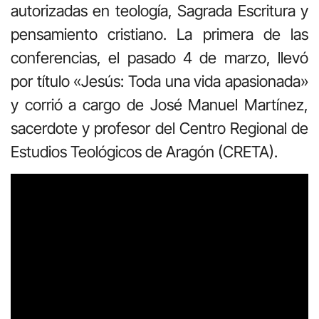
autorizadas en teología, Sagrada Escritura y
pensamiento cristiano. La primera de las
conferencias, el pasado 4 de marzo, llevó
por título «Jesús: Toda una vida apasionada»
y corrió a cargo de José Manuel Martínez,
sacerdote y profesor del Centro Regional de
Estudios Teológicos de Aragón (CRETA).