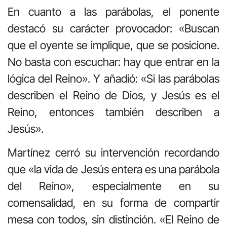
En cuanto a las parábolas, el ponente
destacó su carácter provocador: «Buscan
que el oyente se implique, que se posicione.
No basta con escuchar: hay que entrar en la
lógica del Reino». Y añadió: «Si las parábolas
describen el Reino de Dios, y Jesús es el
Reino, entonces también describen a
Jesús».
Martínez cerró su intervención recordando
que «la vida de Jesús entera es una parábola
del Reino», especialmente en su
comensalidad, en su forma de compartir
mesa con todos, sin distinción. «El Reino de