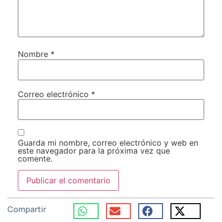
Nombre
*
Correo electrónico
*
Guarda mi nombre, correo electrónico y web en
este navegador para la próxima vez que
comente.
Compartir