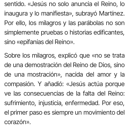
sentido. «Jesús no solo anuncia el Reino, lo
inaugura y lo manifiesta», subrayó Martínez.
Por ello, los milagros y las parábolas no son
simplemente pruebas o historias edificantes,
sino «epifanías del Reino».
Sobre los milagros, explicó que «no se trata
de una demostración del Reino de Dios, sino
de una mostración», nacida del amor y la
compasión. Y añadió: «Jesús actúa porque
ve las consecuencias de la falta del Reino:
sufrimiento, injusticia, enfermedad. Por eso,
el primer paso es siempre un movimiento del
corazón».