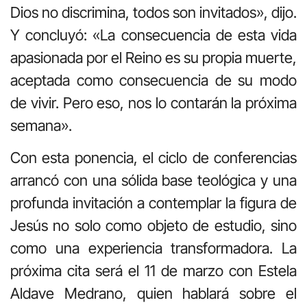
Dios no discrimina, todos son invitados», dijo.
Y concluyó: «La consecuencia de esta vida
apasionada por el Reino es su propia muerte,
aceptada como consecuencia de su modo
de vivir. Pero eso, nos lo contarán la próxima
semana».
Con esta ponencia, el ciclo de conferencias
arrancó con una sólida base teológica y una
profunda invitación a contemplar la figura de
Jesús no solo como objeto de estudio, sino
como una experiencia transformadora. La
próxima cita será el 11 de marzo con Estela
Aldave Medrano, quien hablará sobre el