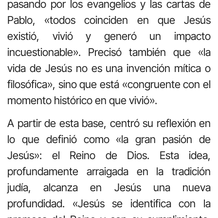
pasando por los evangelios y las cartas de
Pablo, «todos coinciden en que Jesús
existió, vivió y generó un impacto
incuestionable». Precisó también que «la
vida de Jesús no es una invención mítica o
filosófica», sino que está «congruente con el
momento histórico en que vivió».
A partir de esta base, centró su reflexión en
lo que definió como «la gran pasión de
Jesús»: el Reino de Dios. Esta idea,
profundamente arraigada en la tradición
judía, alcanza en Jesús una nueva
profundidad. «Jesús se identifica con la