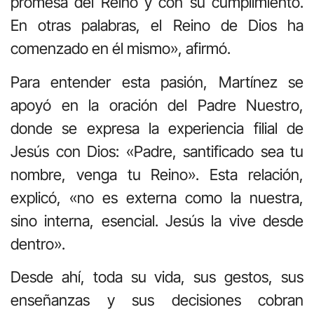
promesa del Reino y con su cumplimiento.
En otras palabras, el Reino de Dios ha
comenzado en él mismo», afirmó.
Para entender esta pasión, Martínez se
apoyó en la oración del Padre Nuestro,
donde se expresa la experiencia filial de
Jesús con Dios: «Padre, santificado sea tu
nombre, venga tu Reino». Esta relación,
explicó, «no es externa como la nuestra,
sino interna, esencial. Jesús la vive desde
dentro».
Desde ahí, toda su vida, sus gestos, sus
enseñanzas y sus decisiones cobran