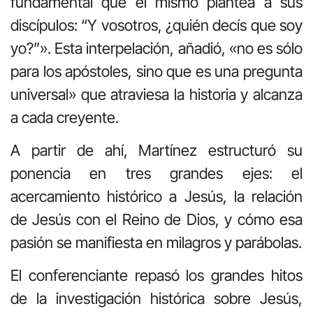
fundamental que él mismo plantea a sus
discípulos: “Y vosotros, ¿quién decís que soy
yo?”». Esta interpelación, añadió, «no es sólo
para los apóstoles, sino que es una pregunta
universal» que atraviesa la historia y alcanza
a cada creyente.
A partir de ahí, Martínez estructuró su
ponencia en tres grandes ejes: el
acercamiento histórico a Jesús, la relación
de Jesús con el Reino de Dios, y cómo esa
pasión se manifiesta en milagros y parábolas.
El conferenciante repasó los grandes hitos
de la investigación histórica sobre Jesús,