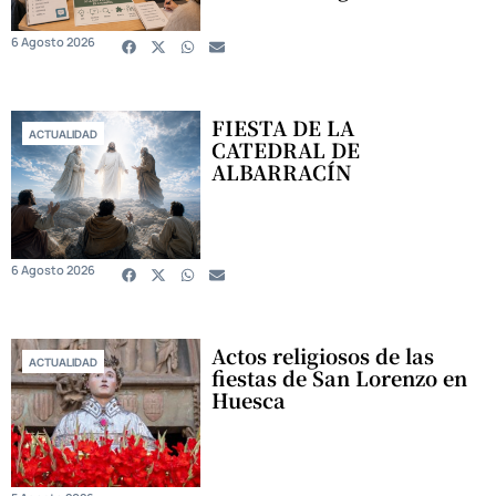
6 Agosto 2026
FIESTA DE LA
ACTUALIDAD
CATEDRAL DE
ALBARRACÍN
6 Agosto 2026
Actos religiosos de las
ACTUALIDAD
fiestas de San Lorenzo en
Huesca