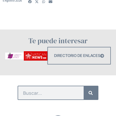
5 Agosto 2026
Te puede interesar
DIRECTORIO DE ENLACES