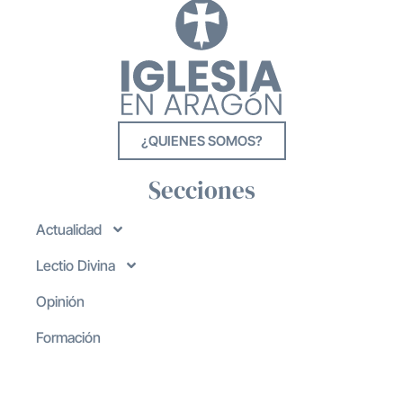
¿QUIENES SOMOS?
Secciones
Actualidad
Lectio Divina
Opinión
Formación