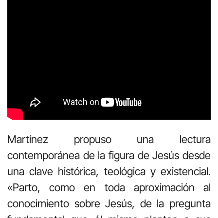
Martínez propuso una lectura
contemporánea de la figura de Jesús desde
una clave histórica, teológica y existencial.
«Parto, como en toda aproximación al
conocimiento sobre Jesús, de la pregunta