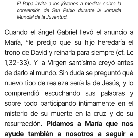
El Papa invita a los jóvenes a meditar sobre la
conversión de San Pablo durante la Jornada
Mundial de la Juventud.
Cuando el ángel Gabriel llevó el anuncio a
María, “le predijo que su hijo heredaría el
trono de David y reinaría para siempre (cf. Lc
1,32-33). Y la Virgen santísima creyó antes
de darlo al mundo. Sin duda se preguntó qué
nuevo tipo de realeza sería la de Jesús, y lo
comprendió escuchando sus palabras y
sobre todo participando íntimamente en el
misterio de su muerte en la cruz y de su
resurrección.
Pidamos a María que nos
ayude también a nosotros a seguir a