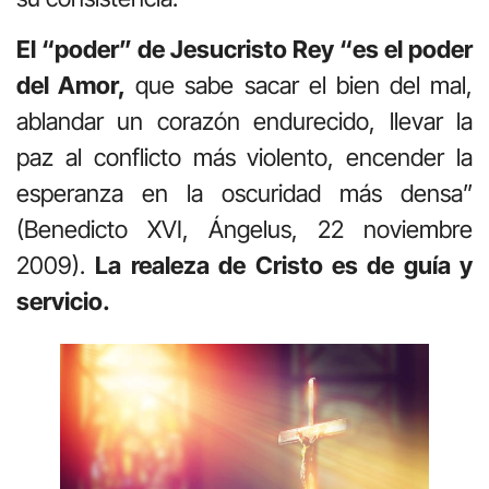
El “poder” de Jesucristo Rey “es el poder
del Amor,
que sabe sacar el bien del mal,
ablandar un corazón endurecido, llevar la
paz al conflicto más violento, encender la
esperanza en la oscuridad más densa”
(Benedicto XVI, Ángelus, 22 noviembre
2009).
La realeza de Cristo es de guía y
servicio.