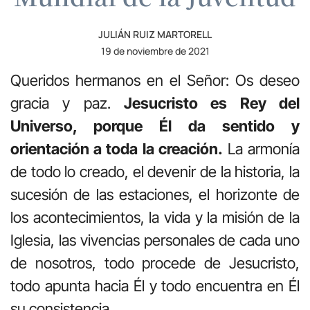
JULIÁN RUIZ MARTORELL
19 de noviembre de 2021
Queridos hermanos en el Señor: Os deseo
gracia y paz.
Jesucristo es Rey del
Universo, porque Él da sentido y
orientación a toda la creación.
La armonía
de todo lo creado, el devenir de la historia, la
sucesión de las estaciones, el horizonte de
los acontecimientos, la vida y la misión de la
Iglesia, las vivencias personales de cada uno
de nosotros, todo procede de Jesucristo,
todo apunta hacia Él y todo encuentra en Él
su consistencia.