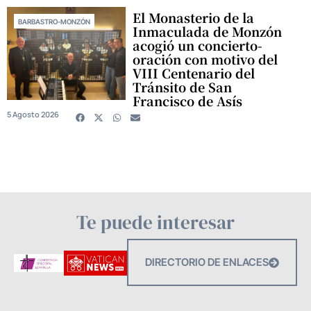
El Monasterio de la
BARBASTRO-MONZÓN
Inmaculada de Monzón
acogió un concierto-
oración con motivo del
VIII Centenario del
Tránsito de San
Francisco de Asís
5 Agosto 2026
Te puede interesar
DIRECTORIO DE ENLACES