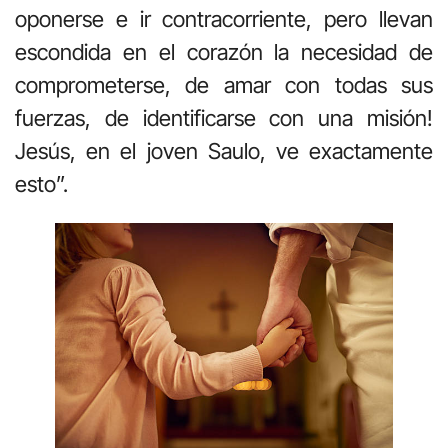
oponerse e ir contracorriente, pero llevan
escondida en el corazón la necesidad de
comprometerse, de amar con todas sus
fuerzas, de identificarse con una misión!
Jesús, en el joven Saulo, ve exactamente
esto”.