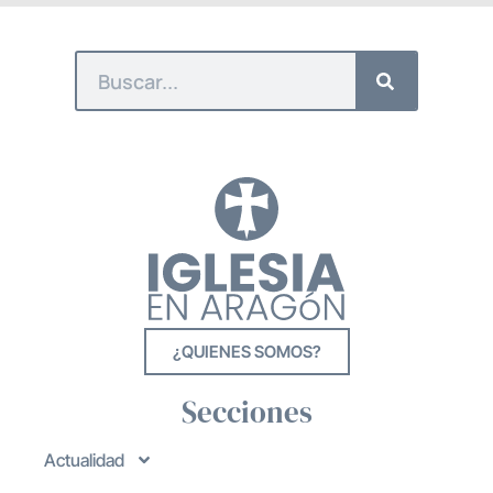
¿QUIENES SOMOS?
Secciones
Actualidad