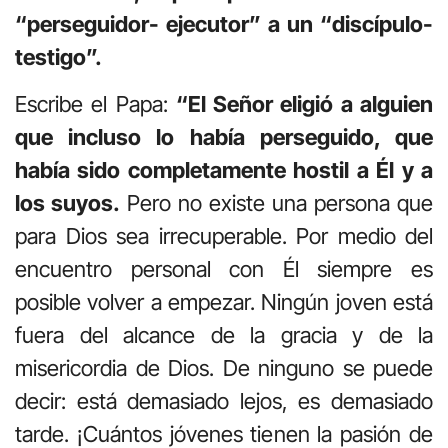
“perseguidor- ejecutor” a un “discípulo-
testigo”.
Escribe el Papa:
“El Señor eligió a alguien
que incluso lo había perseguido, que
había sido completamente hostil a Él y a
los suyos.
Pero no existe una persona que
para Dios sea irrecuperable. Por medio del
encuentro personal con Él siempre es
posible volver a empezar. Ningún joven está
fuera del alcance de la gracia y de la
misericordia de Dios. De ninguno se puede
decir: está demasiado lejos, es demasiado
tarde. ¡Cuántos jóvenes tienen la pasión de