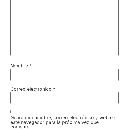
Nombre
*
Correo electrónico
*
Guarda mi nombre, correo electrónico y web en
este navegador para la próxima vez que
comente.