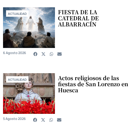
FIESTA DE LA
ACTUALIDAD
CATEDRAL DE
ALBARRACÍN
6 Agosto 2026
Actos religiosos de las
ACTUALIDAD
fiestas de San Lorenzo en
Huesca
5 Agosto 2026