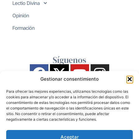
Lectio Divina
Opinión
Formación
Síguenos
Gestionar consentimiento
Para ofrecer las mejores experiencias, utilizamos tecnologías como las
cookies para almacenar y/o acceder a la información del dispositivo. El
consentimiento de estas tecnologías nos permitirá procesar datos como
el comportamiento de navegación o las identificaciones únicas en este
sitio. No consentir o retirar el consentimiento, puede afectar
negativamente a ciertas características y funciones.
Aceptar