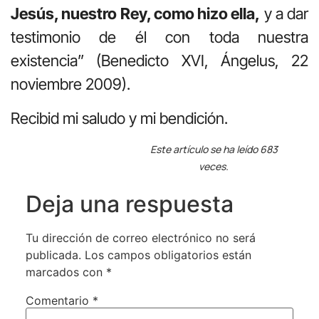
Jesús, nuestro Rey, como hizo ella,
y a dar
testimonio de él con toda nuestra
existencia” (Benedicto XVI, Ángelus, 22
noviembre 2009).
Recibid mi saludo y mi bendición.
Este artículo se ha leído 683
veces.
Deja una respuesta
Tu dirección de correo electrónico no será
publicada.
Los campos obligatorios están
marcados con
*
Comentario
*