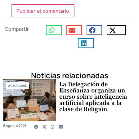
Compartir
Noticias relacionadas
La Delegación de
ACTUALIDAD
Enseñanza organiza un
curso sobre inteligencia
artificial aplicada a la
clase de Religión
6 Agosto 2026