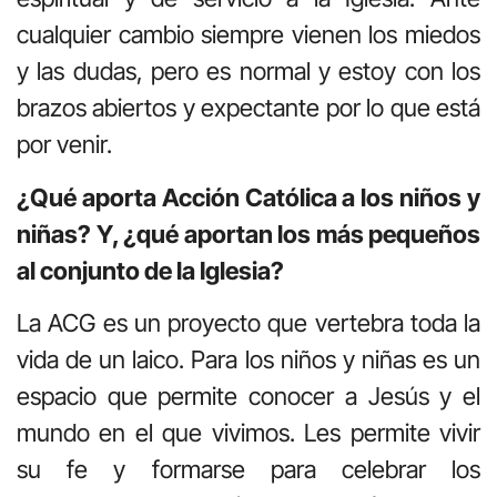
cualquier cambio siempre vienen los miedos
y las dudas, pero es normal y estoy con los
brazos abiertos y expectante por lo que está
por venir.
¿Qué aporta Acción Católica a los niños y
niñas? Y, ¿qué aportan los más pequeños
al conjunto de la Iglesia?
La ACG es un proyecto que vertebra toda la
vida de un laico. Para los niños y niñas es un
espacio que permite conocer a Jesús y el
mundo en el que vivimos. Les permite vivir
su fe y formarse para celebrar los