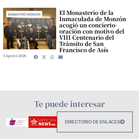
El Monasterio de la
BARBASTRO-MONZÓN
Inmaculada de Monzón
acogió un concierto-
oración con motivo del
VIII Centenario del
Tránsito de San
Francisco de Asís
5 Agosto 2026
Te puede interesar
DIRECTORIO DE ENLACES