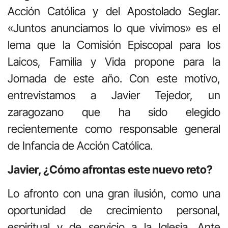
Acción Católica y del Apostolado Seglar.
«Juntos anunciamos lo que vivimos» es el
lema que la Comisión Episcopal para los
Laicos, Familia y Vida propone para la
Jornada de este año. Con este motivo,
entrevistamos a Javier Tejedor, un
zaragozano que ha sido elegido
recientemente como responsable general
de Infancia de Acción Católica.
Javier, ¿Cómo afrontas este nuevo reto?
Lo afronto con una gran ilusión, como una
oportunidad de crecimiento personal,
espiritual y de servicio a la Iglesia. Ante