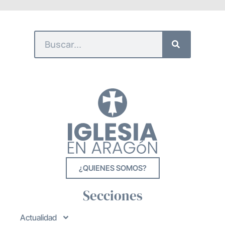
¿QUIENES SOMOS?
Secciones
Actualidad