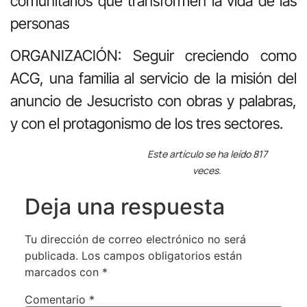
comunitarios que transformen la vida de las
personas
ORGANIZACIÓN: Seguir creciendo como
ACG, una familia al servicio de la misión del
anuncio de Jesucristo con obras y palabras,
y con el protagonismo de los tres sectores.
Este artículo se ha leído 817
veces.
Deja una respuesta
Tu dirección de correo electrónico no será
publicada.
Los campos obligatorios están
marcados con
*
Comentario
*