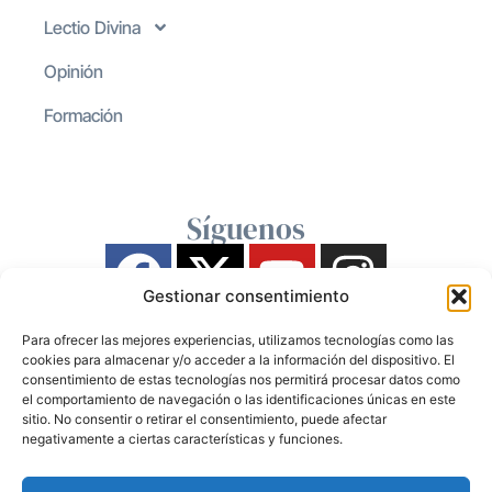
Lectio Divina
Opinión
Formación
Síguenos
Gestionar consentimiento
Para ofrecer las mejores experiencias, utilizamos tecnologías como las
cookies para almacenar y/o acceder a la información del dispositivo. El
consentimiento de estas tecnologías nos permitirá procesar datos como
el comportamiento de navegación o las identificaciones únicas en este
sitio. No consentir o retirar el consentimiento, puede afectar
negativamente a ciertas características y funciones.