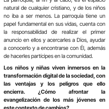
natural de cualquier cristiano, y de los niños
no iba a ser menos. La parroquia tiene un
papel fundamental en sus vidas, cuenta con
la responsabilidad de realizar el primer
anuncio en ellos y acercarles a Dios, ayudar
a conocerlo y a encontrarse con Él, además
de hacerles partícipes en la comunidad.
Los niños y niñas viven inmersos en la
transformación digital de la sociedad, con
las ventajas y los peligros que ello
encierra. ¿Cómo afrontar la
evangelización de los más jóvenes en
este contexto de cambios?