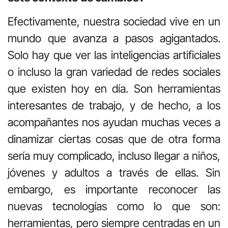
Efectivamente, nuestra sociedad vive en un
mundo que avanza a pasos agigantados.
Solo hay que ver las inteligencias artificiales
o incluso la gran variedad de redes sociales
que existen hoy en día. Son herramientas
interesantes de trabajo, y de hecho, a los
acompañantes nos ayudan muchas veces a
dinamizar ciertas cosas que de otra forma
sería muy complicado, incluso llegar a niños,
jóvenes y adultos a través de ellas. Sin
embargo, es importante reconocer las
nuevas tecnologías como lo que son:
herramientas, pero siempre centradas en un