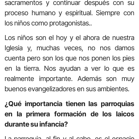
sacramentos y continuar después con su
proceso humano y espiritual. Siempre con
los niños como protagonistas..
Los niños son el hoy y el ahora de nuestra
Iglesia y, muchas veces, no nos damos
cuenta pero son los que nos ponen los pies
en la tierra. Nos ayudan a ver lo que es
realmente importante. Además son muy
buenos evangelizadores en sus ambientes.
¿Qué importancia tienen las parroquias
en la primera formación de los laicos
durante su infancia?
La parroquia, al fin y al cabo, es el espacio