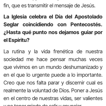
fin, que es transmitir el mensaje de Jesús.
La Iglesia celebra el Día del Apostolado
Seglar coincidiendo con Pentecostés.
¿Hasta qué punto nos dejamos guiar por
el Espíritu?
La rutina y la vida frenética de nuestra
sociedad me hace pensar muchas veces
que vivimos en un mundo deshumanizado y
en el que lo urgente puede a lo importante.
Creo que nos falta parar y discernir cual es
realmente la voluntad de Dios. Poner a Jesús
en el centro de nuestras vidas, ser valientes
y no tener miedo de salir y anunciar.