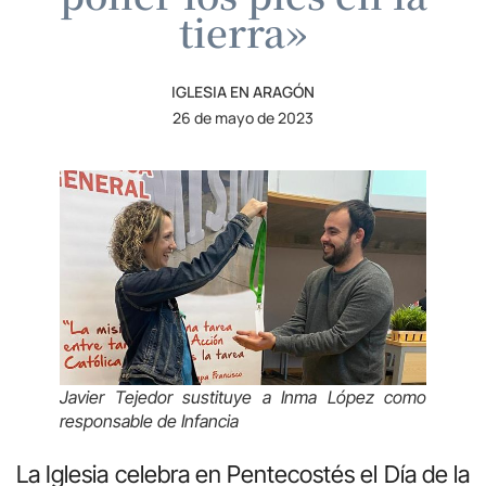
tierra»
IGLESIA EN ARAGÓN
26 de mayo de 2023
Javier Tejedor sustituye a Inma López como
responsable de Infancia
La Iglesia celebra en Pentecostés el Día de la