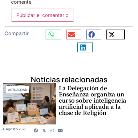
comente.
Compartir
Noticias relacionadas
La Delegación de
ACTUALIDAD
Enseñanza organiza un
curso sobre inteligencia
artificial aplicada a la
clase de Religión
6 Agosto 2026