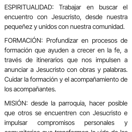
ESPIRITUALIDAD: Trabajar en buscar el
encuentro con Jesucristo, desde nuestra
pequeñez y unidos con nuestra comunidad.
FORMACIÓN: Profundizar en procesos de
formación que ayuden a crecer en la fe, a
través de itinerarios que nos impulsen a
anunciar a Jesucristo con obras y palabras.
Cuidar la formación y el acompañamiento de
los acompañantes.
MISIÓN: desde la parroquia, hacer posible
que otros se encuentren con Jesucristo e
impulsar compromisos personales y