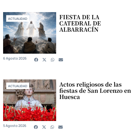
FIESTA DE LA
ACTUALIDAD
CATEDRAL DE
ALBARRACÍN
6 Agosto 2026
Actos religiosos de las
ACTUALIDAD
fiestas de San Lorenzo en
Huesca
5 Agosto 2026