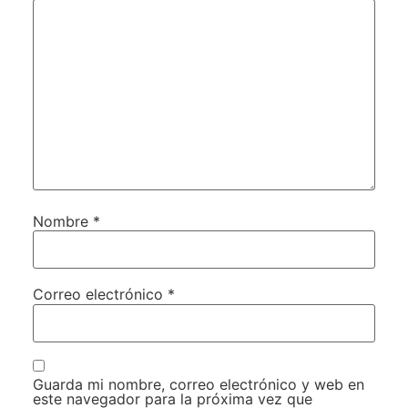
Nombre
*
Correo electrónico
*
Guarda mi nombre, correo electrónico y web en
este navegador para la próxima vez que