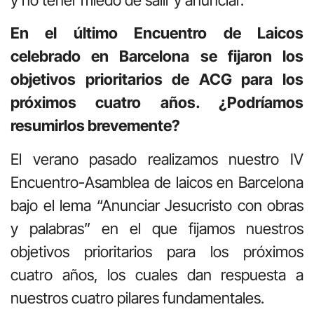
En el último Encuentro de Laicos
celebrado en Barcelona se fijaron los
objetivos prioritarios de ACG para los
próximos cuatro años. ¿Podríamos
resumirlos brevemente?
El verano pasado realizamos nuestro IV
Encuentro-Asamblea de laicos en Barcelona
bajo el lema “Anunciar Jesucristo con obras
y palabras” en el que fijamos nuestros
objetivos prioritarios para los próximos
cuatro años, los cuales dan respuesta a
nuestros cuatro pilares fundamentales.