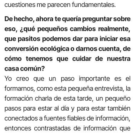
cuestiones me parecen fundamentales.
De hecho, ahora te quería preguntar sobre
eso, ¿qué pequeños cambios realmente,
que pasitos podemos dar para iniciar esa
conversión ecológica o darnos cuenta, de
cómo tenemos que cuidar de nuestra
casa común?
Yo creo que un paso importante es el
formarnos, como esta pequeña entrevista, la
formación charla de esta tarde, un pequeño
pasos para estar al día y para estar también
conectados a fuentes fiables de información,
entonces contrastadas de información que