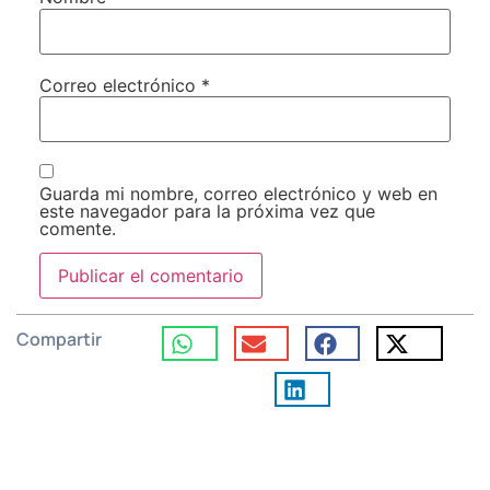
Correo electrónico
*
Guarda mi nombre, correo electrónico y web en
este navegador para la próxima vez que
comente.
Compartir