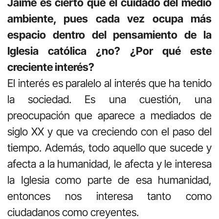
Jaime es cierto que el cuidado del medio
ambiente, pues cada vez ocupa más
espacio dentro del pensamiento de la
Iglesia católica ¿no? ¿Por qué este
creciente interés?
El interés es paralelo al interés que ha tenido
la sociedad. Es una cuestión, una
preocupación que aparece a mediados de
siglo XX y que va creciendo con el paso del
tiempo. Además, todo aquello que sucede y
afecta a la humanidad, le afecta y le interesa
la Iglesia como parte de esa humanidad,
entonces nos interesa tanto como
ciudadanos como creyentes.