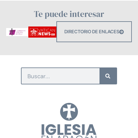
Te puede interesar
DIRECTORIO DE ENLACES