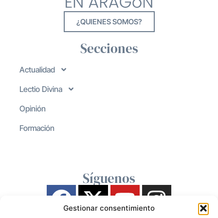
¿QUIENES SOMOS?
Secciones
Actualidad
Lectio Divina
Opinión
Formación
Síguenos
Gestionar consentimiento