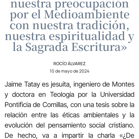
nuestra preocupación
por el Medioambiente
con nuestra tradición,
nuestra espiritualidad y
la Sagrada Escritura»
ROCÍO ÁLVAREZ
10 de mayo de 2024
Jaime Tatay es jesuita, ingeniero de Montes
y doctora en Teología por la Universidad
Pontificia de Comillas, con una tesis sobre la
relación entre las éticas ambientales y la
evolución del pensamiento social cristiano.
De hecho, va a impartir la charla «¿De