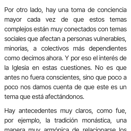
Por otro lado, hay una toma de conciencia
mayor cada vez de que estos temas
complejos están muy conectados con temas
sociales que afectan a personas vulnerables,
minorías, a colectivos más dependientes
como decimos ahora. Y por eso el interés de
la Iglesia en estas cuestiones. No es que
antes no fuera conscientes, sino que poco a
poco nos damos cuenta de que este es un
tema que está afectándonos.
Hay antecedentes muy claros, como fue,
por ejemplo, la tradición monástica, una
manera muy armónica de relacionarse los