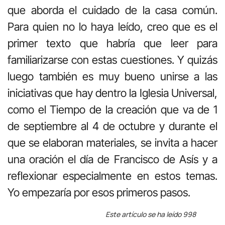
que aborda el cuidado de la casa común.
Para quien no lo haya leído, creo que es el
primer texto que habría que leer para
familiarizarse con estas cuestiones. Y quizás
luego también es muy bueno unirse a las
iniciativas que hay dentro la Iglesia Universal,
como el Tiempo de la creación que va de 1
de septiembre al 4 de octubre y durante el
que se elaboran materiales, se invita a hacer
una oración el día de Francisco de Asís y a
reflexionar especialmente en estos temas.
Yo empezaría por esos primeros pasos.
Este artículo se ha leído 998