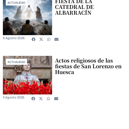
FIESTA DE LA
ACTUALIDAD
CATEDRAL DE
ALBARRACÍN
6 Agosto 2026
Actos religiosos de las
ACTUALIDAD
fiestas de San Lorenzo en
Huesca
5 Agosto 2026