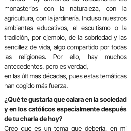
monasterios con la naturaleza, con la
agricultura, con la jardinería. Incluso nuestros
ambientes educativos, el escultismo o la
tradición, por ejemplo, de la sobriedad y las
sencillez de vida, algo compartido por todas
las religiones. Por ello, hay muchos
antecedentes, pero es verdad,
en las últimas décadas, pues estas temáticas
han cogido más fuerza.
¿Qué te gustaría que calara en la sociedad
y en los católicos especialmente después
de tu charla de hoy?
Creo que es un tema que debería, en mi