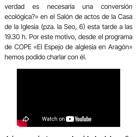
verdad es necesaria una conversión
ecológica?» en el Salón de actos de la Casa
de la Iglesia (pza. la Seo, 6) esta tarde a las
19.30 h. Por este motivo, desde el programa
de COPE «El Espejo de aIglesia en Aragón»
hemos podido charlar con él.