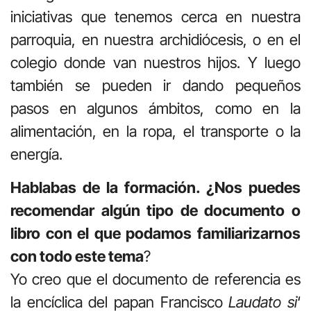
iniciativas que tenemos cerca en nuestra
parroquia, en nuestra archidiócesis, o en el
colegio donde van nuestros hijos. Y luego
también se pueden ir dando pequeños
pasos en algunos ámbitos, como en la
alimentación, en la ropa, el transporte o la
energía.
Hablabas de la formación. ¿Nos puedes
recomendar algún tipo de documento o
libro con el que podamos familiarizarnos
con todo este tema
?
Yo creo que el documento de referencia es
la encíclica del papan Francisco
Laudato si
‘