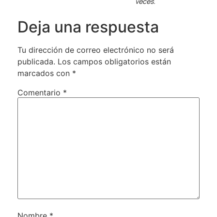
veces.
Deja una respuesta
Tu dirección de correo electrónico no será
publicada.
Los campos obligatorios están
marcados con
*
Comentario
*
Nombre
*