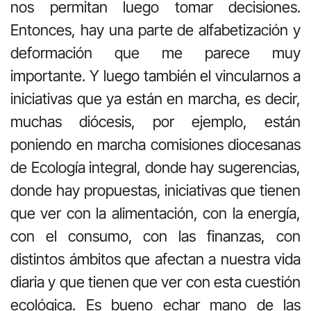
nos permitan luego tomar decisiones.
Entonces, hay una parte de alfabetización y
deformación que me parece muy
importante. Y luego también el vincularnos a
iniciativas que ya están en marcha, es decir,
muchas diócesis, por ejemplo, están
poniendo en marcha comisiones diocesanas
de Ecología integral, donde hay sugerencias,
donde hay propuestas, iniciativas que tienen
que ver con la alimentación, con la energía,
con el consumo, con las finanzas, con
distintos ámbitos que afectan a nuestra vida
diaria y que tienen que ver con esta cuestión
ecológica. Es bueno echar mano de las