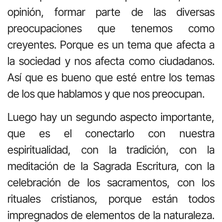
opinión, formar parte de las diversas
preocupaciones que tenemos como
creyentes. Porque es un tema que afecta a
la sociedad y nos afecta como ciudadanos.
Así que es bueno que esté entre los temas
de los que hablamos y que nos preocupan.
Luego hay un segundo aspecto importante,
que es el conectarlo con nuestra
espiritualidad, con la tradición, con la
meditación de la Sagrada Escritura, con la
celebración de los sacramentos, con los
rituales cristianos, porque están todos
impregnados de elementos de la naturaleza.