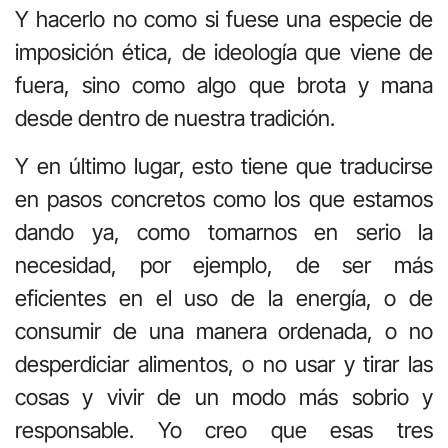
Y hacerlo no como si fuese una especie de
imposición ética, de ideología que viene de
fuera, sino como algo que brota y mana
desde dentro de nuestra tradición.
Y en último lugar, esto tiene que traducirse
en pasos concretos como los que estamos
dando ya, como tomarnos en serio la
necesidad, por ejemplo, de ser más
eficientes en el uso de la energía, o de
consumir de una manera ordenada, o no
desperdiciar alimentos, o no usar y tirar las
cosas y vivir de un modo más sobrio y
responsable. Yo creo que esas tres