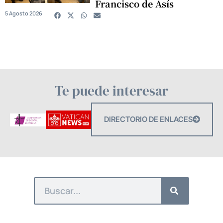
Francisco de Asís
5 Agosto 2026
Te puede interesar
DIRECTORIO DE ENLACES