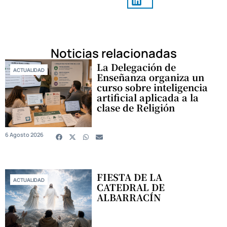
Noticias relacionadas
La Delegación de
ACTUALIDAD
Enseñanza organiza un
curso sobre inteligencia
artificial aplicada a la
clase de Religión
6 Agosto 2026
FIESTA DE LA
ACTUALIDAD
CATEDRAL DE
ALBARRACÍN