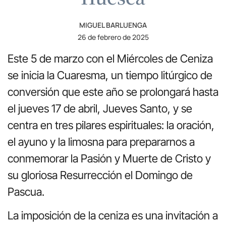
MIGUEL BARLUENGA
26 de febrero de 2025
Este 5 de marzo con el Miércoles de Ceniza
se inicia la Cuaresma, un tiempo litúrgico de
conversión que este año se prolongará hasta
el jueves 17 de abril, Jueves Santo, y se
centra en tres pilares espirituales: la oración,
el ayuno y la limosna para prepararnos a
conmemorar la Pasión y Muerte de Cristo y
su gloriosa Resurrección el Domingo de
Pascua.
La imposición de la ceniza es una invitación a