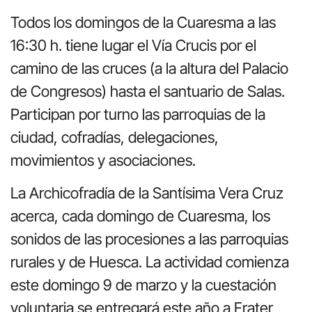
Todos los domingos de la Cuaresma a las
16:30 h. tiene lugar el Vía Crucis por el
camino de las cruces (a la altura del Palacio
de Congresos) hasta el santuario de Salas.
Participan por turno las parroquias de la
ciudad, cofradías, delegaciones,
movimientos y asociaciones.
La Archicofradía de la Santísima Vera Cruz
acerca, cada domingo de Cuaresma, los
sonidos de las procesiones a las parroquias
rurales y de Huesca. La actividad comienza
este domingo 9 de marzo y la cuestación
voluntaria se entregará este año a Frater