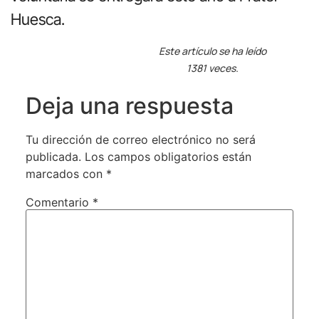
Huesca.
Este artículo se ha leído
1381 veces.
Deja una respuesta
Tu dirección de correo electrónico no será
publicada.
Los campos obligatorios están
marcados con
*
Comentario
*