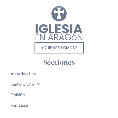
¿QUIENES SOMOS?
Secciones
Actualidad
Lectio Divina
Opinión
Formación