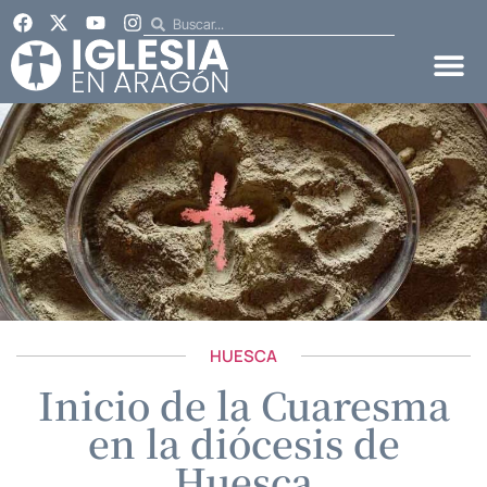
HUESCA
Inicio de la Cuaresma
en la diócesis de
Huesca