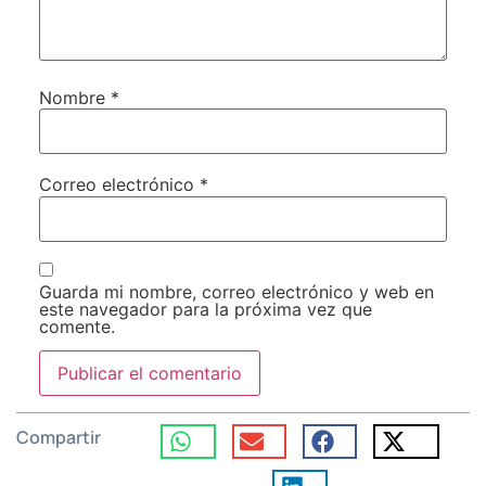
Nombre
*
Correo electrónico
*
Guarda mi nombre, correo electrónico y web en
este navegador para la próxima vez que
comente.
Compartir