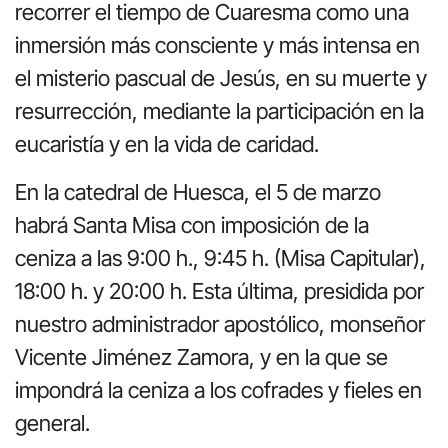
recorrer el tiempo de Cuaresma como una
inmersión más consciente y más intensa en
el misterio pascual de Jesús, en su muerte y
resurrección, mediante la participación en la
eucaristía y en la vida de caridad.
En la catedral de Huesca, el 5 de marzo
habrá Santa Misa con imposición de la
ceniza a las 9:00 h., 9:45 h. (Misa Capitular),
18:00 h. y 20:00 h. Esta última, presidida por
nuestro administrador apostólico, monseñor
Vicente Jiménez Zamora, y en la que se
impondrá la ceniza a los cofrades y fieles en
general.