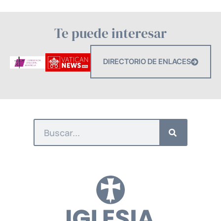
Te puede interesar
DIRECTORIO DE ENLACES