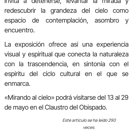
invita a detenerse, levantar la mirada y
redescubrir la grandeza del cielo como
espacio de contemplación, asombro y
encuentro.
La exposición ofrece así una experiencia
visual y espiritual que conecta la naturaleza
con la trascendencia, en sintonía con el
espíritu del ciclo cultural en el que se
enmarca.
«Mirando al cielo» podrá visitarse del 13 al 29
de mayo en el Claustro del Obispado.
Este artículo se ha leído 290
veces.