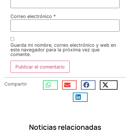
Correo electrónico
*
Guarda mi nombre, correo electrónico y web en
este navegador para la próxima vez que
comente.
Compartir
Noticias relacionadas