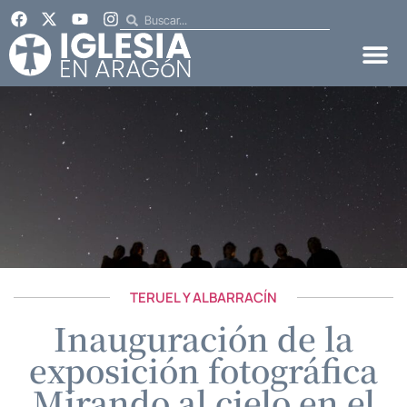
TERUEL Y ALBARRACÍN
Inauguración de la
exposición fotográfica
Mirando al cielo en el