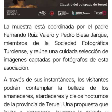
La muestra está coordinada por el padre
Fernando Ruiz Valero y Pedro Blesa Jarque,
miembros de la Sociedad Fotográfica
Turolense, y reúne una cuidada selección de
imágenes captadas por fotógrafos de esta
asociación.
A través de sus instantáneas, los visitantes
podrán contemplar la belleza de los
amaneceres, atardeceres y cielos nocturnos
de la provincia de Teruel. Una propuesta que