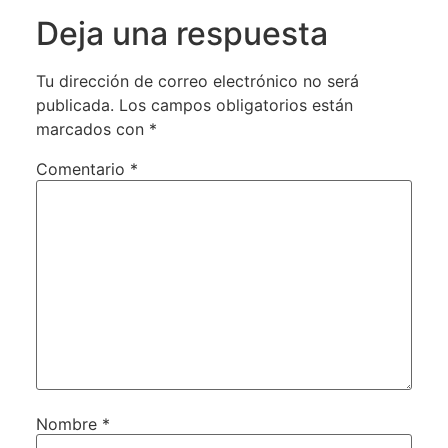
Deja una respuesta
Tu dirección de correo electrónico no será
publicada.
Los campos obligatorios están
marcados con
*
Comentario
*
Nombre
*