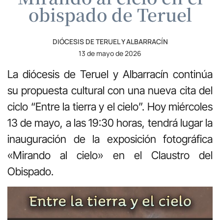
obispado de Teruel
DIÓCESIS DE TERUEL Y ALBARRACÍN
13 de mayo de 2026
La diócesis de Teruel y Albarracín continúa
su propuesta cultural con una nueva cita del
ciclo “Entre la tierra y el cielo”. Hoy miércoles
13 de mayo, a las 19:30 horas, tendrá lugar la
inauguración de la exposición fotográfica
«Mirando al cielo» en el Claustro del
Obispado.