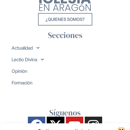
¿QUIENES SOMOS?
Secciones
Actualidad
Lectio Divina
Opinión
Formación
Síguenos