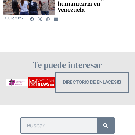
humanitaria en
Venezuela
17 Julio 2026
Te puede interesar
DIRECTORIO DE ENLACES