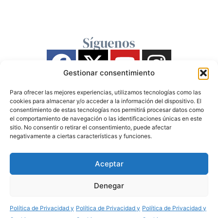
Síguenos
Gestionar consentimiento
Para ofrecer las mejores experiencias, utilizamos tecnologías como las
cookies para almacenar y/o acceder a la información del dispositivo. El
consentimiento de estas tecnologías nos permitirá procesar datos como
el comportamiento de navegación o las identificaciones únicas en este
sitio. No consentir o retirar el consentimiento, puede afectar
negativamente a ciertas características y funciones.
Aceptar
Denegar
Política de Privacidad y
Política de Privacidad y
Política de Privacidad y