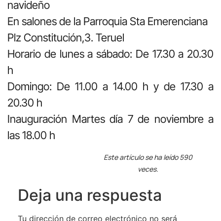
navideño
En salones de la Parroquia Sta Emerenciana
Plz Constitución,3. Teruel
Horario de lunes a sábado: De 17.30 a 20.30
h
Domingo: De 11.00 a 14.00 h y de 17.30 a
20.30 h
Inauguración Martes día 7 de noviembre a
las 18.00 h
Este artículo se ha leído 590
veces.
Deja una respuesta
Tu dirección de correo electrónico no será