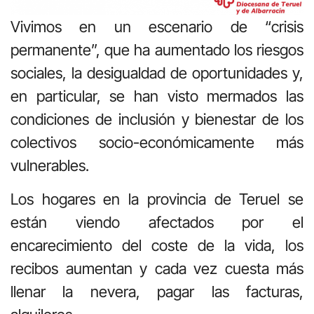
Vivimos en un escenario de “crisis
permanente”, que ha aumentado los riesgos
sociales, la desigualdad de oportunidades y,
en particular, se han visto mermados las
condiciones de inclusión y bienestar de los
colectivos socio-económicamente más
vulnerables.
Los hogares en la provincia de Teruel se
están viendo afectados por el
encarecimiento del coste de la vida, los
recibos aumentan y cada vez cuesta más
llenar la nevera, pagar las facturas,