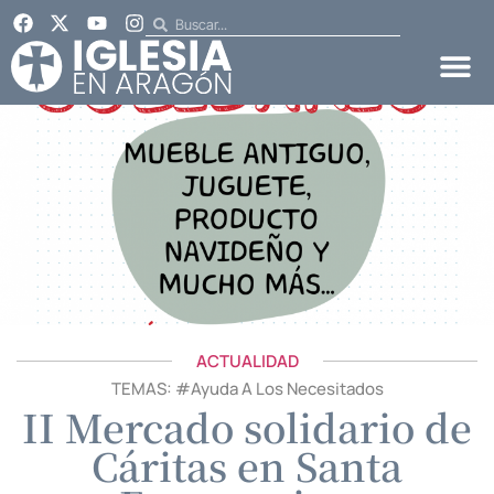
ACTUALIDAD
TEMAS: #
Ayuda A Los Necesitados
II Mercado solidario de
Cáritas en Santa