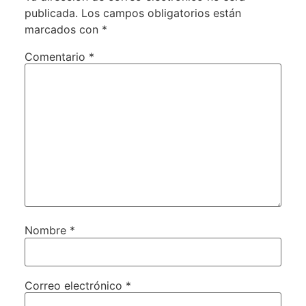
publicada.
Los campos obligatorios están
marcados con
*
Comentario
*
Nombre
*
Correo electrónico
*