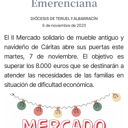
Emerenciana
DIÓCESIS DE TERUEL Y ALBARRACÍN
6 de noviembre de 2023
El II Mercado solidario de mueble antiguo y
navideño de Cáritas abre sus puertas este
martes, 7 de noviembre. El objetivo es
superar los 8.000 euros que se destinarán a
atender las necesidades de las familias en
situación de dificultad económica.