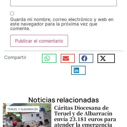
Guarda mi nombre, correo electrónico y web en
este navegador para la próxima vez que
comente.
Compartir
Noticias relacionadas
Cáritas Diocesana de
TERUEL Y ALBARRACÍN
Teruel y de Albarracín
envía 23.181 euros para
atender la emergencia