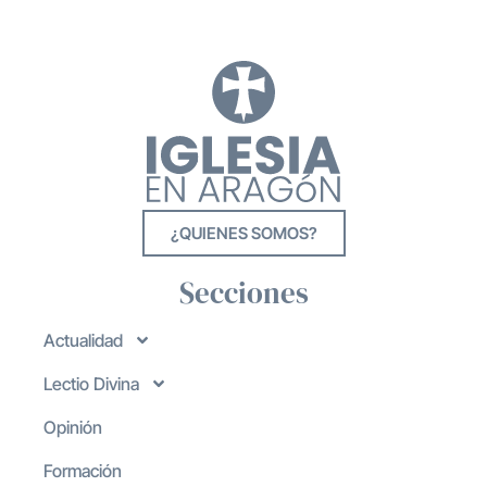
¿QUIENES SOMOS?
Secciones
Actualidad
Lectio Divina
Opinión
Formación