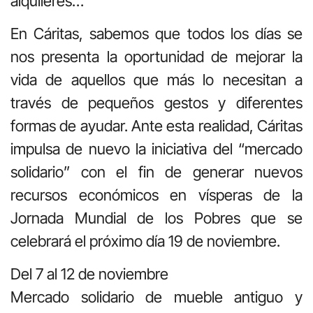
alquileres…
En Cáritas, sabemos que todos los días se
nos presenta la oportunidad de mejorar la
vida de aquellos que más lo necesitan a
través de pequeños gestos y diferentes
formas de ayudar. Ante esta realidad, Cáritas
impulsa de nuevo la iniciativa del “mercado
solidario” con el fin de generar nuevos
recursos económicos en vísperas de la
Jornada Mundial de los Pobres que se
celebrará el próximo día 19 de noviembre.
Del 7 al 12 de noviembre
Mercado solidario de mueble antiguo y