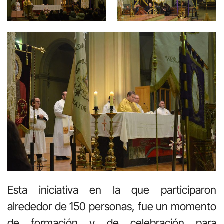
Esta iniciativa en la que participaron
alrededor de 150 personas, fue un momento
de formación y de celebración para