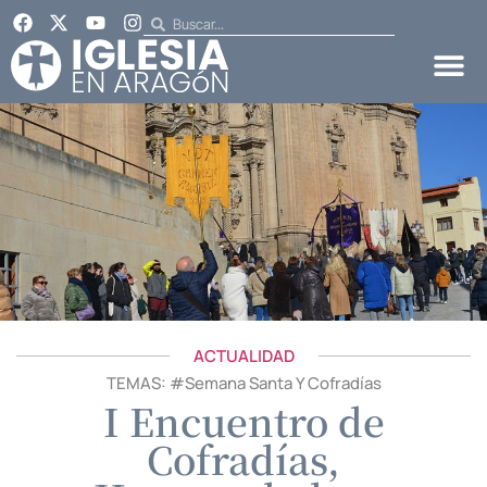
ACTUALIDAD
TEMAS: #
Semana Santa Y Cofradías
I Encuentro de
Cofradías,