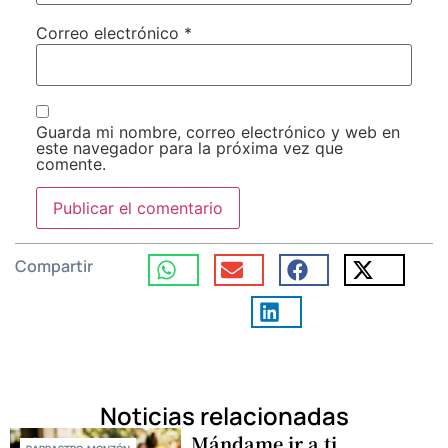
Correo electrónico
*
Guarda mi nombre, correo electrónico y web en
este navegador para la próxima vez que
comente.
Compartir
Noticias relacionadas
Mándame ir a ti