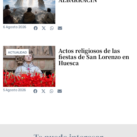
6 Agosto 2026
Actos religiosos de las
ACTUALIDAD
fiestas de San Lorenzo en
Huesca
5 Agosto 2026