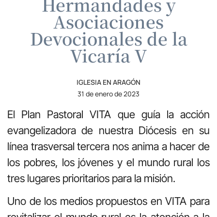
Hermandades y
Asociaciones
Devocionales de la
Vicaría V
IGLESIA EN ARAGÓN
31 de enero de 2023
El Plan Pastoral VITA que guía la acción
evangelizadora de nuestra Diócesis en su
línea trasversal tercera nos anima a hacer de
los pobres, los jóvenes y el mundo rural los
tres lugares prioritarios para la misión.
Uno de los medios propuestos en VITA para