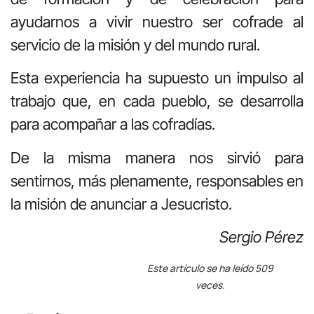
ayudarnos a vivir nuestro ser cofrade al
servicio de la misión y del mundo rural.
Esta experiencia ha supuesto un impulso al
trabajo que, en cada pueblo, se desarrolla
para acompañar a las cofradías.
De la misma manera nos sirvió para
sentirnos, más plenamente, responsables en
la misión de anunciar a Jesucristo.
Sergio Pérez
Este artículo se ha leído 509
veces.