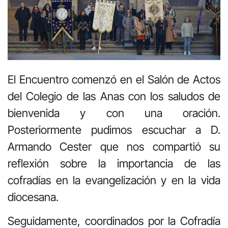
El Encuentro comenzó en el Salón de Actos
del Colegio de las Anas con los saludos de
bienvenida y con una oración.
Posteriormente pudimos escuchar a D.
Armando Cester que nos compartió su
reflexión sobre la importancia de las
cofradías en la evangelización y en la vida
diocesana.
Seguidamente, coordinados por la Cofradía