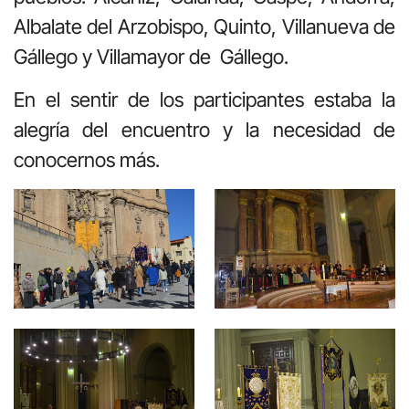
Albalate del Arzobispo, Quinto, Villanueva de
Gállego y Villamayor de Gállego.
En el sentir de los participantes estaba la
alegría del encuentro y la necesidad de
conocernos más.