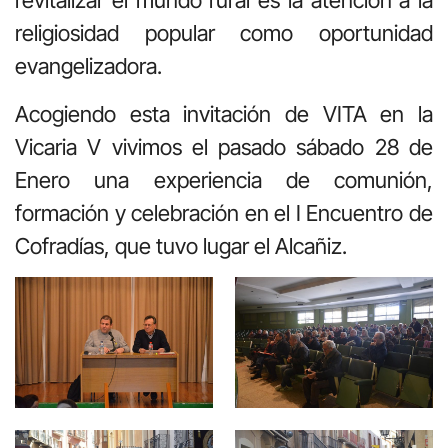
revitalizar el mundo rural es la atención a la
religiosidad popular como oportunidad
evangelizadora.
Acogiendo esta invitación de VITA en la
Vicaria V vivimos el pasado sábado 28 de
Enero una experiencia de comunión,
formación y celebración en el I Encuentro de
Cofradías, que tuvo lugar el Alcañiz.