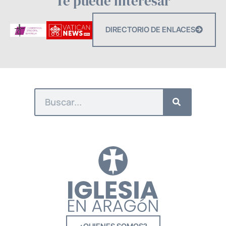
Te puede interesar
DIRECTORIO DE ENLACES