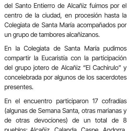
del Santo Entierro de Alcañiz fuimos por el
centro de la ciudad, en procesión hasta la
Colegiata de Santa María acompañados por
un grupo de tambores alcañizanos.
En la Colegiata de Santa María pudimos
compartir la Eucaristía con la participación
del grupo jotero de Alcañiz “El Cachirulo” y
concelebrada por algunos de los sacerdotes
presentes.
En el encuentro participaron 17 cofradías
(algunas de Semana Santa, otras marianas y
de otras devociones) de un total de 8
pueblos: Alcañiz, Calanda, Caspe, Andorra,