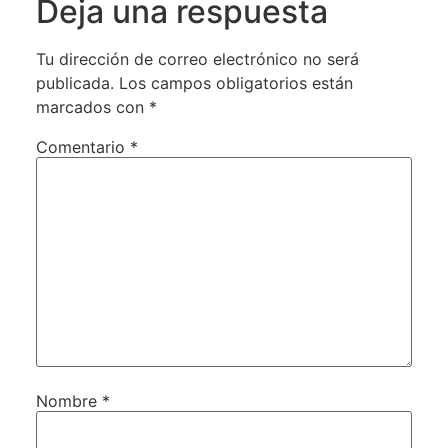
Deja una respuesta
Tu dirección de correo electrónico no será
publicada.
Los campos obligatorios están
marcados con
*
Comentario
*
Nombre
*