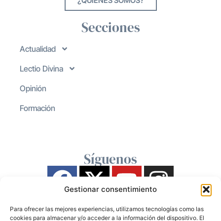
¿QUIENES SOMOS?
Secciones
Actualidad
Lectio Divina
Opinión
Formación
Síguenos
Gestionar consentimiento
Para ofrecer las mejores experiencias, utilizamos tecnologías como las
cookies para almacenar y/o acceder a la información del dispositivo. El