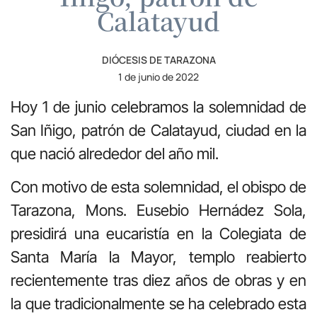
Calatayud
DIÓCESIS DE TARAZONA
1 de junio de 2022
Hoy 1 de junio celebramos la solemnidad de
San Iñigo, patrón de Calatayud, ciudad en la
que nació alrededor del año mil.
Con motivo de esta solemnidad, el obispo de
Tarazona, Mons. Eusebio Hernádez Sola,
presidirá una eucaristía en la Colegiata de
Santa María la Mayor, templo reabierto
recientemente tras diez años de obras y en
la que tradicionalmente se ha celebrado esta