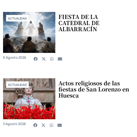
FIESTA DE LA
ACTUALIDAD
CATEDRAL DE
ALBARRACÍN
6 Agosto 2026
Actos religiosos de las
ACTUALIDAD
fiestas de San Lorenzo en
Huesca
5 Agosto 2026