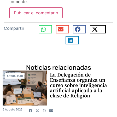
comente.
Compartir
Noticias relacionadas
La Delegación de
ACTUALIDAD
Enseñanza organiza un
curso sobre inteligencia
artificial aplicada a la
clase de Religión
6 Agosto 2026