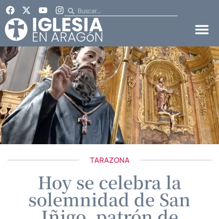
TARAZONA
Hoy se celebra la
solemnidad de San
Iñigo, patrón de