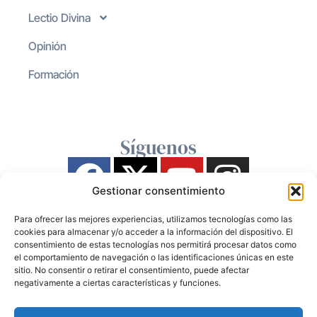
Lectio Divina
Opinión
Formación
Síguenos
Gestionar consentimiento
Para ofrecer las mejores experiencias, utilizamos tecnologías como las
cookies para almacenar y/o acceder a la información del dispositivo. El
consentimiento de estas tecnologías nos permitirá procesar datos como
el comportamiento de navegación o las identificaciones únicas en este
sitio. No consentir o retirar el consentimiento, puede afectar
negativamente a ciertas características y funciones.