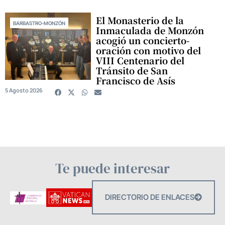
El Monasterio de la
BARBASTRO-MONZÓN
Inmaculada de Monzón
acogió un concierto-
oración con motivo del
VIII Centenario del
Tránsito de San
Francisco de Asís
5 Agosto 2026
Te puede interesar
DIRECTORIO DE ENLACES