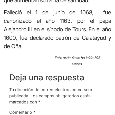
que aumentan su fama de santidad.
Falleció el 1 de junio de 1068, fue
canonizado el año 1163, por el papa
Alejandro III en el sínodo de Tours. En el año
1600, fue declarado patrón de Calatayud y
de Oña.
Este artículo se ha leído 795
veces.
Deja una respuesta
Tu dirección de correo electrónico no será
publicada.
Los campos obligatorios están
marcados con
*
Comentario
*