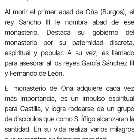
Al morir el primer abad de Oña (Burgos), el
rey Sancho III le nombra abad de ese
monasterio. Destaca su gobierno del
monasterio por su paternidad discreta,
espiritual y popular. A su vez, es llamado
para asesorar al los reyes García Sánchez III
y Fernando de León.
El monasterio de Oña adquiere cada vez
más importancia, es un impulso espiritual
para Castilla, y logra rodearse de un grupo
de discípulos que como S. Íñigo alcanzaran la
santidad. En su vida realiza varios milagros