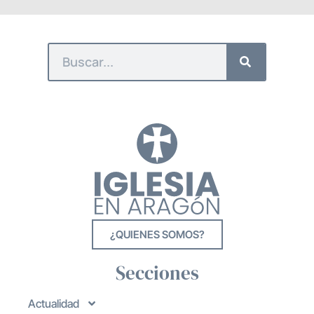
¿QUIENES SOMOS?
Secciones
Actualidad