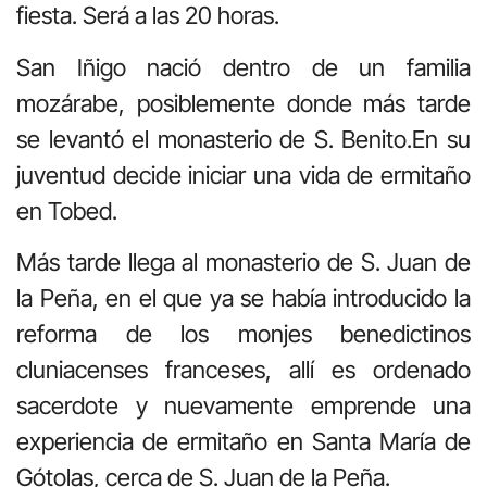
fiesta. Será a las 20 horas.
San Iñigo nació dentro de un familia
mozárabe, posiblemente donde más tarde
se levantó el monasterio de S. Benito.En su
juventud decide iniciar una vida de ermitaño
en Tobed.
Más tarde llega al monasterio de S. Juan de
la Peña, en el que ya se había introducido la
reforma de los monjes benedictinos
cluniacenses franceses, allí es ordenado
sacerdote y nuevamente emprende una
experiencia de ermitaño en Santa María de
Gótolas, cerca de S. Juan de la Peña.