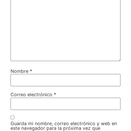
Nombre
*
Correo electrónico
*
Guarda mi nombre, correo electrónico y web en
este navegador para la próxima vez que