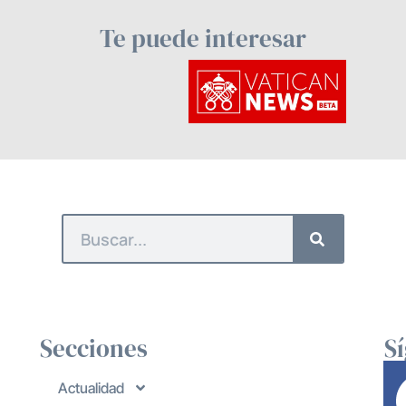
Te puede interesar
Secciones
S
Actualidad