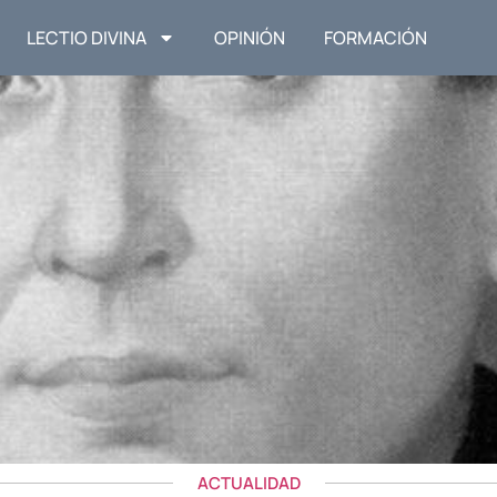
LECTIO DIVINA
OPINIÓN
FORMACIÓN
ACTUALIDAD