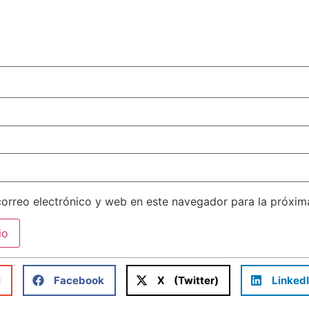
orreo electrónico y web en este navegador para la próxi
l
Facebook
X (Twitter)
Linked