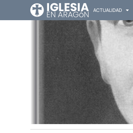
ACTUALIDAD