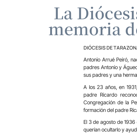
La Diócesi
memoria de
DIÓCESIS DE TARAZON
Antonio Arrué Peiró, na
padres Antonio y Águed
sus padres y una herma
A los 23 años, en 1931,
padre Ricardo recono
Congregación de la Pe
formación del padre Ric
El 3 de agosto de 1936 
querían ocultarlo y ayud