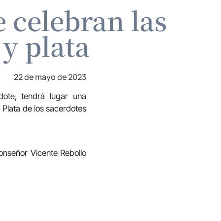
 celebran las
y plata
22 de mayo de 2023
dote, tendrá lugar una
 Plata de los sacerdotes
Monseñor Vicente Rebollo