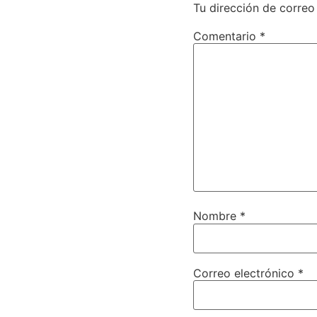
Tu dirección de correo
Comentario
*
Nombre
*
Correo electrónico
*