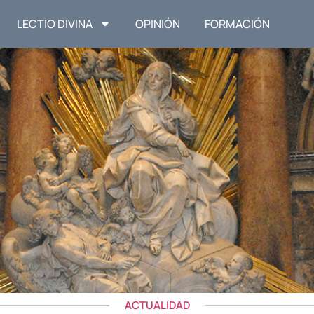
LECTIO DIVINA
OPINIÓN
FORMACIÓN
ACTUALIDAD