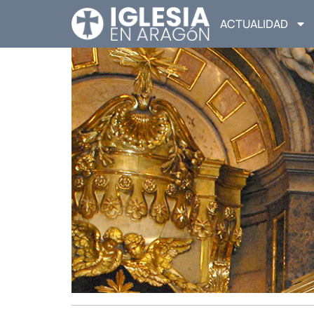
ACTUALIDAD