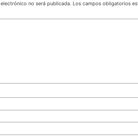
 electrónico no será publicada.
Los campos obligatorios e